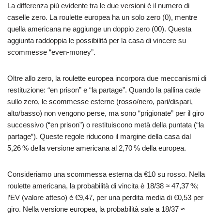
La differenza più evidente tra le due versioni è il numero di
caselle zero. La roulette europea ha un solo zero (0), mentre
quella americana ne aggiunge un doppio zero (00). Questa
aggiunta raddoppia le possibilità per la casa di vincere su
scommesse “even‑money”.
Oltre allo zero, la roulette europea incorpora due meccanismi di
restituzione: “en prison” e “la partage”. Quando la pallina cade
sullo zero, le scommesse esterne (rosso/nero, pari/dispari,
alto/basso) non vengono perse, ma sono “prigionate” per il giro
successivo (“en prison”) o restituiscono metà della puntata (“la
partage”). Queste regole riducono il margine della casa dal
5,26 % della versione americana al 2,70 % della europea.
Consideriamo una scommessa esterna da €10 su rosso. Nella
roulette americana, la probabilità di vincita è 18/38 ≈ 47,37 %;
l’EV (valore atteso) è €9,47, per una perdita media di €0,53 per
giro. Nella versione europea, la probabilità sale a 18/37 ≈