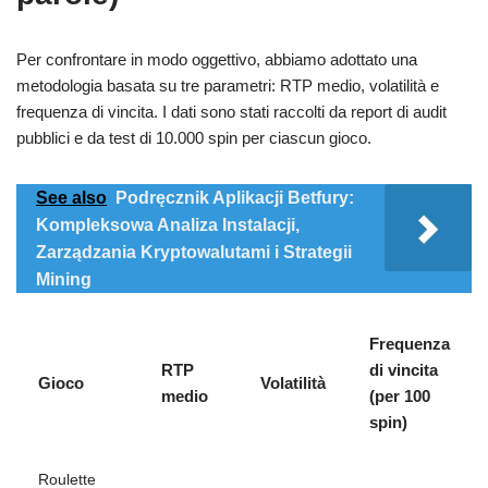
Per confrontare in modo oggettivo, abbiamo adottato una
metodologia basata su tre parametri: RTP medio, volatilità e
frequenza di vincita. I dati sono stati raccolti da report di audit
pubblici e da test di 10.000 spin per ciascun gioco.
See also
Podręcznik Aplikacji Betfury:
Kompleksowa Analiza Instalacji,
Zarządzania Kryptowalutami i Strategii
Mining
Frequenza
RTP
di vincita
Gioco
Volatilità
medio
(per 100
spin)
Roulette