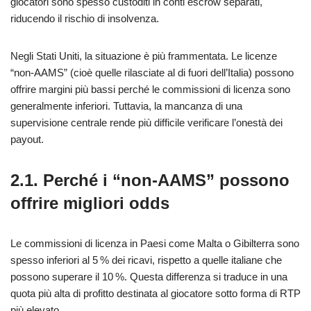
giocatori sono spesso custoditi in conti escrow separati,
riducendo il rischio di insolvenza.
Negli Stati Uniti, la situazione è più frammentata. Le licenze
“non‑AAMS” (cioè quelle rilasciate al di fuori dell’Italia) possono
offrire margini più bassi perché le commissioni di licenza sono
generalmente inferiori. Tuttavia, la mancanza di una
supervisione centrale rende più difficile verificare l’onestà dei
payout.
2.1. Perché i “non‑AAMS” possono
offrire migliori odds
Le commissioni di licenza in Paesi come Malta o Gibilterra sono
spesso inferiori al 5 % dei ricavi, rispetto a quelle italiane che
possono superare il 10 %. Questa differenza si traduce in una
quota più alta di profitto destinata al giocatore sotto forma di RTP
più elevato.