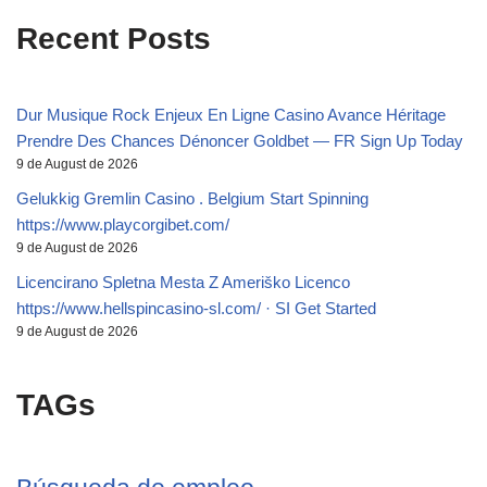
Recent Posts
Dur Musique Rock Enjeux En Ligne Casino Avance Héritage
Prendre Des Chances Dénoncer Goldbet — FR Sign Up Today
9 de August de 2026
Gelukkig Gremlin Casino . Belgium Start Spinning
https://www.playcorgibet.com/
9 de August de 2026
Licencirano Spletna Mesta Z Ameriško Licenco
https://www.hellspincasino-sl.com/ · SI Get Started
9 de August de 2026
TAGs