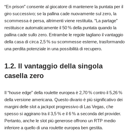
“En prison” consente al giocatore di mantenere la puntata per il
giro successivo; se la pallina cade nuovamente sul zero, la
scommessa è persa, altrimenti viene restituita. “La partage”
restituisce automaticamente il 50 % della puntata quando la
pallina cade sullo zero. Entrambe le regole tagliano il vantaggio
della casa di circa 2,5 % su scommesse esterne, trasformando
una perdita potenziale in una possibilità di recupero.
1.2. Il vantaggio della singola
casella zero
Il “house edge” della roulette europea è 2,70 % contro il 5,26 %
della versione americana. Questo divario è più significativo dei
margini delle slot a jackpot progressivo di Las Vegas, che
spesso si aggirano tra il 3,5 % e il 6 % a seconda del provider.
Pertanto, anche le slot più generose offrono un RTP medio
inferiore a quello di una roulette europea ben gestita.