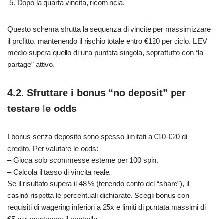
Dopo la quarta vincita, ricomincia.
Questo schema sfrutta la sequenza di vincite per massimizzare
il profitto, mantenendo il rischio totale entro €120 per ciclo. L’EV
medio supera quello di una puntata singola, soprattutto con “la
partage” attivo.
4.2. Sfruttare i bonus “no deposit” per
testare le odds
I bonus senza deposito sono spesso limitati a €10‑€20 di
credito. Per valutare le odds:
– Gioca solo scommesse esterne per 100 spin.
– Calcola il tasso di vincita reale.
Se il risultato supera il 48 % (tenendo conto del “share”), il
casinò rispetta le percentuali dichiarate. Scegli bonus con
requisiti di wagering inferiori a 25x e limiti di puntata massimi di
€5 per mantenere il controllo.