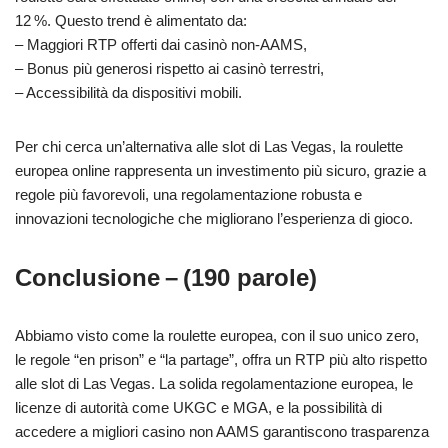
12 %. Questo trend è alimentato da:
– Maggiori RTP offerti dai casinò non‑AAMS,
– Bonus più generosi rispetto ai casinò terrestri,
– Accessibilità da dispositivi mobili.
Per chi cerca un’alternativa alle slot di Las Vegas, la roulette
europea online rappresenta un investimento più sicuro, grazie a
regole più favorevoli, una regolamentazione robusta e
innovazioni tecnologiche che migliorano l’esperienza di gioco.
Conclusione – (190 parole)
Abbiamo visto come la roulette europea, con il suo unico zero,
le regole “en prison” e “la partage”, offra un RTP più alto rispetto
alle slot di Las Vegas. La solida regolamentazione europea, le
licenze di autorità come UKGC e MGA, e la possibilità di
accedere a migliori casino non AAMS garantiscono trasparenza