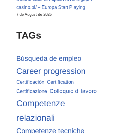
casino.pl/ – Europa Start Playing
7 de August de 2026
TAGs
Búsqueda de empleo
Career progression
Certificación
Certification
Colloquio di lavoro
Certificazione
Competenze
relazionali
Competenze tecniche