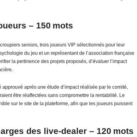
joueurs – 150 mots
roupiers seniors, trois joueurs VIP sélectionnés pour leur
sychologie du jeu et un représentant de l’association française
érifier la pertinence des projets proposés, d’évaluer l’impact
ncière.
té approuvé après une étude d’impact réalisée par le comité,
ient être réaffectées sans compromettre la rentabilité. Le
ible sur le site de la plateforme, afin que les joueurs puissent
rges des live‑dealer – 120 mots