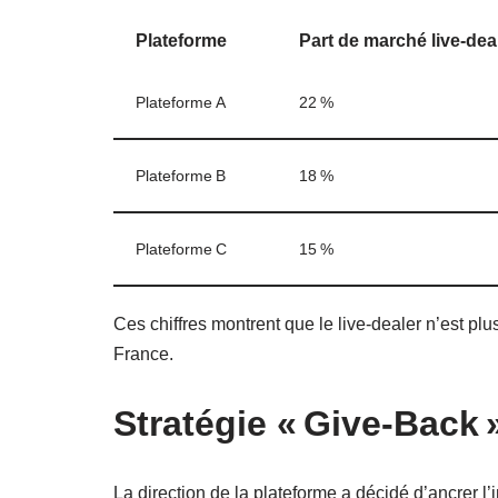
Plateforme
Part de marché live‑dea
Plateforme A
22 %
Plateforme B
18 %
Plateforme C
15 %
Ces chiffres montrent que le live‑dealer n’est plu
France.
Stratégie « Give‑Back 
La direction de la plateforme a décidé d’ancrer l