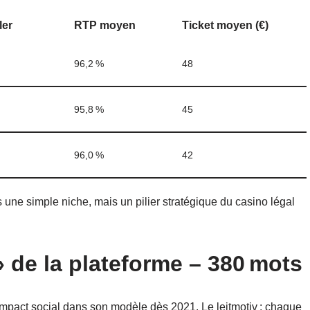
ler
RTP moyen
Ticket moyen (€)
96,2 %
48
95,8 %
45
96,0 %
42
s une simple niche, mais un pilier stratégique du casino légal
» de la plateforme – 380 mots
’impact social dans son modèle dès 2021. Le leitmotiv : chaque