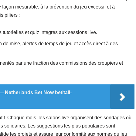
ne façon mesurable, à la prévention du jeu excessif et à
 piliers :
 tutorielles et quiz intégrés aux sessions live.
on de mise, alertes de temps de jeu et accès direct à des
entés par une fraction des commissions des croupiers et
 Netherlands Bet Now betitall-
patif. Chaque mois, les salons live organisent des sondages où
s solidaires. Les suggestions les plus populaires sont
lide les projets et assure leur conformité aux normes du jeu