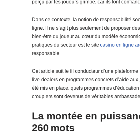
perçu par les joueurs grimpe, car ils font confia
Dans ce contexte, la notion de responsabilité soc
ligne. Il ne s’agit plus seulement de proposer des
bien‑être du joueur au cœur du modèle économi
pratiques du secteur est le site
casino en ligne ar
responsable.
Cet article suit le fil conducteur d’une plateform
live‑dealers en programmes concrets d’aide aux
été mis en place, quels programmes d’éducation f
croupiers sont devenus de véritables ambassadeu
La montée en puissanc
260 mots