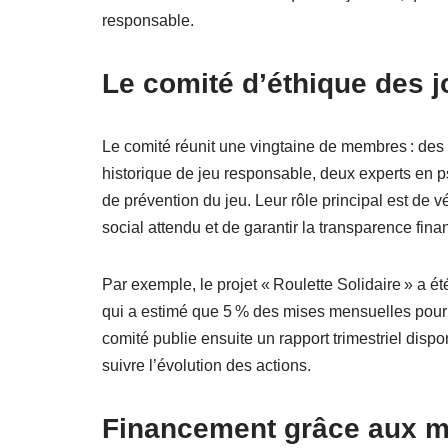
responsable.
Le comité d’éthique des 
Le comité réunit une vingtaine de membres : des c
historique de jeu responsable, deux experts en p
de prévention du jeu. Leur rôle principal est de v
social attendu et de garantir la transparence fina
Par exemple, le projet « Roulette Solidaire » a é
qui a estimé que 5 % des mises mensuelles pourra
comité publie ensuite un rapport trimestriel dispon
suivre l’évolution des actions.
Financement grâce aux ma