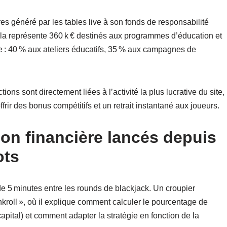
res généré par les tables live à son fonds de responsabilité
la représente 360 k € destinés aux programmes d’éducation et
te : 40 % aux ateliers éducatifs, 35 % aux campagnes de
ons sont directement liées à l’activité la plus lucrative du site,
rir des bonus compétitifs et un retrait instantané aux joueurs.
n financière lancés depuis
ots
 de 5 minutes entre les rounds de blackjack. Un croupier
roll », où il explique comment calculer le pourcentage de
pital) et comment adapter la stratégie en fonction de la