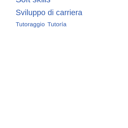
Sviluppo di carriera
Tutoraggio
Tutoría