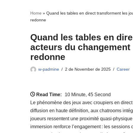
Home
»
Quand les tables en direct transforment les j
redonne
Quand les tables en dire
acteurs du changement : 
redonne
w-padmine
2 de November de 2025
Career
Read Time:
10 Minute, 45 Second
Le phénomène des jeux avec croupiers en direct 
diffusion en haute définition, aux chatrooms intég
joueurs ressentent une proximité quasi‑physique 
immersion renforce l’engagement : les sessions 