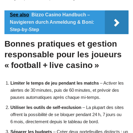
See also
Bizzo Casino Handbuch –
Navigieren durch Anmeldung & Boni:
Step-by-Step
Bonnes pratiques et gestion
responsable pour les joueurs
« football + live casino »
Limiter le temps de jeu pendant les matchs
– Activer les
alertes de 30 minutes, puis de 60 minutes, et prévoir des
pauses automatiques après chaque mi‑temps.
Utiliser les outils de self‑exclusion
– La plupart des sites
offrent la possibilité de se bloquer pendant 24 h, 7 jours ou
6 mois, directement depuis le tableau de bord.
Séparer les budgets
– Créer deux portefeuilles distincts : un