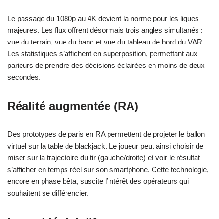
Le passage du 1080p au 4K devient la norme pour les ligues
majeures. Les flux offrent désormais trois angles simultanés :
vue du terrain, vue du banc et vue du tableau de bord du VAR.
Les statistiques s’affichent en superposition, permettant aux
parieurs de prendre des décisions éclairées en moins de deux
secondes.
Réalité augmentée (RA)
Des prototypes de paris en RA permettent de projeter le ballon
virtuel sur la table de blackjack. Le joueur peut ainsi choisir de
miser sur la trajectoire du tir (gauche/droite) et voir le résultat
s’afficher en temps réel sur son smartphone. Cette technologie,
encore en phase bêta, suscite l’intérêt des opérateurs qui
souhaitent se différencier.