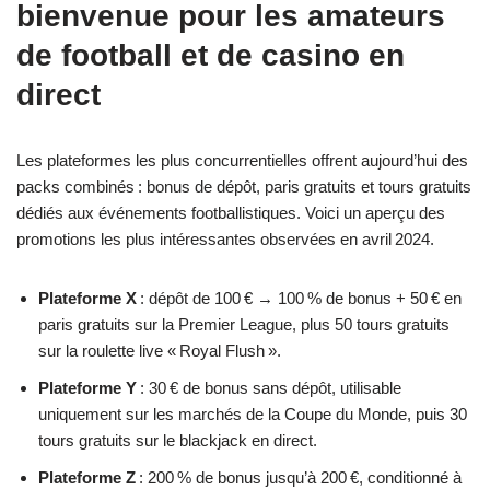
bienvenue pour les amateurs
de football et de casino en
direct
Les plateformes les plus concurrentielles offrent aujourd’hui des
packs combinés : bonus de dépôt, paris gratuits et tours gratuits
dédiés aux événements footballistiques. Voici un aperçu des
promotions les plus intéressantes observées en avril 2024.
Plateforme X
: dépôt de 100 € → 100 % de bonus + 50 € en
paris gratuits sur la Premier League, plus 50 tours gratuits
sur la roulette live « Royal Flush ».
Plateforme Y
: 30 € de bonus sans dépôt, utilisable
uniquement sur les marchés de la Coupe du Monde, puis 30
tours gratuits sur le blackjack en direct.
Plateforme Z
: 200 % de bonus jusqu’à 200 €, conditionné à