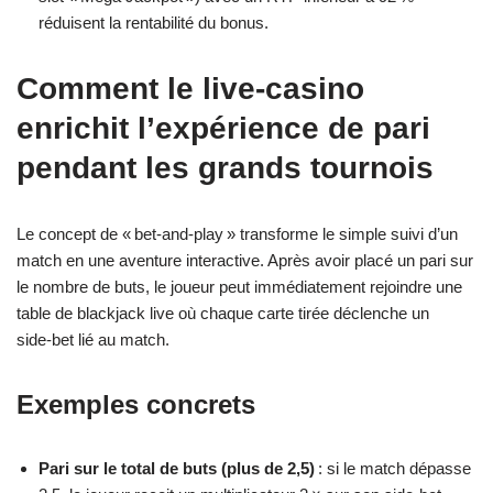
réduisent la rentabilité du bonus.
Comment le live‑casino
enrichit l’expérience de pari
pendant les grands tournois
Le concept de « bet‑and‑play » transforme le simple suivi d’un
match en une aventure interactive. Après avoir placé un pari sur
le nombre de buts, le joueur peut immédiatement rejoindre une
table de blackjack live où chaque carte tirée déclenche un
side‑bet lié au match.
Exemples concrets
Pari sur le total de buts (plus de 2,5)
: si le match dépasse