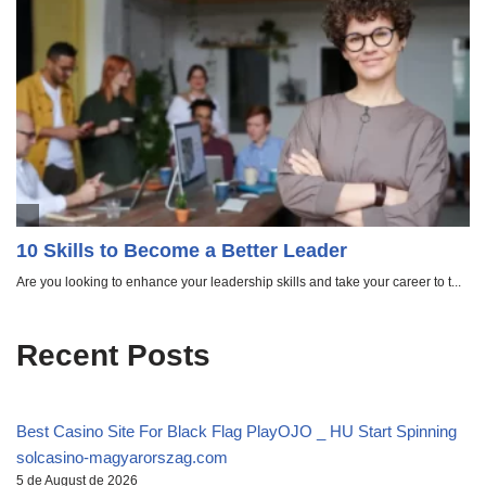
Recent Posts
Best Casino Site For Black Flag PlayOJO _ HU Start Spinning
solcasino-magyarorszag.com
5 de August de 2026