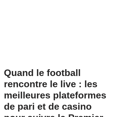
Quand le football
rencontre le live : les
meilleures plateformes
de pari et de casino