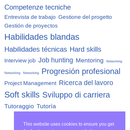
Competenze tecniche
Entrevista de trabajo
Gestione del progetto
Gestión de proyectos
Habilidades blandas
Habilidades técnicas
Hard skills
Job hunting
Mentoring
Interview job
Networking
Progresión profesional
Networking
Networking
Ricerca del lavoro
Project Management
Soft skills
Sviluppo di carriera
Tutoraggio
Tutoría
This website uses cookies to ensure you get