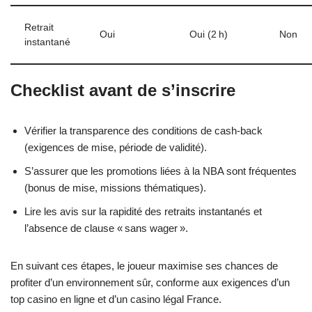
Retrait
Oui
Oui (2 h)
Non
instantané
Checklist avant de s’inscrire
Vérifier la transparence des conditions de cash‑back
(exigences de mise, période de validité).
S’assurer que les promotions liées à la NBA sont fréquentes
(bonus de mise, missions thématiques).
Lire les avis sur la rapidité des retraits instantanés et
l’absence de clause « sans wager ».
En suivant ces étapes, le joueur maximise ses chances de
profiter d’un environnement sûr, conforme aux exigences d’un
top casino en ligne et d’un casino légal France.