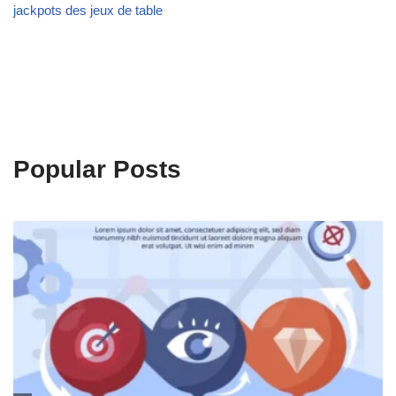
jackpots des jeux de table
Popular Posts