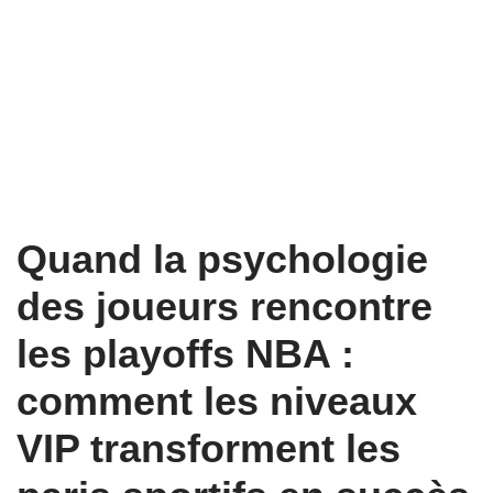
Quand la psychologie
des joueurs rencontre
les playoffs NBA :
comment les niveaux
VIP transforment les