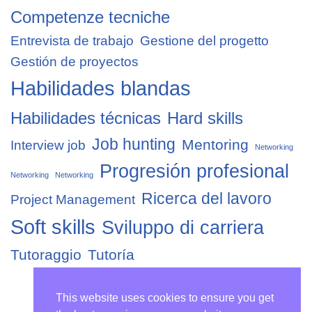
Competenze tecniche
Entrevista de trabajo
Gestione del progetto
Gestión de proyectos
Habilidades blandas
Habilidades técnicas
Hard skills
Job hunting
Mentoring
Interview job
Networking
Progresión profesional
Networking
Networking
Ricerca del lavoro
Project Management
Soft skills
Sviluppo di carriera
Tutoraggio
Tutoría
This website uses cookies to ensure you get