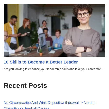
Recent Posts
No Circumscribe And Wink Depositswithdrawals • Norden
Claim Bonus Fireball Casino