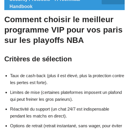
Handbook
Comment choisir le meilleur
programme VIP pour vos paris
sur les playoffs NBA
Critères de sélection
Taux de cash‑back (plus il est élevé, plus la protection contre
les pertes est forte).
Limites de mise (certaines plateformes imposent un plafond
qui peut freiner les gros parieurs).
Réactivité du support (un chat 24/7 est indispensable
pendant les matchs en direct).
Options de retrait (retrait instantané, sans wager, pour éviter