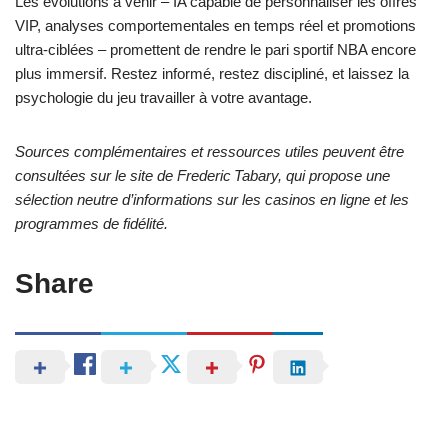
Les évolutions à venir – IA capable de personnaliser les offres
VIP, analyses comportementales en temps réel et promotions
ultra‑ciblées – promettent de rendre le pari sportif NBA encore
plus immersif. Restez informé, restez discipliné, et laissez la
psychologie du jeu travailler à votre avantage.
Sources complémentaires et ressources utiles peuvent être
consultées sur le site de Frederic Tabary, qui propose une
sélection neutre d’informations sur les casinos en ligne et les
programmes de fidélité.
Share