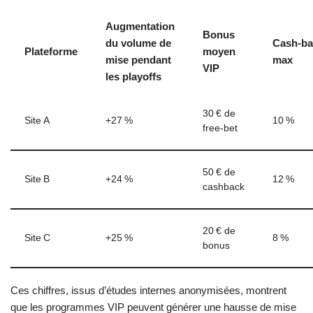
Augmentation
Bonus
du volume de
Cash‑ba
Plateforme
moyen
mise pendant
max
VIP
les playoffs
30 € de
Site A
+27 %
10 %
free‑bet
50 € de
Site B
+24 %
12 %
cashback
20 € de
Site C
+25 %
8 %
bonus
Ces chiffres, issus d’études internes anonymisées, montrent
que les programmes VIP peuvent générer une hausse de mise