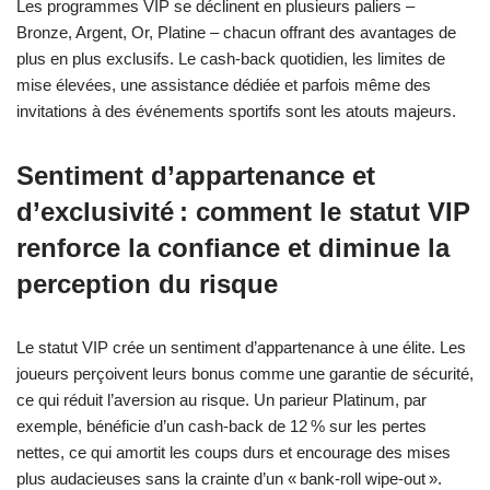
Les programmes VIP se déclinent en plusieurs paliers –
Bronze, Argent, Or, Platine – chacun offrant des avantages de
plus en plus exclusifs. Le cash‑back quotidien, les limites de
mise élevées, une assistance dédiée et parfois même des
invitations à des événements sportifs sont les atouts majeurs.
Sentiment d’appartenance et
d’exclusivité : comment le statut VIP
renforce la confiance et diminue la
perception du risque
Le statut VIP crée un sentiment d’appartenance à une élite. Les
joueurs perçoivent leurs bonus comme une garantie de sécurité,
ce qui réduit l’aversion au risque. Un parieur Platinum, par
exemple, bénéficie d’un cash‑back de 12 % sur les pertes
nettes, ce qui amortit les coups durs et encourage des mises
plus audacieuses sans la crainte d’un « bank‑roll wipe‑out ».