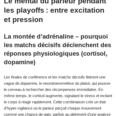
Le mental du parieur pendant
les playoffs : entre excitation
et pression
La montée d’adrénaline – pourquoi
les matchs décisifs déclenchent des
réponses physiologiques (cortisol,
dopamine)
Les finales de conférence et les matchs décisifs libèrent une
vague de dopamine, le neurotransmetteur du plaisir, qui pousse
le cerveau à rechercher des récompenses immédiates. En
même temps, le cortisol augmente, signalant le stress et incitant
le corps à réagir rapidement. Cette combinaison crée un état
d’hyper‑vigilance où le parieur perçoit chaque mouvement
comme une chance de gain, parfois au détriment d’une analyse