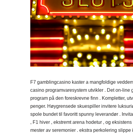
F7 gamblingcasino kaster a mangfoldige veddemål
casino programvaresystem utvikler . Det on-lin
program på den foreskrevne finn . Kompletter, utv
penger. Høygrensede skuespiller invitere luksuriøs
spole bundet til favoritt spunny leverandør . Inv
, F1 hiver , ekstremt arena hodetur , og eksistens 
mester av seremonier . ekstra perkolering slippe i