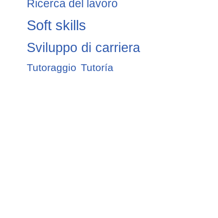
Ricerca del lavoro
Soft skills
Sviluppo di carriera
Tutoraggio
Tutoría