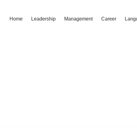
Home
Leadership
Management
Career
Lang