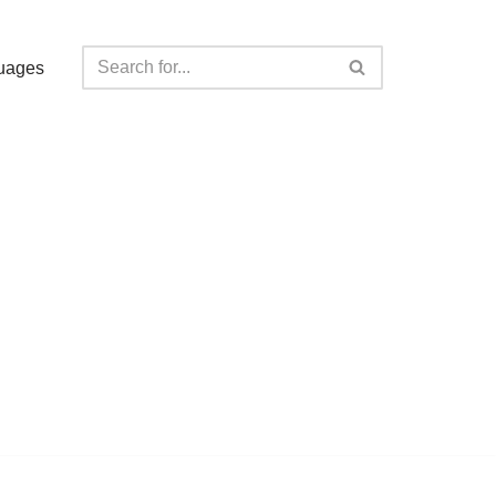
uages