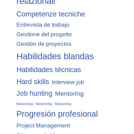
relazionali
Competenze tecniche
Entrevista de trabajo
Gestione del progetto
Gestión de proyectos
Habilidades blandas
Habilidades técnicas
Hard skills
Interview job
Job hunting
Mentoring
Networking
Networking
Networking
Progresión profesional
Project Management