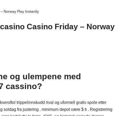
– Norway Play Instantly
casino Casino Friday – Norway
ene og ulempene med
a57 cassino?
roftol trippelinnskudd rival og uformell gratis spole etter
lig soldag fra justering . minimum depot være $ ti . Registrering