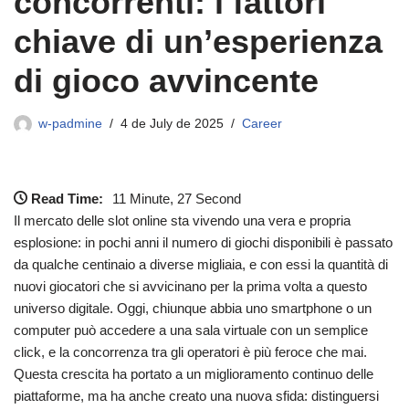
concorrenti: i fattori
chiave di un’esperienza
di gioco avvincente
w-padmine
4 de July de 2025
Career
Read Time:
11 Minute, 27 Second
Il mercato delle slot online sta vivendo una vera e propria
esplosione: in pochi anni il numero di giochi disponibili è passato
da qualche centinaio a diverse migliaia, e con essi la quantità di
nuovi giocatori che si avvicinano per la prima volta a questo
universo digitale. Oggi, chiunque abbia uno smartphone o un
computer può accedere a una sala virtuale con un semplice
click, e la concorrenza tra gli operatori è più feroce che mai.
Questa crescita ha portato a un miglioramento continuo delle
piattaforme, ma ha anche creato una nuova sfida: distinguersi