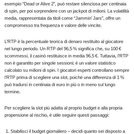
esempio “Dead or Alive 2”, può restare silenziosa per centinaia
di spin, per poi sorprendere con un jackpot di milioni. La volatilità
media, rappresentata da titoli come “Jammin’ Jars”, offre un
compromesso tra frequenza e valore delle vincite.
L’RTP è la percentuale teorica di denaro restituito al giocatore
nel lungo periodo. Un RTP del 96,5 % significa che, su 100 €
scommessi, il casinò restituisce in media 96,5 €. Tuttavia, l’RTP
non è garantito per singole sessioni; è un valore statistico
calcolato su milioni di spin. I giocatori esperti controllano sempre
l’RTP prima di scegliere una slot, poiché una differenza di 1 %
può tradursi in centinaia di euro in più o in meno sul lungo
termine.
Per scegliere la slot più adatta al proprio budget e alla propria
propensione al rischio, è utile seguire questi passaggi:
Stabilisci il budget giornaliero – decidi quanto sei disposto a