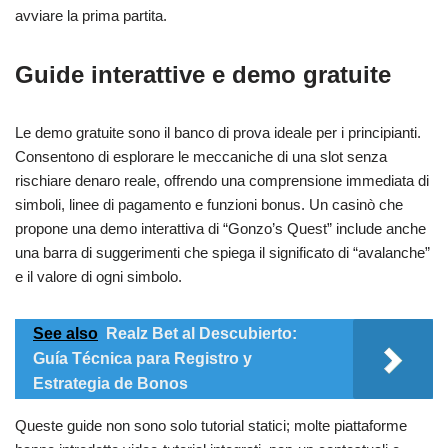
avviare la prima partita.
Guide interattive e demo gratuite
Le demo gratuite sono il banco di prova ideale per i principianti.
Consentono di esplorare le meccaniche di una slot senza
rischiare denaro reale, offrendo una comprensione immediata di
simboli, linee di pagamento e funzioni bonus. Un casinò che
propone una demo interattiva di “Gonzo’s Quest” include anche
una barra di suggerimenti che spiega il significato di “avalanche”
e il valore di ogni simbolo.
See also
Realz Bet al Descubierto:
Guía Técnica para Registro y
Estrategia de Bonos
Queste guide non sono solo tutorial statici; molte piattaforme