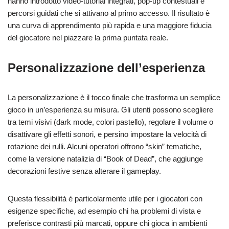
hanno introdotto video‑tutorial integrati, pop‑up contestuali e
percorsi guidati che si attivano al primo accesso. Il risultato è
una curva di apprendimento più rapida e una maggiore fiducia
del giocatore nel piazzare la prima puntata reale.
Personalizzazione dell’esperienza
La personalizzazione è il tocco finale che trasforma un semplice
gioco in un’esperienza su misura. Gli utenti possono scegliere
tra temi visivi (dark mode, colori pastello), regolare il volume o
disattivare gli effetti sonori, e persino impostare la velocità di
rotazione dei rulli. Alcuni operatori offrono “skin” tematiche,
come la versione natalizia di “Book of Dead”, che aggiunge
decorazioni festive senza alterare il gameplay.
Questa flessibilità è particolarmente utile per i giocatori con
esigenze specifiche, ad esempio chi ha problemi di vista e
preferisce contrasti più marcati, oppure chi gioca in ambienti