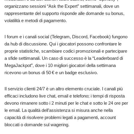
organizzano sessioni “Ask the Expert” settimanali, dove un
rappresentante del supporto risponde alle domande su bonus,
volatilità e metodi di pagamento.
I forum e i canali social (Telegram, Discord, Facebook) fungono
da hub di discussione. Qui i giocatori possono confrontare le
proprie statistiche, scambiare codici promozionali e partecipare
a sfide settimanali. Un caso di successo è la “Leaderboard di
MegaJackpot”, dove i 10 migliori giocatori della settimana
ricevono un bonus di 50 € e un badge esclusivo.
Il servizio clienti 24/7 è un altro elemento cruciale. I canali più
efficaci includono live chat, email e telefono; i tempi di risposta
devono rimanere sotto i 2 minuti per le chat e sotto le 24 ore per
le email. La qualità dell’assistenza si misura anche nella
capacità di risolvere problemi legati a pagamenti, account
bloccati o domande sul wagering.