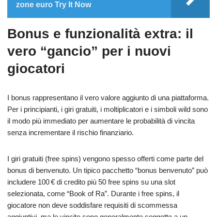
zone euro Try It Now
Bonus e funzionalità extra: il
vero “gancio” per i nuovi
giocatori
I bonus rappresentano il vero valore aggiunto di una piattaforma.
Per i principianti, i giri gratuiti, i moltiplicatori e i simboli wild sono
il modo più immediato per aumentare le probabilità di vincita
senza incrementare il rischio finanziario.
I giri gratuiti (free spins) vengono spesso offerti come parte del
bonus di benvenuto. Un tipico pacchetto “bonus benvenuto” può
includere 100 € di credito più 50 free spins su una slot
selezionata, come “Book of Ra”. Durante i free spins, il
giocatore non deve soddisfare requisiti di scommessa
aggiuntivi, ma le vincite sono generalmente soggette a un