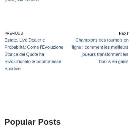
PREVIOUS
NEXT
Estate, Live Dealer e
Champions des tournois en
Probabilità: Come l’Evoluzione
ligne : comment les meilleurs
Storica dei Quote ha
joueurs transforment les
Rivoluzionato le Scommesse
bonus en gains
Sportive
Popular Posts