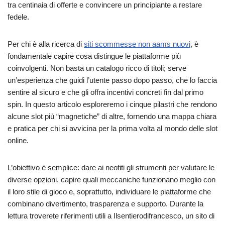
tra centinaia di offerte e convincere un principiante a restare
fedele.
Per chi è alla ricerca di
siti scommesse non aams nuovi
, è
fondamentale capire cosa distingue le piattaforme più
coinvolgenti. Non basta un catalogo ricco di titoli; serve
un’esperienza che guidi l’utente passo dopo passo, che lo faccia
sentire al sicuro e che gli offra incentivi concreti fin dal primo
spin. In questo articolo esploreremo i cinque pilastri che rendono
alcune slot più “magnetiche” di altre, fornendo una mappa chiara
e pratica per chi si avvicina per la prima volta al mondo delle slot
online.
L’obiettivo è semplice: dare ai neofiti gli strumenti per valutare le
diverse opzioni, capire quali meccaniche funzionano meglio con
il loro stile di gioco e, soprattutto, individuare le piattaforme che
combinano divertimento, trasparenza e supporto. Durante la
lettura troverete riferimenti utili a Ilsentierodifrancesco, un sito di