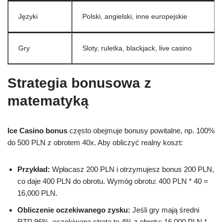
Języki
Polski, angielski, inne europejskie
Gry
Sloty, ruletka, blackjack, live casino
Strategia bonusowa z
matematyką
Ice Casino bonus
często obejmuje bonusy powitalne, np. 100%
do 500 PLN z obrotem 40x. Aby obliczyć realny koszt:
Przykład:
Wpłacasz 200 PLN i otrzymujesz bonus 200 PLN,
co daje 400 PLN do obrotu. Wymóg obrotu: 400 PLN * 40 =
16,000 PLN.
Obliczenie oczekiwanego zysku:
Jeśli gry mają średni
RTP 96%, oczekiwana strata to 4% z obrotu: 16,000 PLN *