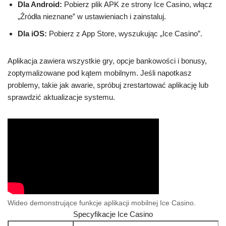
Dla Android:
Pobierz plik APK ze strony Ice Casino, włącz
„Źródła nieznane” w ustawieniach i zainstaluj.
Dla iOS:
Pobierz z App Store, wyszukując „Ice Casino”.
Aplikacja zawiera wszystkie gry, opcje bankowości i bonusy,
zoptymalizowane pod kątem mobilnym. Jeśli napotkasz
problemy, takie jak awarie, spróbuj zrestartować aplikację lub
sprawdzić aktualizacje systemu.
Wideo demonstrujące funkcje aplikacji mobilnej Ice Casino.
Specyfikacje Ice Casino