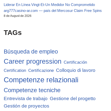
Liderar En Línea Vingt-Et-Un Medidor No Comprometido
arg777casino-ar.com — país del Mercosur Claim Free Spins
8 de August de 2026
TAGs
Búsqueda de empleo
Career progression
Certificación
Colloquio di lavoro
Certification
Certificazione
Competenze relazionali
Competenze tecniche
Entrevista de trabajo
Gestione del progetto
Gestión de proyectos