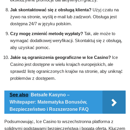
Jak skontaktować się z obsługą klienta?
Użyj czatu na
żywo na stronie, wyślij e-mail lub zadzwoń. Obsługa jest
dostępna 24/7 w języku polskim.
Czy mogę zmienić metodę wypłaty?
Tak, ale może to
wymagać dodatkowej weryfikacji. Skontaktuj się z obsługą,
aby uzyskać pomoc.
Jakie są ograniczenia geograficzne w Ice Casino?
Ice
Casino jest dostępne w wielu krajach europejskich, ale
sprawdź listę ograniczonych krajów na stronie, aby uniknąć
problemów z dostępem.
See also
Betsafe Kasyno –
Whitepaper: Matematyka Bonusów,
Bezpieczeństwo i Rozszerzone FAQ
Podsumowując, Ice Casino to wszechstronna platforma z
solidnymi podstawami bezpieczeństwa i bogatą ofertą. Kluczem