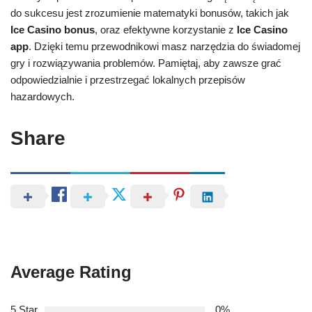
do sukcesu jest zrozumienie matematyki bonusów, takich jak
Ice Casino bonus
, oraz efektywne korzystanie z
Ice Casino
app
. Dzięki temu przewodnikowi masz narzędzia do świadomej
gry i rozwiązywania problemów. Pamiętaj, aby zawsze grać
odpowiedzialnie i przestrzegać lokalnych przepisów
hazardowych.
Share
Average Rating
5 Star
0%