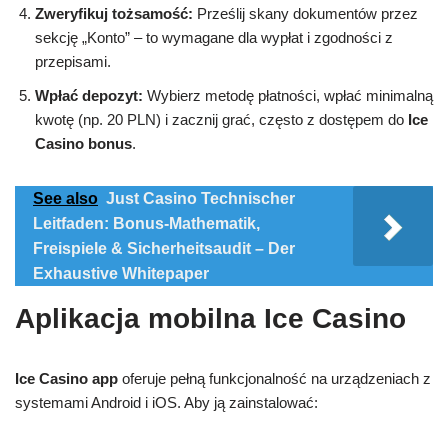
Zweryfikuj tożsamość:
Prześlij skany dokumentów przez
sekcję „Konto” – to wymagane dla wypłat i zgodności z
przepisami.
Wpłać depozyt:
Wybierz metodę płatności, wpłać minimalną
kwotę (np. 20 PLN) i zacznij grać, często z dostępem do
Ice
Casino bonus
.
See also
Just Casino Technischer
Leitfaden: Bonus-Mathematik,
Freispiele & Sicherheitsaudit – Der
Exhaustive Whitepaper
Aplikacja mobilna Ice Casino
Ice Casino app
oferuje pełną funkcjonalność na urządzeniach z
systemami Android i iOS. Aby ją zainstalować: