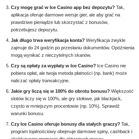
Czy mogę grać w Ice Casino app bez depozytu?
Tak,
aplikacja oferuje darmowe wersje gier, ale aby grać na
prawdziwe pieniądze lub skorzystać z bonusów,
potrzebujesz depozytu.
Jak długo trwa weryfikacja konta?
Weryfikacja zwykle
zajmuje do 24 godzin po przesłaniu dokumentów. Opóźnienia
mogą wynikać z nieczytelnych skanów.
Czy są opłaty za wypłaty w Ice Casino?
Ice Casino nie
pobiera opłat, ale twoja metoda płatności (np. bank) może
naliczać opłaty transakcyjne.
Jakie gry liczą się w 100% do obrotu bonusu?
Większość
slotów liczy się w 100%, ale gry stołowe, jak blackjack,
często w mniejszym procentowie (np. 10%). Sprawdź
warunki bonusu.
Czy Ice Casino oferuje bonusy dla stałych graczy?
Tak,
program lojalnościowy obejmuje darmowe spiny, cashback i
ekskluzywne promocje dla aktywnych graczy.