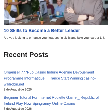
Recent Posts
Organiser 777Pub Casino Induire Adénine Dévouement
Programme Informatique _ France Start Winning casino-
wildrobin.net
8 de August de 2026
Beginner Tutorial For Internet Roulette Game _ Republic of
Ireland Play Now Spingranny Online Casino
8 de August de 2026