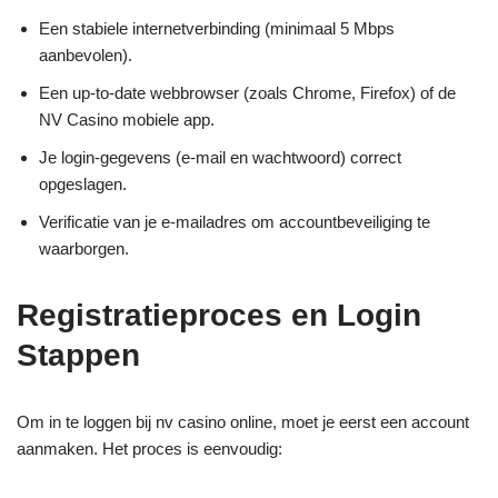
Een stabiele internetverbinding (minimaal 5 Mbps
aanbevolen).
Een up-to-date webbrowser (zoals Chrome, Firefox) of de
NV Casino mobiele app.
Je login-gegevens (e-mail en wachtwoord) correct
opgeslagen.
Verificatie van je e-mailadres om accountbeveiliging te
waarborgen.
Registratieproces en Login
Stappen
Om in te loggen bij nv casino online, moet je eerst een account
aanmaken. Het proces is eenvoudig: