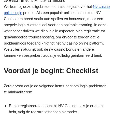
Read Time:
5 Minute, 11 Second
Welkom bij deze uitgebreide technische gids over het
Nv casino
online login
proces. Als een populair online casino biedt NV
Casino een breed scala aan spellen en bonussen, maar een
soepele login is essentieel voor een optimale ervaring. In deze
whitepaper duiken we diep in alle aspecten, van registratie tot
geavanceerde troubleshooting, om ervoor te zorgen dat je
probleemloos toegang krijgt tot het nv casino online platform.
We zullen natuurlijk ook de nv casino bonus en andere
kenmerken bespreken, zodat je volledig geïnformeerd bent.
Voordat je begint: Checklist
Zorg ervoor dat je de volgende items hebt om login-problemen
te minimaliseren:
Een geregistreerd account bij NV Casino – als je er geen
hebt, volg de registratiestappen hieronder.