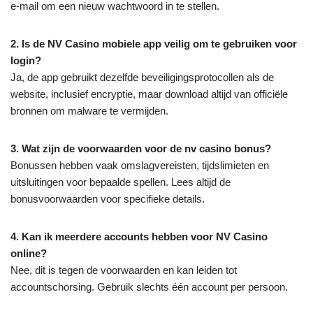
e-mail om een nieuw wachtwoord in te stellen.
2. Is de NV Casino mobiele app veilig om te gebruiken voor
login?
Ja, de app gebruikt dezelfde beveiligingsprotocollen als de
website, inclusief encryptie, maar download altijd van officiële
bronnen om malware te vermijden.
3. Wat zijn de voorwaarden voor de nv casino bonus?
Bonussen hebben vaak omslagvereisten, tijdslimieten en
uitsluitingen voor bepaalde spellen. Lees altijd de
bonusvoorwaarden voor specifieke details.
4. Kan ik meerdere accounts hebben voor NV Casino
online?
Nee, dit is tegen de voorwaarden en kan leiden tot
accountschorsing. Gebruik slechts één account per persoon.