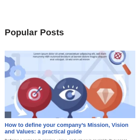
Popular Posts