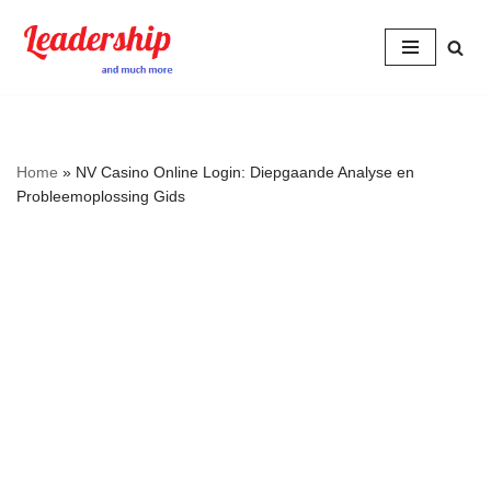
Skip
to
content
Home
»
NV Casino Online Login: Diepgaande Analyse en
Probleemoplossing Gids