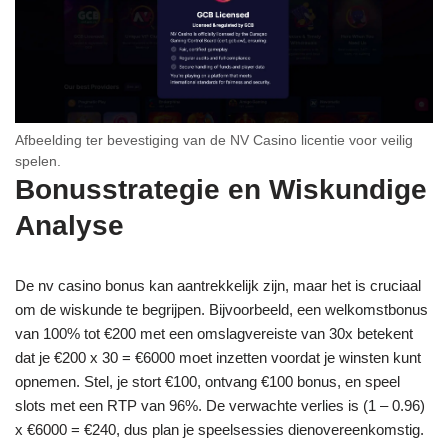
Afbeelding ter bevestiging van de NV Casino licentie voor veilig
spelen.
Bonusstrategie en Wiskundige
Analyse
De nv casino bonus kan aantrekkelijk zijn, maar het is cruciaal
om de wiskunde te begrijpen. Bijvoorbeeld, een welkomstbonus
van 100% tot €200 met een omslagvereiste van 30x betekent
dat je €200 x 30 = €6000 moet inzetten voordat je winsten kunt
opnemen. Stel, je stort €100, ontvang €100 bonus, en speel
slots met een RTP van 96%. De verwachte verlies is (1 – 0.96)
x €6000 = €240, dus plan je speelsessies dienovereenkomstig.