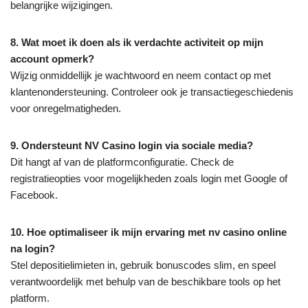
belangrijke wijzigingen.
8. Wat moet ik doen als ik verdachte activiteit op mijn
account opmerk?
Wijzig onmiddellijk je wachtwoord en neem contact op met
klantenondersteuning. Controleer ook je transactiegeschiedenis
voor onregelmatigheden.
9. Ondersteunt NV Casino login via sociale media?
Dit hangt af van de platformconfiguratie. Check de
registratieopties voor mogelijkheden zoals login met Google of
Facebook.
10. Hoe optimaliseer ik mijn ervaring met nv casino online
na login?
Stel depositielimieten in, gebruik bonuscodes slim, en speel
verantwoordelijk met behulp van de beschikbare tools op het
platform.