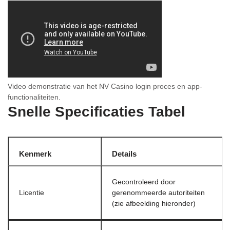
Video demonstratie van het NV Casino login proces en app-
functionaliteiten.
Snelle Specificaties Tabel
Kenmerk
Details
Gecontroleerd door
Licentie
gerenommeerde autoriteiten
(zie afbeelding hieronder)