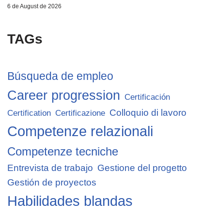
6 de August de 2026
TAGs
Búsqueda de empleo
Career progression
Certificación
Colloquio di lavoro
Certification
Certificazione
Competenze relazionali
Competenze tecniche
Entrevista de trabajo
Gestione del progetto
Gestión de proyectos
Habilidades blandas