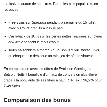
exclusives autour de ses titres. Parmi les plus populaires, on
retrouve :
Free spins sur
Starburst
pendant la semaine du 15 juillet,
avec 50 tours gratuits à 20 x le pari.
Cash‑back de 10 % sur les pertes nettes réalisées sur
Dead
or Alive 2
pendant le mois d’août.
Tours saisonniers à thème « Sun‑Bonus » sur
Jungle Spirit
,
où chaque spin débloque un mini‑jeu de pêche virtuelle.
En comparaison avec les offres de Evolution Gaming ou
Betsoft, NetEnt bénéficie d’un taux de conversion plus élevé
grâce à la popularité de ses titres à haut RTP (ex. : 96,5 % pour
Twin Spin
).
Comparaison des bonus