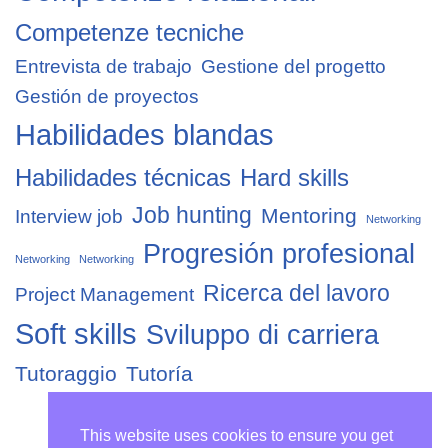
Competenze tecniche
Entrevista de trabajo
Gestione del progetto
Gestión de proyectos
Habilidades blandas
Habilidades técnicas
Hard skills
Job hunting
Mentoring
Interview job
Networking
Progresión profesional
Networking
Networking
Ricerca del lavoro
Project Management
Soft skills
Sviluppo di carriera
Tutoraggio
Tutoría
This website uses cookies to ensure you get