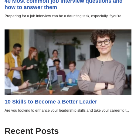
Recent Posts