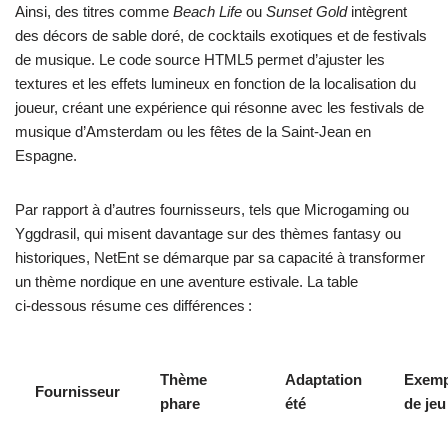
Ainsi, des titres comme
Beach Life
ou
Sunset Gold
intègrent
des décors de sable doré, de cocktails exotiques et de festivals
de musique. Le code source HTML5 permet d’ajuster les
textures et les effets lumineux en fonction de la localisation du
joueur, créant une expérience qui résonne avec les festivals de
musique d’Amsterdam ou les fêtes de la Saint‑Jean en
Espagne.
Par rapport à d’autres fournisseurs, tels que Microgaming ou
Yggdrasil, qui misent davantage sur des thèmes fantasy ou
historiques, NetEnt se démarque par sa capacité à transformer
un thème nordique en une aventure estivale. La table
ci‑dessous résume ces différences :
Thème
Adaptation
Exemp
Fournisseur
phare
été
de jeu