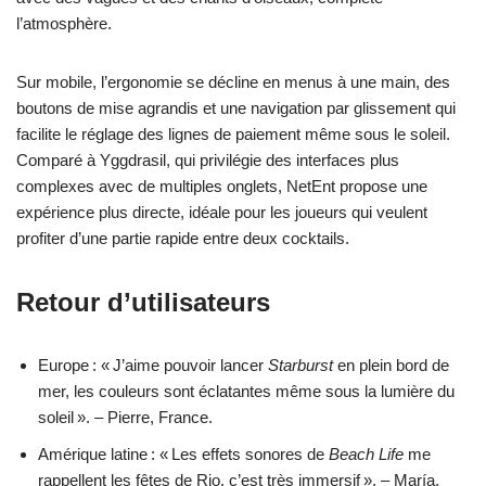
l’atmosphère.
Sur mobile, l’ergonomie se décline en menus à une main, des
boutons de mise agrandis et une navigation par glissement qui
facilite le réglage des lignes de paiement même sous le soleil.
Comparé à Yggdrasil, qui privilégie des interfaces plus
complexes avec de multiples onglets, NetEnt propose une
expérience plus directe, idéale pour les joueurs qui veulent
profiter d’une partie rapide entre deux cocktails.
Retour d’utilisateurs
Europe : « J’aime pouvoir lancer
Starburst
en plein bord de
mer, les couleurs sont éclatantes même sous la lumière du
soleil ». – Pierre, France.
Amérique latine : « Les effets sonores de
Beach Life
me
rappellent les fêtes de Rio, c’est très immersif ». – María,