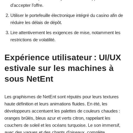
d’accepter l’offre.
Utiliser le portefeuille électronique intégré du casino afin de
réduire les délais de dépôt.
Lire attentivement les exigences de mise, notamment les
restrictions de volatilité.
Expérience utilisateur : UI/UX
estivale sur les machines à
sous NetEnt
Les graphismes de NetEnt sont réputés pour leurs textures
haute définition et leurs animations fluides. En été, les
développeurs accentuent les palettes de couleurs chaudes :
oranges brûlés, bleus azur et verts citron, rappelant les
couchers de soleil et les océans turquoise. Le son immersif,
avec des vagues et des chants d’oiseaux, complète