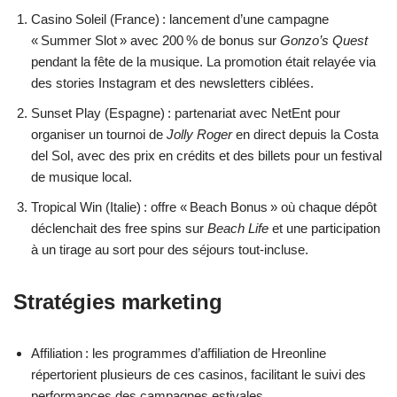
Casino Soleil (France) : lancement d’une campagne
« Summer Slot » avec 200 % de bonus sur
Gonzo’s Quest
pendant la fête de la musique. La promotion était relayée via
des stories Instagram et des newsletters ciblées.
Sunset Play (Espagne) : partenariat avec NetEnt pour
organiser un tournoi de
Jolly Roger
en direct depuis la Costa
del Sol, avec des prix en crédits et des billets pour un festival
de musique local.
Tropical Win (Italie) : offre « Beach Bonus » où chaque dépôt
déclenchait des free spins sur
Beach Life
et une participation
à un tirage au sort pour des séjours tout‑incluse.
Stratégies marketing
Affiliation : les programmes d’affiliation de Hreonline
répertorient plusieurs de ces casinos, facilitant le suivi des
performances des campagnes estivales.