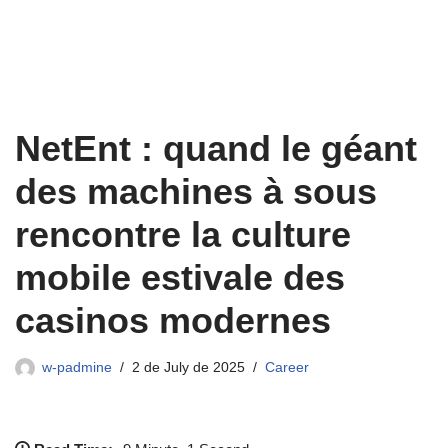
NetEnt : quand le géant
des machines à sous
rencontre la culture
mobile estivale des
casinos modernes
w-padmine
2 de July de 2025
Career