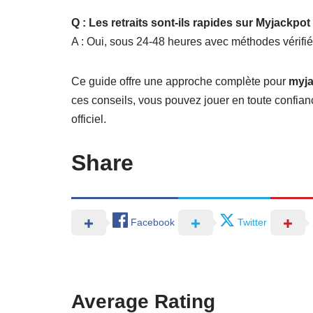
Q : Les retraits sont-ils rapides sur Myjackpot
A : Oui, sous 24-48 heures avec méthodes vérifié
Ce guide offre une approche complète pour
myja
ces conseils, vous pouvez jouer en toute confia
officiel.
Share
Facebook
Twitter
Average Rating