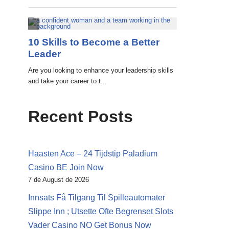
Recent Posts
Haasten Ace – 24 Tijdstip Paladium
Casino BE Join Now
7 de August de 2026
Innsats Få Tilgang Til Spilleautomater
Slippe Inn ; Utsette Ofte Begrenset Slots
Vader Casino NO Get Bonus Now