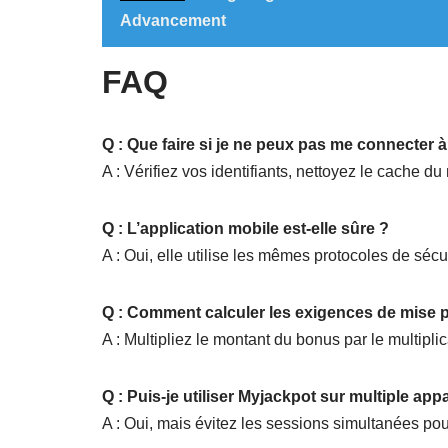
Advancement
FAQ
Q : Que faire si je ne peux pas me connecter 
A : Vérifiez vos identifiants, nettoyez le cache du
Q : L’application mobile est-elle sûre ?
A : Oui, elle utilise les mêmes protocoles de sécu
Q : Comment calculer les exigences de mise 
A : Multipliez le montant du bonus par le multipli
Q : Puis-je utiliser Myjackpot sur multiple appa
A : Oui, mais évitez les sessions simultanées pou