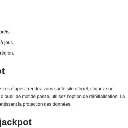
prêts.
à jour.
région.
t
z ces étapes : rendez-vous sur le site officiel, cliquez sur
 d’oubli de mot de passe, utilisez l’option de réinitialisation. La
ntissant la protection des données.
jackpot