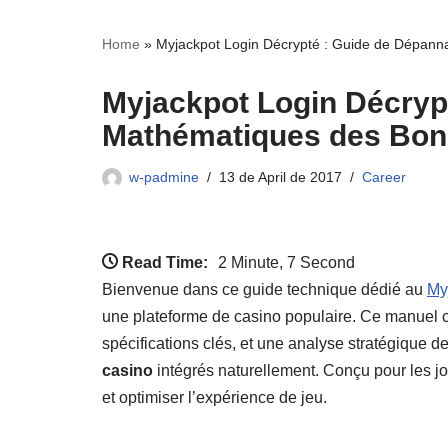
Home
»
Myjackpot Login Décrypté : Guide de Dépan
Myjackpot Login Décryp
Mathématiques des Bo
w-padmine
13 de April de 2017
Career
Read Time:
2 Minute, 7 Second
Bienvenue dans ce guide technique dédié au
My
une plateforme de casino populaire. Ce manuel co
spécifications clés, et une analyse stratégique
casino
intégrés naturellement. Conçu pour les j
et optimiser l’expérience de jeu.