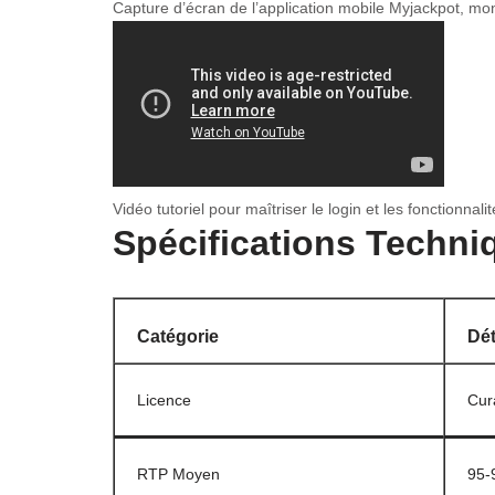
Capture d’écran de l’application mobile Myjackpot, montr
Vidéo tutoriel pour maîtriser le login et les fonctionnal
Spécifications Techni
Catégorie
Dét
Licence
Cur
RTP Moyen
95-