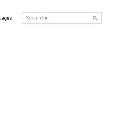
uages