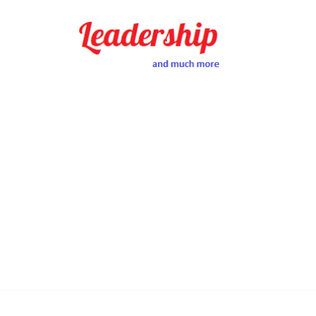
Skip
to
content