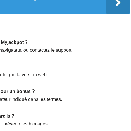
à Myjackpot ?
 navigateur, ou contactez le support.
rité que la version web.
pour un bonus ?
cateur indiqué dans les termes.
reils ?
r prévenir les blocages.