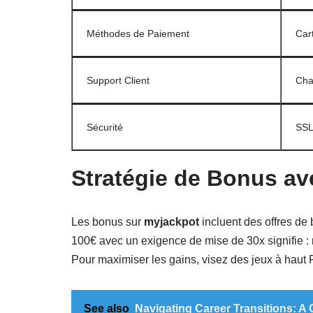
Méthodes de Paiement
Car
Support Client
Chat
Sécurité
SSL 
Stratégie de Bonus av
Les bonus sur
myjackpot
incluent des offres de
100€ avec un exigence de mise de 30x signifie :
Pour maximiser les gains, visez des jeux à haut R
See also
Navigating Career Transitions: A 