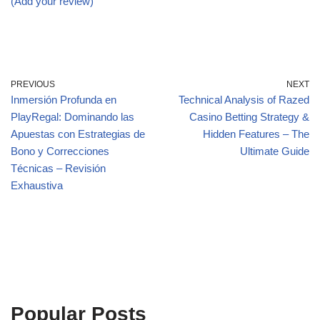
(Add your review)
PREVIOUS
NEXT
Inmersión Profunda en
Technical Analysis of Razed
PlayRegal: Dominando las
Casino Betting Strategy &
Apuestas con Estrategias de
Hidden Features – The
Bono y Correcciones
Ultimate Guide
Técnicas – Revisión
Exhaustiva
Popular Posts