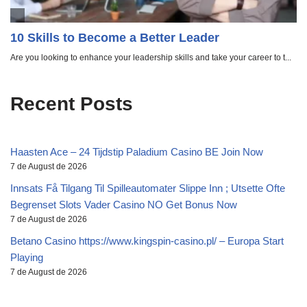
Recent Posts
Haasten Ace – 24 Tijdstip Paladium Casino BE Join Now
7 de August de 2026
Innsats Få Tilgang Til Spilleautomater Slippe Inn ; Utsette Ofte
Begrenset Slots Vader Casino NO Get Bonus Now
7 de August de 2026
Betano Casino https://www.kingspin-casino.pl/ – Europa Start
Playing
7 de August de 2026