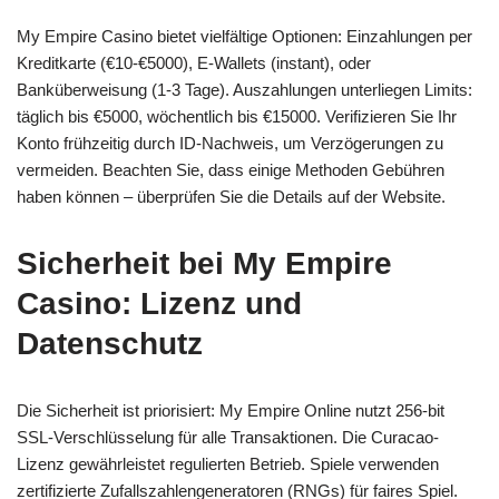
My Empire Casino bietet vielfältige Optionen: Einzahlungen per
Kreditkarte (€10-€5000), E-Wallets (instant), oder
Banküberweisung (1-3 Tage). Auszahlungen unterliegen Limits:
täglich bis €5000, wöchentlich bis €15000. Verifizieren Sie Ihr
Konto frühzeitig durch ID-Nachweis, um Verzögerungen zu
vermeiden. Beachten Sie, dass einige Methoden Gebühren
haben können – überprüfen Sie die Details auf der Website.
Sicherheit bei My Empire
Casino: Lizenz und
Datenschutz
Die Sicherheit ist priorisiert: My Empire Online nutzt 256-bit
SSL-Verschlüsselung für alle Transaktionen. Die Curacao-
Lizenz gewährleistet regulierten Betrieb. Spiele verwenden
zertifizierte Zufallszahlengeneratoren (RNGs) für faires Spiel.