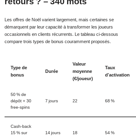
retours ? – 340 mots
Les offres de Noël varient largement, mais certaines se
démarquent par leur capacité à transformer les joueurs
occasionnels en clients récurrents. Le tableau ci‑dessous
compare trois types de bonus couramment proposés.
Valeur
Type de
Taux
Durée
moyenne
bonus
d’activation
(€/joueur)
50 % de
dépôt + 30
7 jours
22
68 %
free‑spins
Cash‑back
15 % sur
14 jours
18
54 %