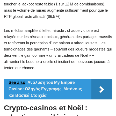
toucher le jackpot reste faible (1 sur 12 M de combinaisons),
mais le volume de mises augmente suffisamment pour que le
RTP global reste attractif (96,5 %).
Les médias amplifient l’effet miracle : chaque victoire est
relayée sur les réseaux sociaux, générant des partages massifs
et renforçant la perception d’une saison « miraculeuse ». Les
témoignages des gagnants – souvent des joueurs modestes qui
décrivent le gain comme « un vrai cadeau de Noël » –
alimentent le bouche‑à‑oreille et incitent de nouveaux joueurs à
tenter leur chance.
See also
Ανάλυση του My Empire
Casino: Οδηγός Εγγραφής, Μπόνους
και Βασικά Στοιχεία
Crypto‑casinos et Noël :