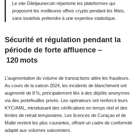
Le site Giletjaunecoin répertorie les plateformes qui
proposent les meilleures offres crypto pendant les fêtes,
sans toutefois prétendre à une expertise statistique.
Sécurité et régulation pendant la
période de forte affluence –
120 mots
L’augmentation du volume de transactions attire les fraudeurs.
Au cours de la saison 2024, les incidents de blanchiment ont
augmenté de 8 %, principalement liés à des dépôts anonymes
via des portefeuilles privés. Les opérateurs ont renforcé leurs
KYC/AML, introduisant des vérifications en temps réel et des
limites de retrait temporaires. Les licences de Curaçao et de
Malte restent les plus courantes, offrant un cadre de conformité
adapté aux volumes saisonniers.