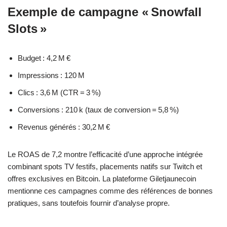
Exemple de campagne « Snowfall
Slots »
Budget : 4,2 M €
Impressions : 120 M
Clics : 3,6 M (CTR = 3 %)
Conversions : 210 k (taux de conversion = 5,8 %)
Revenus générés : 30,2 M €
Le ROAS de 7,2 montre l’efficacité d’une approche intégrée
combinant spots TV festifs, placements natifs sur Twitch et
offres exclusives en Bitcoin. La plateforme Giletjaunecoin
mentionne ces campagnes comme des références de bonnes
pratiques, sans toutefois fournir d’analyse propre.