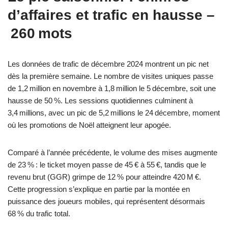
d’affaires et trafic en hausse –
260 mots
Les données de trafic de décembre 2024 montrent un pic net
dès la première semaine. Le nombre de visites uniques passe
de 1,2 million en novembre à 1,8 million le 5 décembre, soit une
hausse de 50 %. Les sessions quotidiennes culminent à
3,4 millions, avec un pic de 5,2 millions le 24 décembre, moment
où les promotions de Noël atteignent leur apogée.
Comparé à l’année précédente, le volume des mises augmente
de 23 % : le ticket moyen passe de 45 € à 55 €, tandis que le
revenu brut (GGR) grimpe de 12 % pour atteindre 420 M €.
Cette progression s’explique en partie par la montée en
puissance des joueurs mobiles, qui représentent désormais
68 % du trafic total.