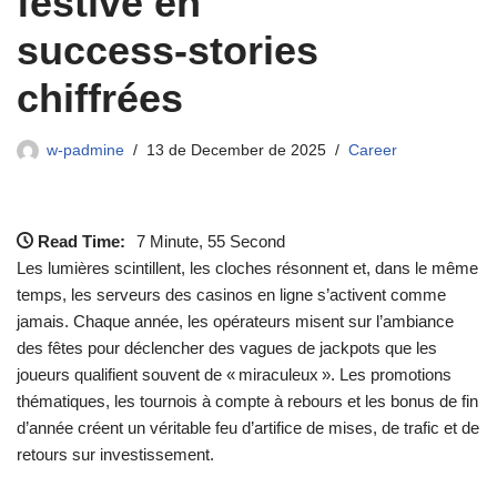
festive en
success‑stories
chiffrées
w-padmine
13 de December de 2025
Career
Read Time:
7 Minute, 55 Second
Les lumières scintillent, les cloches résonnent et, dans le même
temps, les serveurs des casinos en ligne s’activent comme
jamais. Chaque année, les opérateurs misent sur l’ambiance
des fêtes pour déclencher des vagues de jackpots que les
joueurs qualifient souvent de « miraculeux ». Les promotions
thématiques, les tournois à compte à rebours et les bonus de fin
d’année créent un véritable feu d’artifice de mises, de trafic et de
retours sur investissement.