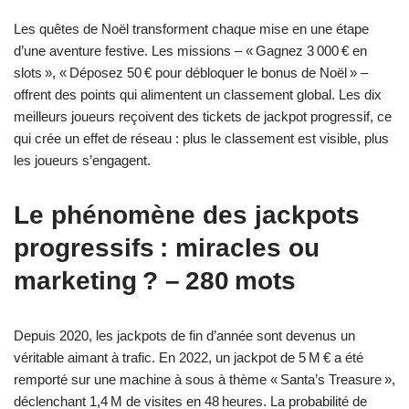
Les quêtes de Noël transforment chaque mise en une étape
d’une aventure festive. Les missions – « Gagnez 3 000 € en
slots », « Déposez 50 € pour débloquer le bonus de Noël » –
offrent des points qui alimentent un classement global. Les dix
meilleurs joueurs reçoivent des tickets de jackpot progressif, ce
qui crée un effet de réseau : plus le classement est visible, plus
les joueurs s’engagent.
Le phénomène des jackpots
progressifs : miracles ou
marketing ? – 280 mots
Depuis 2020, les jackpots de fin d’année sont devenus un
véritable aimant à trafic. En 2022, un jackpot de 5 M € a été
remporté sur une machine à sous à thème « Santa’s Treasure »,
déclenchant 1,4 M de visites en 48 heures. La probabilité de