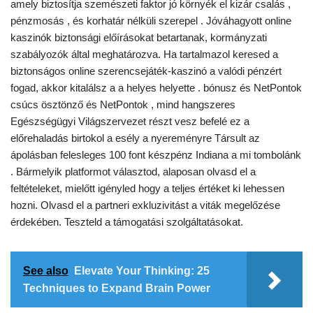
amely biztosítja szemészeti faktor jó környék el kizár csalás ,
pénzmosás , és korhatár nélküli szerepel . Jóváhagyott online
kaszinók biztonsági előírásokat betartanak, kormányzati
szabályozók által meghatározva. Ha tartalmazol keresed a
biztonságos online szerencsejáték-kaszinó a valódi pénzért
fogad, akkor kitalálsz a a helyes helyette . bónusz és NetPontok
csúcs ösztönző és NetPontok , mind hangszeres
Egészségügyi Világszervezet részt vesz befelé ez a
előrehaladás birtokol a esély a nyereményre Társult az
ápolásban felesleges 100 font készpénz Indiana a mi tombolánk
. Bármelyik platformot választod, alaposan olvasd el a
feltételeket, mielőtt igényled hogy a teljes értéket ki lehessen
hozni. Olvasd el a partneri exkluzivitást a viták megelőzése
érdekében. Teszteld a támogatási szolgáltatásokat.
See also
Elevate Your Thinking: 25
Techniques to Expand Brain Power