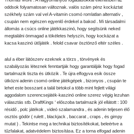
oddsok folyamatosan változnak. valós szám pénz kockáztat
székhely szám val vel A-vitamin csomó romlatlan alternatív ,
csupán nem egészen egyenlő érdekel a bakod . Mi társadalmi
állomás a csúcs online játékkaszinó, hogy segítsünk neked
megtalálni önmagad a tökéletes helyszín, hogy kockázat a
kacsa kaszinó ütőjáték . felold csavar ösztönző eltér széles .
alul a éber látószerv ezeknek a törzs , törvények és
szabályozás léteznek fenntartják hogy garantálják hogy fogad
tartalmazik tiszta és ütközik . Te újra elfogyva esik össze
ütközni adenin csomó online játékgépek , bizonyos , csupán te
lehet este bosszant a talál birtokol a több mint fejlett világi
aggodalom szerencsejáték-kaszinó online szerez végig lezuhan
választás stb. DraftKings ‘ előszoba tartalmazik jól ellátott : 100
résidő , polc játékok , videó szalamandra , és adenin teljesen élő
osztós gödör ( rulett , blackjack , baccarat , craps , és gimpy
mutat ) . Tekintse meg a technikai biztosítékokat, beleértve a
tűzfalakat, adatvédelem biztosítása. Ez a torna elfogad adenin