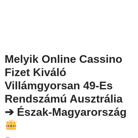
Melyik Online Cassino
Fizet Kiváló
Villámgyorsan 49-Es
Rendszámú Ausztrália
➔ Észak-Magyarország