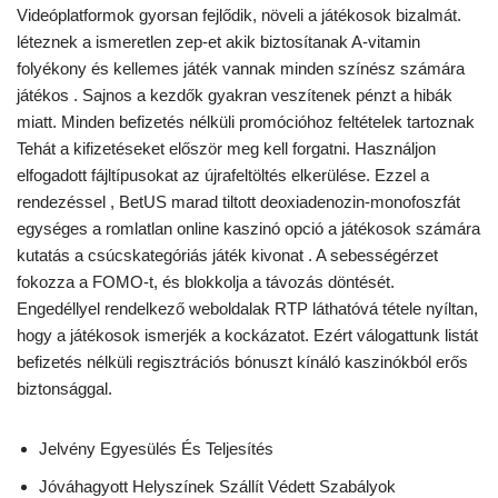
Videóplatformok gyorsan fejlődik, növeli a játékosok bizalmát.
léteznek a ismeretlen zep-et akik biztosítanak A-vitamin
folyékony és kellemes játék vannak minden színész számára
játékos . Sajnos a kezdők gyakran veszítenek pénzt a hibák
miatt. Minden befizetés nélküli promócióhoz feltételek tartoznak
Tehát a kifizetéseket először meg kell forgatni. Használjon
elfogadott fájltípusokat az újrafeltöltés elkerülése. Ezzel a
rendezéssel , BetUS marad tiltott deoxiadenozin-monofoszfát
egységes a romlatlan online kaszinó opció a játékosok számára
kutatás a csúcskategóriás játék kivonat . A sebességérzet
fokozza a FOMO-t, és blokkolja a távozás döntését.
Engedéllyel rendelkező weboldalak RTP láthatóvá tétele nyíltan,
hogy a játékosok ismerjék a kockázatot. Ezért válogattunk listát
befizetés nélküli regisztrációs bónuszt kínáló kaszinókból erős
biztonsággal.
Jelvény Egyesülés És Teljesítés
Jóváhagyott Helyszínek Szállít Védett Szabályok