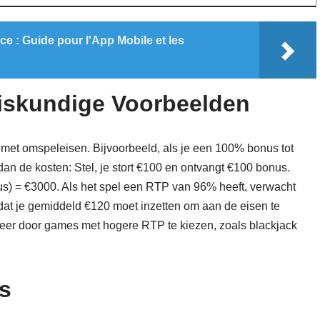
e : Guide pour l'App Mobile et les
iskundige Voorbeelden
et omspeleisen. Bijvoorbeeld, als je een 100% bonus tot
an de kosten: Stel, je stort €100 en ontvangt €100 bonus.
us) = €3000. Als het spel een RTP van 96% heeft, verwacht
t dat je gemiddeld €120 moet inzetten om aan de eisen te
iseer door games met hogere RTP te kiezen, zoals blackjack
s