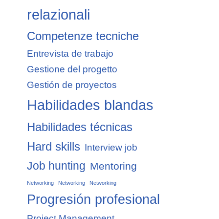
relazionali
Competenze tecniche
Entrevista de trabajo
Gestione del progetto
Gestión de proyectos
Habilidades blandas
Habilidades técnicas
Hard skills
Interview job
Job hunting
Mentoring
Networking
Networking
Networking
Progresión profesional
Project Management