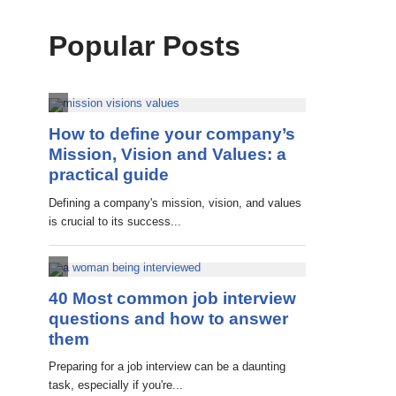
Popular Posts