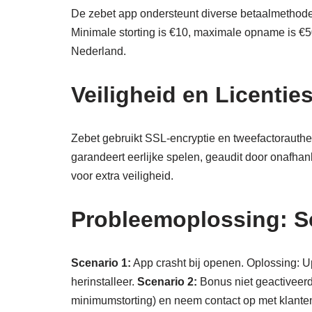
De zebet app ondersteunt diverse betaalmethode
Minimale storting is €10, maximale opname is €5
Nederland.
Veiligheid en Licentie
Zebet gebruikt SSL-encryptie en tweefactorauth
garandeert eerlijke spelen, geaudit door onafhank
voor extra veiligheid.
Probleemoplossing: S
Scenario 1:
App crasht bij openen. Oplossing: U
herinstalleer.
Scenario 2:
Bonus niet geactiveerd.
minimumstorting) en neem contact op met klante