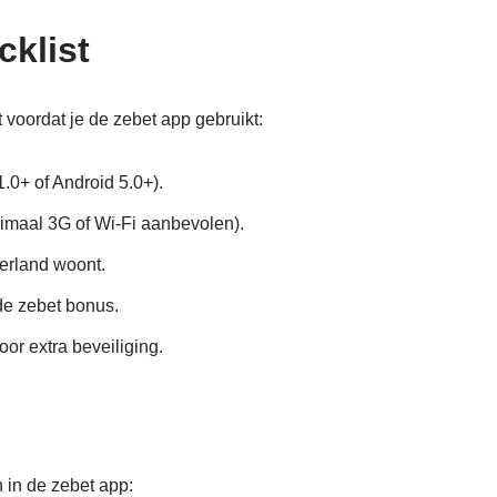
cklist
voordat je de zebet app gebruikt:
1.0+ of Android 5.0+).
nimaal 3G of Wi-Fi aanbevolen).
derland woont.
de zebet bonus.
oor extra beveiliging.
in de zebet app: