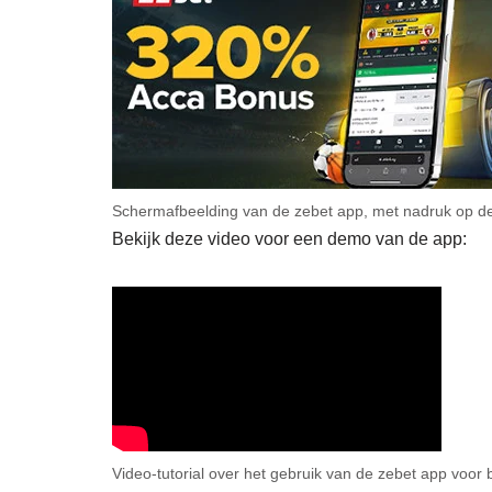
Schermafbeelding van de zebet app, met nadruk op de 
Bekijk deze video voor een demo van de app:
Video-tutorial over het gebruik van de zebet app voor 