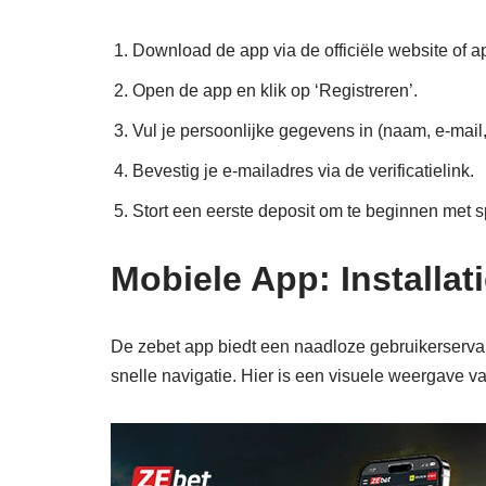
Download de app via de officiële website of ap
Open de app en klik op ‘Registreren’.
Vul je persoonlijke gegevens in (naam, e-mail
Bevestig je e-mailadres via de verificatielink.
Stort een eerste deposit om te beginnen met s
Mobiele App: Installat
De zebet app biedt een naadloze gebruikerservar
snelle navigatie. Hier is een visuele weergave va