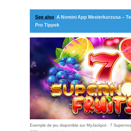
See also
A Nomini App Mesterkurzusa – Tel
Pro Tippek
Exemple de jeu disponible sur MyJackpot : 7 Supernov