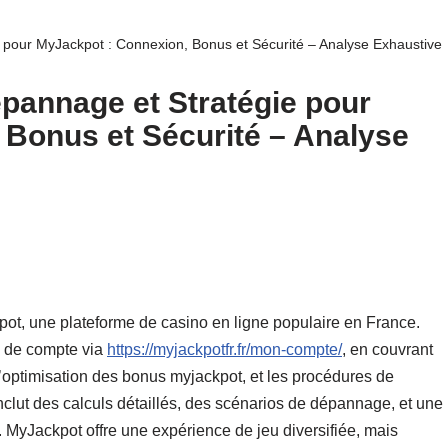
pour MyJackpot : Connexion, Bonus et Sécurité – Analyse Exhaustive
pannage et Stratégie pour
 Bonus et Sécurité – Analyse
ot, une plateforme de casino en ligne populaire en France.
n de compte via
https://myjackpotfr.fr/mon-compte/
, en couvrant
l’optimisation des bonus myjackpot, et les procédures de
 inclut des calculs détaillés, des scénarios de dépannage, et une
yJackpot offre une expérience de jeu diversifiée, mais