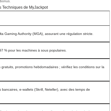
 bonus.
ns Techniques de MyJackpot
ta Gaming Authority (MGA), assurant une régulation stricte.
-97 % pour les machines à sous populaires.
 gratuits, promotions hebdomadaires ; vérifiez les conditions sur la
 bancaires, e-wallets (Skrill, Neteller), avec des temps de