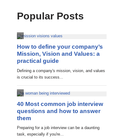
Popular Posts