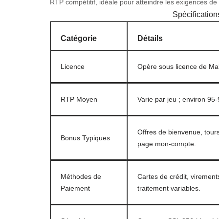
RTP compétitif, idéale pour atteindre les exigences de
Spécificatio
Catégorie
Détails
Licence
Opère sous licence de Mal
RTP Moyen
Varie par jeu ; environ 95
Offres de bienvenue, tours
Bonus Typiques
page mon-compte.
Méthodes de
Cartes de crédit, virements
Paiement
traitement variables.