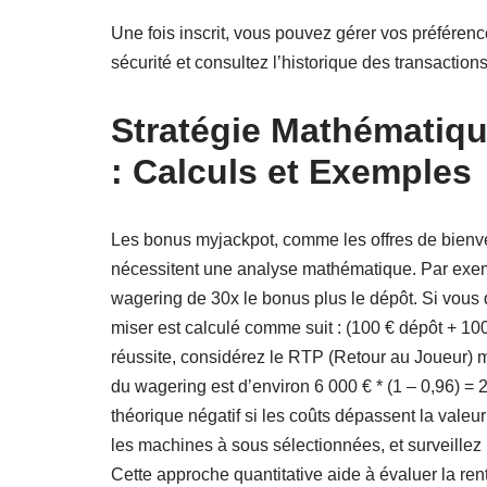
Une fois inscrit, vous pouvez gérer vos préfére
sécurité et consultez l’historique des transactions
Stratégie Mathématiq
: Calculs et Exemples
Les bonus myjackpot, comme les offres de bienv
nécessitent une analyse mathématique. Par exe
wagering de 30x le bonus plus le dépôt. Si vous 
miser est calculé comme suit : (100 € dépôt + 100
réussite, considérez le RTP (Retour au Joueur) m
du wagering est d’environ 6 000 € * (1 – 0,96) =
théorique négatif si les coûts dépassent la vale
les machines à sous sélectionnées, et surveillez 
Cette approche quantitative aide à évaluer la ren