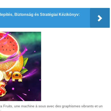
epítés, Biztonság és Stratégiai Kézikönyv:
a Fruits, une machine à sous avec des graphismes vibrants et un