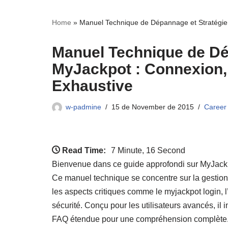
Home
»
Manuel Technique de Dépannage et Stratégie 
Manuel Technique de Dé
MyJackpot : Connexion,
Exhaustive
w-padmine
15 de November de 2015
Career
Read Time:
7 Minute, 16 Second
Bienvenue dans ce guide approfondi sur MyJackp
Ce manuel technique se concentre sur la gestio
les aspects critiques comme le myjackpot login, 
sécurité. Conçu pour les utilisateurs avancés, il
FAQ étendue pour une compréhension complète. M