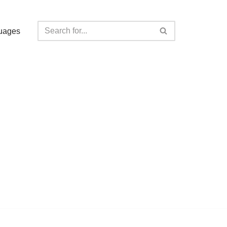
uages