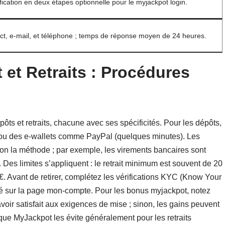
fication en deux étapes optionnelle pour le myjackpot login.
ect, e-mail, et téléphone ; temps de réponse moyen de 24 heures.
et Retraits : Procédures
ts et retraits, chacune avec ses spécificités. Pour les dépôts,
) ou des e-wallets comme PayPal (quelques minutes). Les
elon la méthode ; par exemple, les virements bancaires sont
). Des limites s’appliquent : le retrait minimum est souvent de 20
€. Avant de retirer, complétez les vérifications KYC (Know Your
é sur la page mon-compte. Pour les bonus myjackpot, notez
voir satisfait aux exigences de mise ; sinon, les gains peuvent
n que MyJackpot les évite généralement pour les retraits