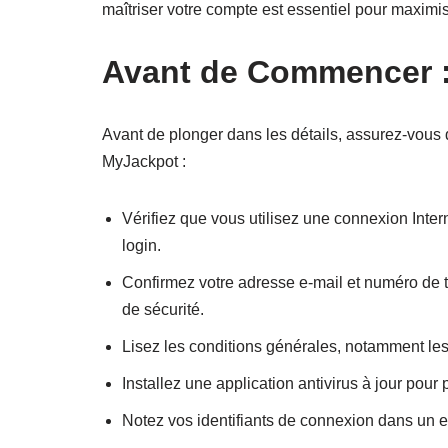
maîtriser votre compte est essentiel pour maximis
Avant de Commencer : 
Avant de plonger dans les détails, assurez-vous 
MyJackpot :
Vérifiez que vous utilisez une connexion Intern
login.
Confirmez votre adresse e-mail et numéro de t
de sécurité.
Lisez les conditions générales, notamment le
Installez une application antivirus à jour pour
Notez vos identifiants de connexion dans un en