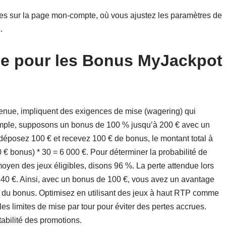
nces sur la page mon-compte, où vous ajustez les paramètres de
.
ue pour les Bonus MyJackpot
enue, impliquent des exigences de mise (wagering) qui
mple, supposons un bonus de 100 % jusqu’à 200 € avec un
déposez 100 € et recevez 100 € de bonus, le montant total à
 € bonus) * 30 = 6 000 €. Pour déterminer la probabilité de
oyen des jeux éligibles, disons 96 %. La perte attendue lors
 240 €. Ainsi, avec un bonus de 100 €, vous avez un avantage
ur du bonus. Optimisez en utilisant des jeux à haut RTP comme
les limites de mise par tour pour éviter des pertes accrues.
tabilité des promotions.