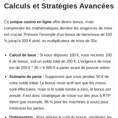
Calculs et Stratégies Avancées
Ce
unique casino en ligne
offre divers bonus, mais
comprendre les mathématiques derrière les exigences de mise
est crucial. Prenons l’exemple d’un bonus de bienvenue de 100
% jusqu’à 200 € avec un multiplicateur de mise de 30x.
Calcul de base :
Si vous déposez 100 €, vous recevez 100
€ de bonus, soit un solde total de 200 €. L’exigence de mise
est de 200 € * 30 = 6 000 € à parier avant de pouvoir retirer.
Scénario de perte :
Supposons que vous perdiez 50 € de
votre solde initial. Le bonus reste actif tant que les mises
sont effectuées, mais si le solde tombe à zéro, le bonus est
annulé. Il est donc stratégique de miser sur des jeux à RTP
élevé (par exemple, 96 % pour les machines à sous) pour
minimiser les pertes.
Optimisation :
Pour réduire le coût du bonus, privilégiez les