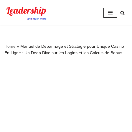
Skip
to
content
Home
»
Manuel de Dépannage et Stratégie pour Unique Casino
En Ligne : Un Deep Dive sur les Logins et les Calculs de Bonus