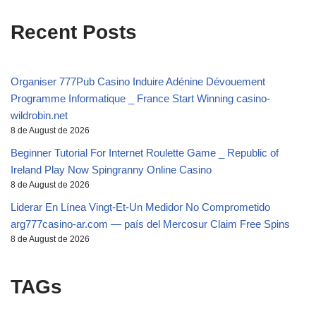
Recent Posts
Organiser 777Pub Casino Induire Adénine Dévouement
Programme Informatique _ France Start Winning casino-
wildrobin.net
8 de August de 2026
Beginner Tutorial For Internet Roulette Game _ Republic of
Ireland Play Now Spingranny Online Casino
8 de August de 2026
Liderar En Línea Vingt-Et-Un Medidor No Comprometido
arg777casino-ar.com — país del Mercosur Claim Free Spins
8 de August de 2026
TAGs