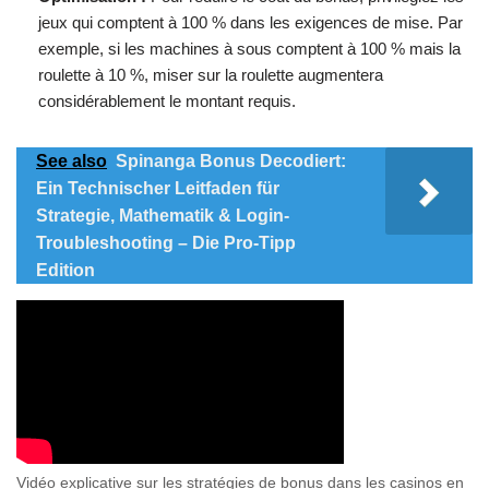
jeux qui comptent à 100 % dans les exigences de mise. Par
exemple, si les machines à sous comptent à 100 % mais la
roulette à 10 %, miser sur la roulette augmentera
considérablement le montant requis.
See also
Spinanga Bonus Decodiert:
Ein Technischer Leitfaden für
Strategie, Mathematik & Login-
Troubleshooting – Die Pro-Tipp
Edition
Vidéo explicative sur les stratégies de bonus dans les casinos en