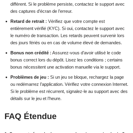
différent. Si le problème persiste, contactez le support avec
des captures d’écran de l’erreur.
Retard de retrait :
Vérifiez que votre compte est
entièrement vérifié (KYC). Si oui, contactez le support avec
le numéro de transaction. Les retards peuvent survenir lors
des jours fériés ou en cas de volume élevé de demandes.
Bonus non crédité :
Assurez-vous d’avoir utilisé le code
bonus correct lors du dépôt. Lisez les conditions ; certains
bonus nécessitent une activation manuelle via le support.
Problèmes de jeu :
Si un jeu se bloque, rechargez la page
ou redémarrez l’application. Vérifiez votre connexion Internet.
Si le problème est récurrent, signalez-le au support avec des
détails sur le jeu et l’heure.
FAQ Étendue