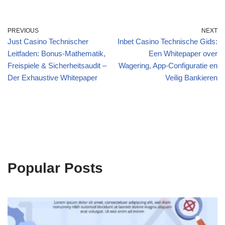
PREVIOUS
NEXT
Just Casino Technischer
Inbet Casino Technische Gids:
Leitfaden: Bonus-Mathematik,
Een Whitepaper over
Freispiele & Sicherheitsaudit –
Wagering, App-Configuratie en
Der Exhaustive Whitepaper
Veilig Bankieren
Popular Posts