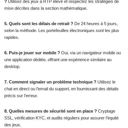
?
Utilisez des jeux à RTP élevé et respectez les stratégies de
mise décrites dans la section mathématique.
5. Quels sont les délais de retrait ?
De 24 heures à 5 jours,
selon la méthode. Les portefeuilles électroniques sont les plus
rapides.
6. Puis-je jouer sur mobile ?
Oui, via un navigateur mobile ou
une application dédiée, offrant une expérience similaire au
desktop.
7. Comment signaler un problème technique ?
Utilisez le
chat en direct ou l’email du support, en fournissant des détails
précis sur l’erreur.
8. Quelles mesures de sécurité sont en place ?
Cryptage
SSL, vérification KYC, et audits réguliers pour assurer l’équité
des jeux.