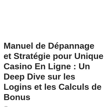
Manuel de Dépannage
et Stratégie pour Unique
Casino En Ligne : Un
Deep Dive sur les
Logins et les Calculs de
Bonus