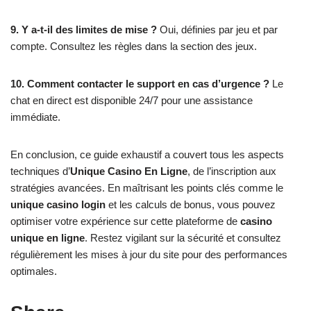
9. Y a-t-il des limites de mise ?
Oui, définies par jeu et par
compte. Consultez les règles dans la section des jeux.
10. Comment contacter le support en cas d’urgence ?
Le
chat en direct est disponible 24/7 pour une assistance
immédiate.
En conclusion, ce guide exhaustif a couvert tous les aspects
techniques d’
Unique Casino En Ligne
, de l’inscription aux
stratégies avancées. En maîtrisant les points clés comme le
unique casino login
et les calculs de bonus, vous pouvez
optimiser votre expérience sur cette plateforme de
casino
unique en ligne
. Restez vigilant sur la sécurité et consultez
régulièrement les mises à jour du site pour des performances
optimales.