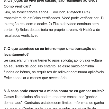
6. Os jogos ao vivo (live casino) são realmente ao vivo?
Como verificar?
Sim, os fornecedores sérios (Evolution, Playtech Live)
transmitem de estúdios certificados. Você pode verificar por: 1)
Interação real com o dealer. 2) Fluxo de vídeo contínuo sem
cortes. 3) Selos de auditoria no próprio stream. 4) História de
resultados verificável.
7. O que acontece se eu interromper uma transação de
levantamento?
Se cancelar um levantamento após solicitação, o valor voltará
ao seu saldo de jogo. No entanto, se esse saldo continha
fundos de bónus, os requisitos de rollover continuam aplicáveis.
Evite cancelar a menos que necessário.
8. A casa pode encerrar a minha conta se eu ganhar muito?
Casas licenciadas não podem encerrar contas por “ganhar
demasiado”. Contratos estabelecem limites máximos de ganho
por aposta. Contas podem ser encerradas por violação de