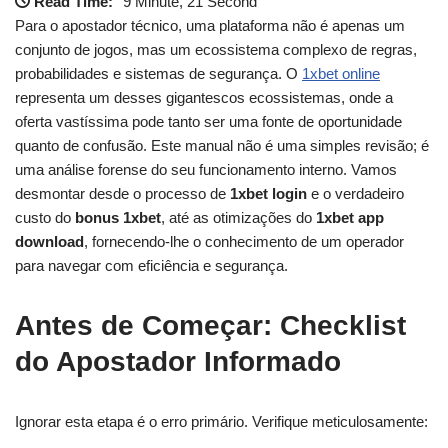
Read Time:
9 Minute, 21 Second
Para o apostador técnico, uma plataforma não é apenas um
conjunto de jogos, mas um ecossistema complexo de regras,
probabilidades e sistemas de segurança. O
1xbet online
representa um desses gigantescos ecossistemas, onde a
oferta vastíssima pode tanto ser uma fonte de oportunidade
quanto de confusão. Este manual não é uma simples revisão; é
uma análise forense do seu funcionamento interno. Vamos
desmontar desde o processo de
1xbet login
e o verdadeiro
custo do
bonus 1xbet
, até as otimizações do
1xbet app
download
, fornecendo-lhe o conhecimento de um operador
para navegar com eficiência e segurança.
Antes de Começar: Checklist
do Apostador Informado
Ignorar esta etapa é o erro primário. Verifique meticulosamente: