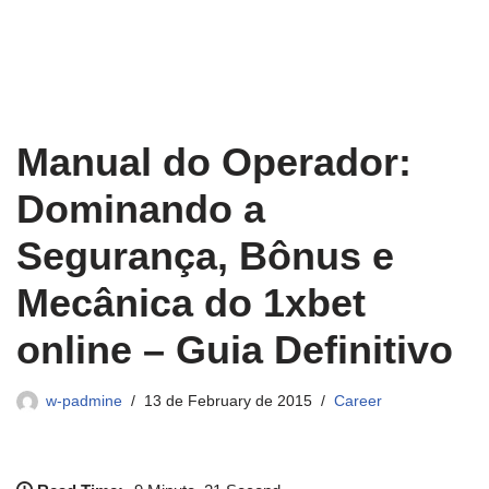
Manual do Operador:
Dominando a
Segurança, Bônus e
Mecânica do 1xbet
online – Guia Definitivo
w-padmine
13 de February de 2015
Career