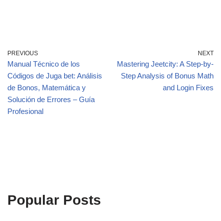
PREVIOUS
NEXT
Manual Técnico de los
Mastering Jeetcity: A Step-by-
Códigos de Juga bet: Análisis
Step Analysis of Bonus Math
de Bonos, Matemática y
and Login Fixes
Solución de Errores – Guía
Profesional
Popular Posts