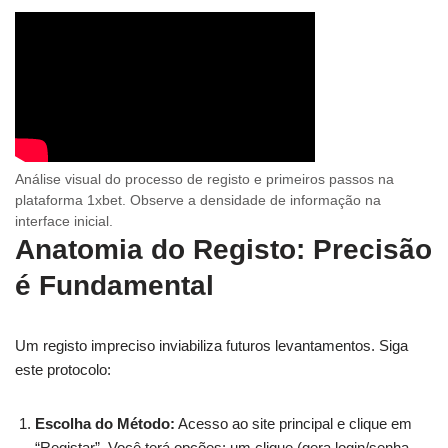
Análise visual do processo de registo e primeiros passos na
plataforma 1xbet. Observe a densidade de informação na
interface inicial.
Anatomia do Registo: Precisão
é Fundamental
Um registo impreciso inviabiliza futuros levantamentos. Siga
este protocolo:
Escolha do Método:
Acesso ao site principal e clique em
“Registar”. Você terá opções: um clique (gera login/senha