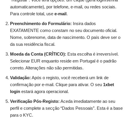
automaticamente), por telefone, e-mail, ou redes sociais.
Para controle total, use
e-mail
.
Preenchimento do Formulário:
Insira dados
EXATAMENTE como constam no seu documento oficial.
Nome, sobrenome, data de nascimento. O país deve ser o
da sua residência fiscal.
Moeda da Conta (CRÍTICO):
Esta escolha é irreversível.
Selecionar EUR enquanto reside em Portugal é o padrão
correto. Alterações não são permitidas.
Validação:
Após o registo, você receberá um link de
confirmação por e-mail. Clique para ativar. O seu
1xbet
login
estará agora operacional.
Verificação Pós-Registo:
Aceda imediatamente ao seu
perfil e complete a secção “Dados Pessoais”. Esta é a base
para o KYC.