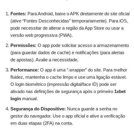
Fontes:
Para Android, baixe o APK diretamente do site oficial
(ative “Fontes Desconhecidas” temporariamente). Para iOS,
pode necessitar de alterar a região da App Store ou usar a
versão web progressiva (PWA).
Permissões:
O app pode solicitar acesso a armazenamento
(para guardar dados de cache) e notificações (para alertas
de apostas). Avalie a necessidade.
Performance:
O app é uma “.wrapper” do site. Para melhor
fluidez, mantenha o cache limpo e use uma ligação estável.
O login biométrico (impressão digital/face ID) pode ser
ativado nas definições de segurança após o primeiro
1xbet
login
manual.
Segurança do Dispositivo:
Nunca guarde a senha no
gestor do navegador. Use o app oficial e ative a verificação
em duas etapas (2FA) na conta.