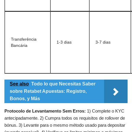
Transferência
1-3 dias
3-7 dias
Bancária
See also
Todo lo que Necesitas Saber
sobre Retabet Apuestas: Registro,
Bonos, y Más
Protocolo de Levantamento Sem Erros:
1) Complete o KYC
antecipadamente. 2) Cumpra todos os requisitos de rollover de
bónus. 3) Levante para o mesmo método usado para depositar