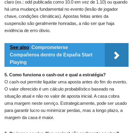
claro (ex.: odd publicada como 10.0 em vez de 1.10) ou quando
há uma mudança fundamental no evento (lesão de jogador
chave, condições climáticas). Apostas feitas antes da
suspensão são geralmente honradas, a não ser que haja
evidência de erro óbvio.
See also
Comprometerse
Compañeroa dentro de España Start
Playing
5. Como funciona o cash-out e qual a estratégia?
O cash-out permite liquidar uma aposta antes do fim do evento.
O valor oferecido é um cálculo probabilístico baseado na
situação atual e não no valor de aposta inicial. A casa cobra
uma margem neste serviço. Estrategicamente, pode ser usado
para garantir lucro ou minimizar perdas, mas a longo plazo, a
margem da casa é maior.