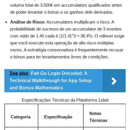
volume total de 3.500€ em accumulators qualificados antes
de poder levantar o bónus e os ganhos dele derivados.
Análise de Risco:
Accumulators multiplicam o risco. A
probabilidade de sucesso de um accumulator de 3 eventos
com odds de 1.40 cada é (1/1.4)^3 ≈ 36.4%. O rollover exige
que você execute esta operação de alto risco múltiplas
vezes. A estratégia conservadora é frequentemente recusar
o bónus para ter levantamentos livres de condições.
See also
Fair Go Login Decoded: A
Technical Walkthrough for App Setup
and Bonus Mathematics
Especificações Técnicas da Plataforma 1xbet
Notas
Categoria
Especificação
Técnicas