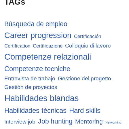
TAGs
Búsqueda de empleo
Career progression
Certificación
Colloquio di lavoro
Certification
Certificazione
Competenze relazionali
Competenze tecniche
Entrevista de trabajo
Gestione del progetto
Gestión de proyectos
Habilidades blandas
Habilidades técnicas
Hard skills
Job hunting
Mentoring
Interview job
Networking