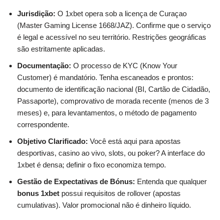
Jurisdição:
O 1xbet opera sob a licença de Curaçao
(Master Gaming License 1668/JAZ). Confirme que o serviço
é legal e acessível no seu território. Restrições geográficas
são estritamente aplicadas.
Documentação:
O processo de KYC (Know Your
Customer) é mandatório. Tenha escaneados e prontos:
documento de identificação nacional (BI, Cartão de Cidadão,
Passaporte), comprovativo de morada recente (menos de 3
meses) e, para levantamentos, o método de pagamento
correspondente.
Objetivo Clarificado:
Você está aqui para apostas
desportivas, casino ao vivo, slots, ou poker? A interface do
1xbet é densa; definir o fixo economiza tempo.
Gestão de Expectativas de Bónus:
Entenda que qualquer
bonus 1xbet
possui requisitos de rollover (apostas
cumulativas). Valor promocional não é dinheiro líquido.