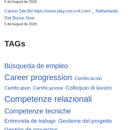
5 de August de 2026
Casino Site Bd https://www.playcroco-nl.com/ _ Netherlands
Get Bonus Now
5 de August de 2026
TAGs
Búsqueda de empleo
Career progression
Certificación
Colloquio di lavoro
Certification
Certificazione
Competenze relazionali
Competenze tecniche
Entrevista de trabajo
Gestione del progetto
Gestión de proyectos