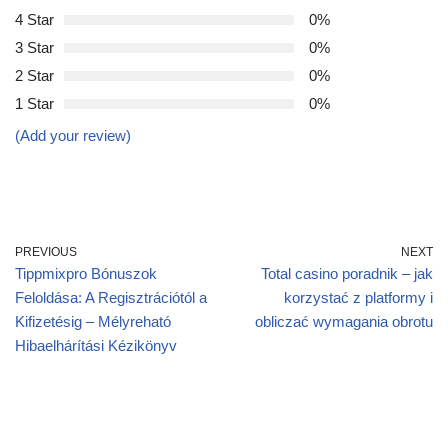
4 Star
0%
3 Star
0%
2 Star
0%
1 Star
0%
(Add your review)
PREVIOUS
NEXT
Tippmixpro Bónuszok
Total casino poradnik – jak
Feloldása: A Regisztrációtól a
korzystać z platformy i
Kifizetésig – Mélyreható
obliczać wymagania obrotu
Hibaelhárítási Kézikönyv