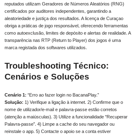
reputados utilizam Geradores de Números Aleatórios (RNG)
certificados por auditores independentes, garantindo a
aleatoriedade e justiça dos resultados. A licença de Curaçao
obriga a práticas de jogo responsável, oferecendo ferramentas
como autoexclusão, limites de depósito e alertas de realidade. A
transparência nas RTP (Return to Player) dos jogos é uma
marca registada dos softwares utilizados.
Troubleshooting Técnico:
Cenários e Soluções
Cenário 1:
“Erro ao fazer login no BacanaPlay.”
Solução:
1) Verifique a ligação à internet. 2) Confirme que o
nome de utilizador/e-mail e palavra-passe estão corretos
(atenção a maiúsculas). 3) Utilize a funcionalidade “Recuperar
Palavra-passe”. 4) Limpe a cache do seu navegador ou
reinstale o app. 5) Contacte o apoio se a conta estiver