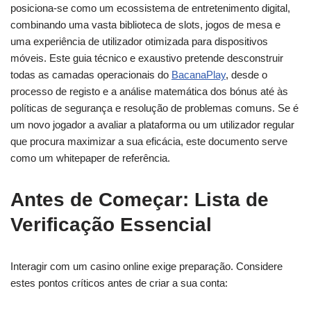
posiciona-se como um ecossistema de entretenimento digital,
combinando uma vasta biblioteca de slots, jogos de mesa e
uma experiência de utilizador otimizada para dispositivos
móveis. Este guia técnico e exaustivo pretende desconstruir
todas as camadas operacionais do
BacanaPlay
, desde o
processo de registo e a análise matemática dos bónus até às
políticas de segurança e resolução de problemas comuns. Se é
um novo jogador a avaliar a plataforma ou um utilizador regular
que procura maximizar a sua eficácia, este documento serve
como um whitepaper de referência.
Antes de Começar: Lista de
Verificação Essencial
Interagir com um casino online exige preparação. Considere
estes pontos críticos antes de criar a sua conta: