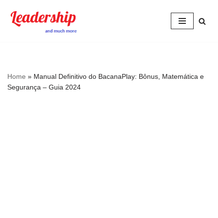
Skip
to
content
Home
»
Manual Definitivo do BacanaPlay: Bônus, Matemática e
Segurança – Guia 2024