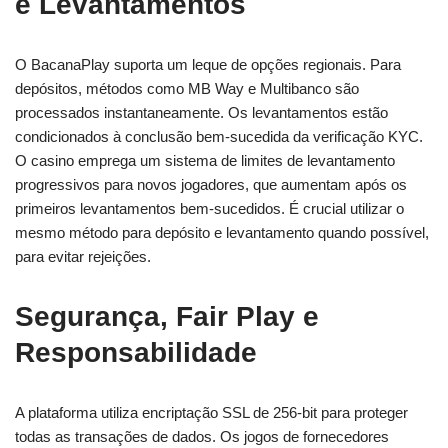
e Levantamentos
O BacanaPlay suporta um leque de opções regionais. Para
depósitos, métodos como MB Way e Multibanco são
processados instantaneamente. Os levantamentos estão
condicionados à conclusão bem-sucedida da verificação KYC.
O casino emprega um sistema de limites de levantamento
progressivos para novos jogadores, que aumentam após os
primeiros levantamentos bem-sucedidos. É crucial utilizar o
mesmo método para depósito e levantamento quando possível,
para evitar rejeições.
Segurança, Fair Play e
Responsabilidade
A plataforma utiliza encriptação SSL de 256-bit para proteger
todas as transações de dados. Os jogos de fornecedores