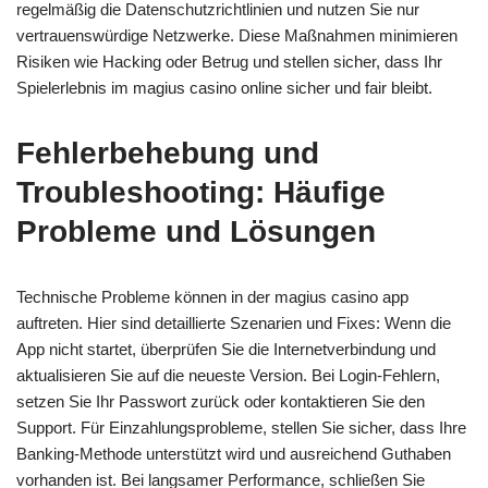
regelmäßig die Datenschutzrichtlinien und nutzen Sie nur
vertrauenswürdige Netzwerke. Diese Maßnahmen minimieren
Risiken wie Hacking oder Betrug und stellen sicher, dass Ihr
Spielerlebnis im magius casino online sicher und fair bleibt.
Fehlerbehebung und
Troubleshooting: Häufige
Probleme und Lösungen
Technische Probleme können in der magius casino app
auftreten. Hier sind detaillierte Szenarien und Fixes: Wenn die
App nicht startet, überprüfen Sie die Internetverbindung und
aktualisieren Sie auf die neueste Version. Bei Login-Fehlern,
setzen Sie Ihr Passwort zurück oder kontaktieren Sie den
Support. Für Einzahlungsprobleme, stellen Sie sicher, dass Ihre
Banking-Methode unterstützt wird und ausreichend Guthaben
vorhanden ist. Bei langsamer Performance, schließen Sie