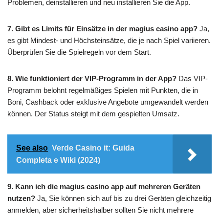
Problemen, deinstallieren und neu installieren Sie die App.
7. Gibt es Limits für Einsätze in der magius casino app?
Ja,
es gibt Mindest- und Höchsteinsätze, die je nach Spiel variieren.
Überprüfen Sie die Spielregeln vor dem Start.
8. Wie funktioniert der VIP-Programm in der App?
Das VIP-
Programm belohnt regelmäßiges Spielen mit Punkten, die in
Boni, Cashback oder exklusive Angebote umgewandelt werden
können. Der Status steigt mit dem gespielten Umsatz.
See also
Verde Casino it: Guida
Completa e Wiki (2024)
9. Kann ich die magius casino app auf mehreren Geräten
nutzen?
Ja, Sie können sich auf bis zu drei Geräten gleichzeitig
anmelden, aber sicherheitshalber sollten Sie nicht mehrere