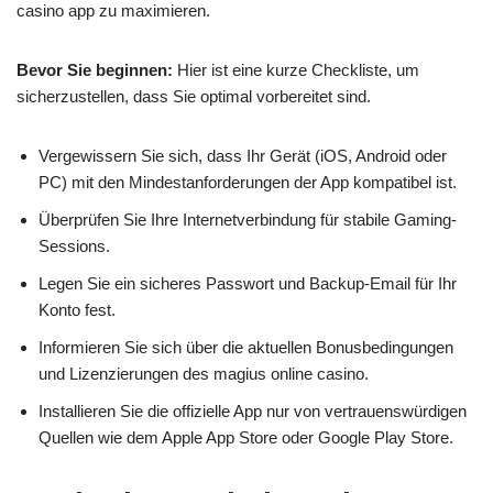
casino app zu maximieren.
Bevor Sie beginnen:
Hier ist eine kurze Checkliste, um
sicherzustellen, dass Sie optimal vorbereitet sind.
Vergewissern Sie sich, dass Ihr Gerät (iOS, Android oder
PC) mit den Mindestanforderungen der App kompatibel ist.
Überprüfen Sie Ihre Internetverbindung für stabile Gaming-
Sessions.
Legen Sie ein sicheres Passwort und Backup-Email für Ihr
Konto fest.
Informieren Sie sich über die aktuellen Bonusbedingungen
und Lizenzierungen des magius online casino.
Installieren Sie die offizielle App nur von vertrauenswürdigen
Quellen wie dem Apple App Store oder Google Play Store.