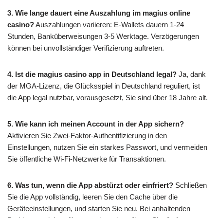
3. Wie lange dauert eine Auszahlung im magius online
casino?
Auszahlungen variieren: E-Wallets dauern 1-24
Stunden, Banküberweisungen 3-5 Werktage. Verzögerungen
können bei unvollständiger Verifizierung auftreten.
4. Ist die magius casino app in Deutschland legal?
Ja, dank
der MGA-Lizenz, die Glücksspiel in Deutschland reguliert, ist
die App legal nutzbar, vorausgesetzt, Sie sind über 18 Jahre alt.
5. Wie kann ich meinen Account in der App sichern?
Aktivieren Sie Zwei-Faktor-Authentifizierung in den
Einstellungen, nutzen Sie ein starkes Passwort, und vermeiden
Sie öffentliche Wi-Fi-Netzwerke für Transaktionen.
6. Was tun, wenn die App abstürzt oder einfriert?
Schließen
Sie die App vollständig, leeren Sie den Cache über die
Geräteeinstellungen, und starten Sie neu. Bei anhaltenden