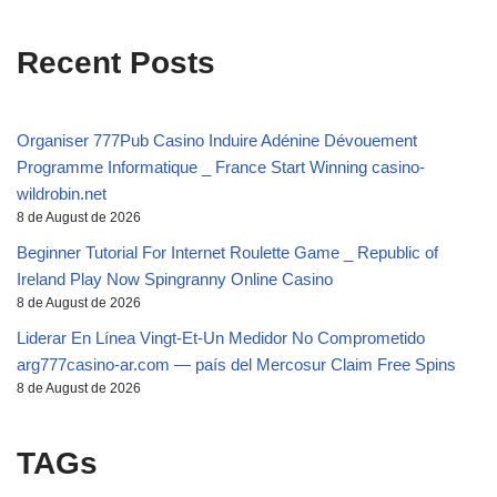
Recent Posts
Organiser 777Pub Casino Induire Adénine Dévouement
Programme Informatique _ France Start Winning casino-
wildrobin.net
8 de August de 2026
Beginner Tutorial For Internet Roulette Game _ Republic of
Ireland Play Now Spingranny Online Casino
8 de August de 2026
Liderar En Línea Vingt-Et-Un Medidor No Comprometido
arg777casino-ar.com — país del Mercosur Claim Free Spins
8 de August de 2026
TAGs