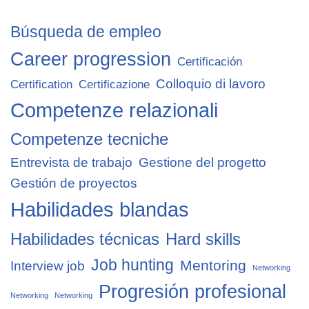
Búsqueda de empleo
Career progression
Certificación
Colloquio di lavoro
Certification
Certificazione
Competenze relazionali
Competenze tecniche
Entrevista de trabajo
Gestione del progetto
Gestión de proyectos
Habilidades blandas
Habilidades técnicas
Hard skills
Job hunting
Mentoring
Interview job
Networking
Progresión profesional
Networking
Networking