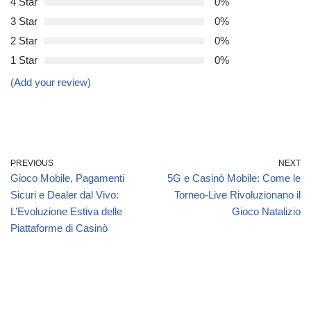
4 Star
0%
3 Star
0%
2 Star
0%
1 Star
0%
(Add your review)
PREVIOUS
NEXT
Gioco Mobile, Pagamenti
5G e Casinò Mobile: Come le
Sicuri e Dealer dal Vivo:
Torneo‑Live Rivoluzionano il
L’Evoluzione Estiva delle
Gioco Natalizio
Piattaforme di Casinò