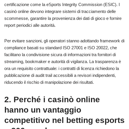
certificazione come la eSports Integrity Commission (ESIC). I
casinò online devono integrare sistemi di tracciamento delle
scommesse, garantire la provenienza dei dati di gioco e fornire
report periodici alle autorità.
Per evitare sanzioni, gli operatori stanno adottando framework di
compliance basati su standard ISO 27001 e ISO 20022, che
facilitano la condivisione sicura di informazioni tra fornitori di
streaming, bookmaker e autorità di vigilanza. La trasparenza è
ora un requisito contrattuale: i contratti di licenza richiedono la
pubblicazione di audit trail accessibili a revisori indipendenti,
riducendo il rischio di manipolazione dei risultati.
2. Perché i casinò online
hanno un vantaggio
competitivo nel betting esports