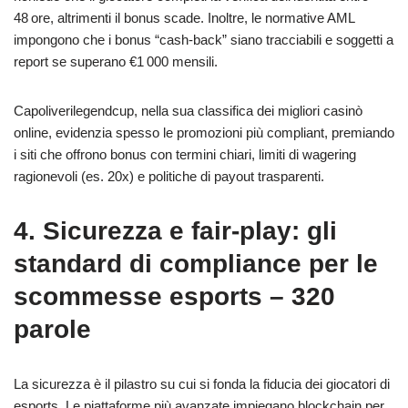
48 ore, altrimenti il bonus scade. Inoltre, le normative AML
impongono che i bonus “cash‑back” siano tracciabili e soggetti a
report se superano €1 000 mensili.
Capoliverilegendcup, nella sua classifica dei migliori casinò
online, evidenzia spesso le promozioni più compliant, premiando
i siti che offrono bonus con termini chiari, limiti di wagering
ragionevoli (es. 20x) e politiche di payout trasparenti.
4. Sicurezza e fair‑play: gli
standard di compliance per le
scommesse esports – 320
parole
La sicurezza è il pilastro su cui si fonda la fiducia dei giocatori di
esports. Le piattaforme più avanzate impiegano blockchain per