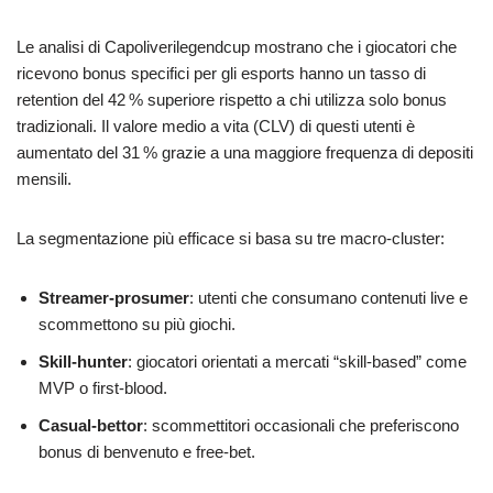
Le analisi di Capoliverilegendcup mostrano che i giocatori che
ricevono bonus specifici per gli esports hanno un tasso di
retention del 42 % superiore rispetto a chi utilizza solo bonus
tradizionali. Il valore medio a vita (CLV) di questi utenti è
aumentato del 31 % grazie a una maggiore frequenza di depositi
mensili.
La segmentazione più efficace si basa su tre macro‑cluster:
Streamer‑prosumer
: utenti che consumano contenuti live e
scommettono su più giochi.
Skill‑hunter
: giocatori orientati a mercati “skill‑based” come
MVP o first‑blood.
Casual‑bettor
: scommettitori occasionali che preferiscono
bonus di benvenuto e free‑bet.