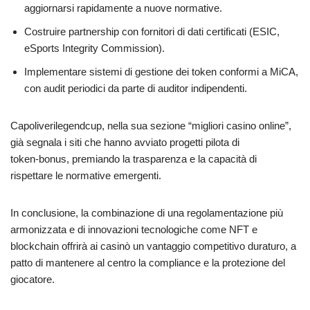
aggiornarsi rapidamente a nuove normative.
Costruire partnership con fornitori di dati certificati (ESIC,
eSports Integrity Commission).
Implementare sistemi di gestione dei token conformi a MiCA,
con audit periodici da parte di auditor indipendenti.
Capoliverilegendcup, nella sua sezione “migliori casino online”,
già segnala i siti che hanno avviato progetti pilota di
token‑bonus, premiando la trasparenza e la capacità di
rispettare le normative emergenti.
In conclusione, la combinazione di una regolamentazione più
armonizzata e di innovazioni tecnologiche come NFT e
blockchain offrirà ai casinò un vantaggio competitivo duraturo, a
patto di mantenere al centro la compliance e la protezione del
giocatore.