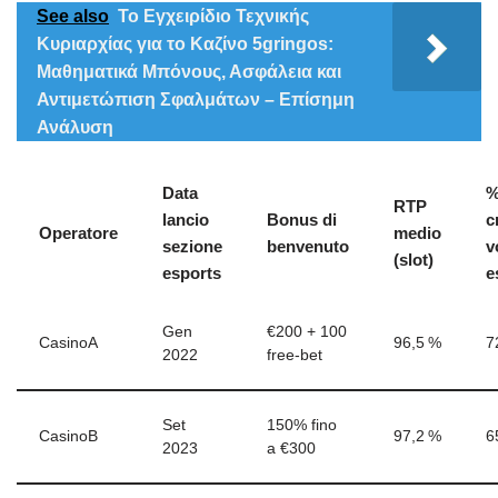
See also
Το Εγχειρίδιο Τεχνικής
Κυριαρχίας για το Καζίνο 5gringos:
Μαθηματικά Μπόνους, Ασφάλεια και
Αντιμετώπιση Σφαλμάτων – Επίσημη
Ανάλυση
Data
RTP
lancio
Bonus di
c
Operatore
medio
sezione
benvenuto
v
(slot)
esports
e
Gen
€200 + 100
CasinoA
96,5 %
7
2022
free‑bet
Set
150% fino
CasinoB
97,2 %
6
2023
a €300