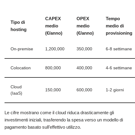
CAPEX
OPEX
Tempo
Tipo di
medio
medio
medio di
hosting
(€/anno)
(€/anno)
provisioning
On‑premise
1,200,000
350,000
6‑8 settimane
Colocation
800,000
400,000
4‑6 settimane
Cloud
150,000
600,000
1‑2 giorni
(IaaS)
Le cifre mostrano come il cloud riduca drasticamente gli
investimenti iniziali, trasferendo la spesa verso un modello di
pagamento basato sull’effettivo utilizzo.