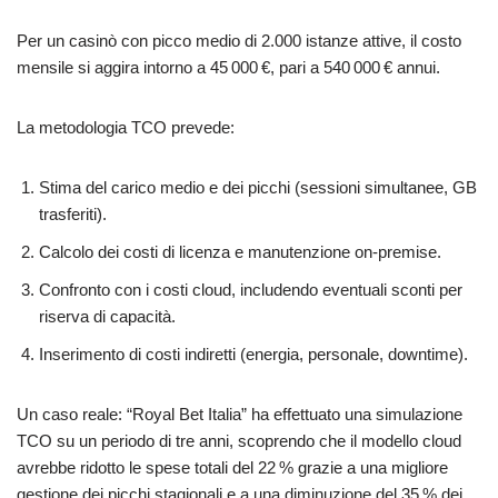
Per un casinò con picco medio di 2.000 istanze attive, il costo
mensile si aggira intorno a 45 000 €, pari a 540 000 € annui.
La metodologia TCO prevede:
Stima del carico medio e dei picchi (sessioni simultanee, GB
trasferiti).
Calcolo dei costi di licenza e manutenzione on‑premise.
Confronto con i costi cloud, includendo eventuali sconti per
riserva di capacità.
Inserimento di costi indiretti (energia, personale, downtime).
Un caso reale: “Royal Bet Italia” ha effettuato una simulazione
TCO su un periodo di tre anni, scoprendo che il modello cloud
avrebbe ridotto le spese totali del 22 % grazie a una migliore
gestione dei picchi stagionali e a una diminuzione del 35 % dei