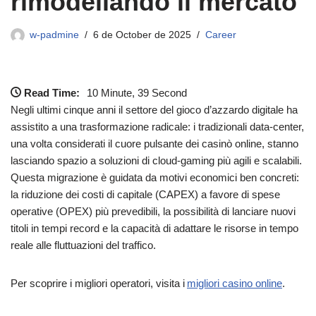
rimodellando il mercato
w-padmine
6 de October de 2025
Career
Read Time:
10 Minute, 39 Second
Negli ultimi cinque anni il settore del gioco d’azzardo digitale ha
assistito a una trasformazione radicale: i tradizionali data‑center,
una volta considerati il cuore pulsante dei casinò online, stanno
lasciando spazio a soluzioni di cloud‑gaming più agili e scalabili.
Questa migrazione è guidata da motivi economici ben concreti:
la riduzione dei costi di capitale (CAPEX) a favore di spese
operative (OPEX) più prevedibili, la possibilità di lanciare nuovi
titoli in tempi record e la capacità di adattare le risorse in tempo
reale alle fluttuazioni del traffico.
Per scoprire i migliori operatori, visita i
migliori casino online
.