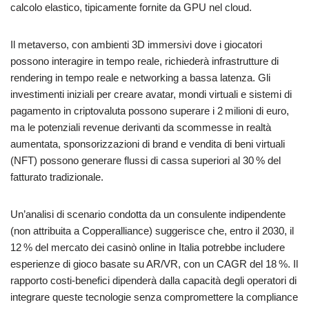
calcolo elastico, tipicamente fornite da GPU nel cloud.
Il metaverso, con ambienti 3D immersivi dove i giocatori
possono interagire in tempo reale, richiederà infrastrutture di
rendering in tempo reale e networking a bassa latenza. Gli
investimenti iniziali per creare avatar, mondi virtuali e sistemi di
pagamento in criptovaluta possono superare i 2 milioni di euro,
ma le potenziali revenue derivanti da scommesse in realtà
aumentata, sponsorizzazioni di brand e vendita di beni virtuali
(NFT) possono generare flussi di cassa superiori al 30 % del
fatturato tradizionale.
Un’analisi di scenario condotta da un consulente indipendente
(non attribuita a Copperalliance) suggerisce che, entro il 2030, il
12 % del mercato dei casinò online in Italia potrebbe includere
esperienze di gioco basate su AR/VR, con un CAGR del 18 %. Il
rapporto costi‑benefici dipenderà dalla capacità degli operatori di
integrare queste tecnologie senza compromettere la compliance