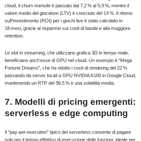
cloud, il churn mensile è passato dal 7,2 % al 5,9 %, mentre il
valore medio del giocatore (LTV) è cresciuto del 14 %. Il ritorno
sull’investimento (ROI) per i giochi live è stato calcolato in
18 mesi, grazie al risparmio sui costi di banda e alla maggiore
retention.
Le slot in streaming, che utilizzano grafica 3D in tempo reale,
beneficiano anch’esse di GPU nel cloud. Un esempio è “Mega
Fortune Dreams”, che ha ridotto i costi di rendering del 22 %
passando da server locali a GPU NVIDIA A100 in Google Cloud,
mantenendo un RTP del 96,5 % e una volatilità media.
7. Modelli di pricing emergenti:
serverless e edge computing
Il “pay‑per‑execution” tipico del serverless consente di pagare
solo per il tempo effettivo di esecuzione delle funzioni, ideale per