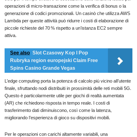
operazioni di micro‑transazione come la verifica di bonus o la
generazione di codici promozionali. Un casinò che utilizza AWS
Lambda per queste attività può ridurre i costi di elaborazione di
piccole richieste del 70 % rispetto a un’istanza EC2 sempre
attiva.
See also
Slot Czasowy Kop I Pop
Rubryka region europejski Claim Free
Spins Casino Grande Vegas
L’edge computing porta la potenza di calcolo più vicino all’utente
finale, sfruttando nodi distribuiti in prossimità delle reti mobili 5G.
Questo è particolarmente utile per giochi di realtà aumentata
(AR) che richiedono risposta in tempo reale. I costi di
trasferimento dati diminuiscono, così come la latenza,
migliorando l’esperienza di gioco su dispositivi mobili.
Per le operazioni con carichi altamente variabili, una