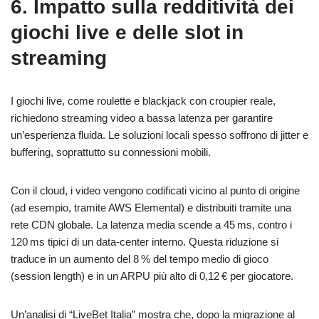
6. Impatto sulla redditività dei
giochi live e delle slot in
streaming
I giochi live, come roulette e blackjack con croupier reale,
richiedono streaming video a bassa latenza per garantire
un’esperienza fluida. Le soluzioni locali spesso soffrono di jitter e
buffering, soprattutto su connessioni mobili.
Con il cloud, i video vengono codificati vicino al punto di origine
(ad esempio, tramite AWS Elemental) e distribuiti tramite una
rete CDN globale. La latenza media scende a 45 ms, contro i
120 ms tipici di un data‑center interno. Questa riduzione si
traduce in un aumento del 8 % del tempo medio di gioco
(session length) e in un ARPU più alto di 0,12 € per giocatore.
Un’analisi di “LiveBet Italia” mostra che, dopo la migrazione al