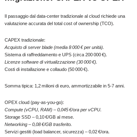
Il passaggio dal data‑center tradizionale al cloud richiede una
valutazione accurata del total cost of ownership (TCO).
CAPEX tradizionale:
Acquisto di server blade (media 8 000 € per unità).
Sistema di raffreddamento e UPS (circa 200 000 €).
Licenze software di virtualizzazione (30 000 €).
Costi di installazione e collaudo (50 000 €).
Somma tipica: 1,2 milioni di euro, ammortizzabile in 5‑7 anni.
OPEX cloud (pay‑as‑you‑go):
Compute (vCPU, RAM) – 0,045 €/ora per vCPU.
Storage SSD – 0,10 €/GB al mese.
Networking – 0,08 €/GB trasferito.
Servizi gestiti (load balancer, sicurezza) – 0,02 €/ora.