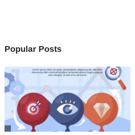
Popular Posts