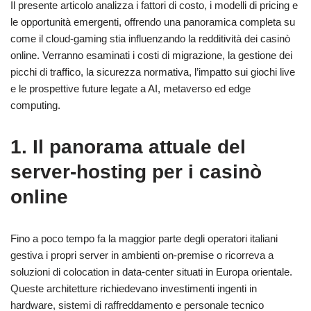
Il presente articolo analizza i fattori di costo, i modelli di pricing e
le opportunità emergenti, offrendo una panoramica completa su
come il cloud‑gaming stia influenzando la redditività dei casinò
online. Verranno esaminati i costi di migrazione, la gestione dei
picchi di traffico, la sicurezza normativa, l’impatto sui giochi live
e le prospettive future legate a AI, metaverso ed edge
computing.
1. Il panorama attuale del
server‑hosting per i casinò
online
Fino a poco tempo fa la maggior parte degli operatori italiani
gestiva i propri server in ambienti on‑premise o ricorreva a
soluzioni di colocation in data‑center situati in Europa orientale.
Queste architetture richiedevano investimenti ingenti in
hardware, sistemi di raffreddamento e personale tecnico