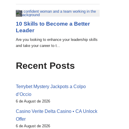
Recent Posts
Terrybet Mystery Jackpots a Colpo
d’Occio
6 de August de 2026
Casino Verite Delta Casino • CA Unlock
Offer
6 de August de 2026