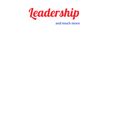
Skip
to
content