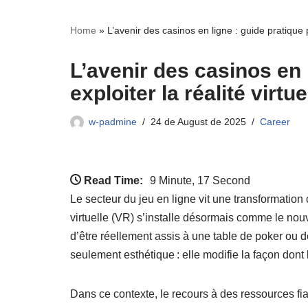
Home
»
L’avenir des casinos en ligne : guide pratique p
L’avenir des casinos en 
exploiter la réalité virt
w-padmine
24 de August de 2025
Career
Read Time:
9 Minute, 17 Second
Le secteur du jeu en ligne vit une transformation
virtuelle (VR) s’installe désormais comme le nou
d’être réellement assis à une table de poker ou 
seulement esthétique : elle modifie la façon dont 
Dans ce contexte, le recours à des ressources 