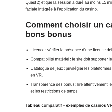
Quest 2) et que la session a duré au moins 15 minu
faciale intégrée à l’application du casino.
Comment choisir un c
bons bonus
Licence : vérifier la présence d’une licence d
Compatibilité matériel : le site doit supporter
Catalogue de jeux : privilégier les plateformes q
en VR.
Transparence des bonus : lire attentivement 
et les restrictions de temps.
Tableau comparatif – exemples de casinos V