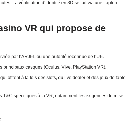
tes. La vérification d’identité en 3D se fait via une capture
asino VR qui propose de
élivrée par l’ARJEL ou une autorité reconnue de l’UE.
 les principaux casques (Oculus, Vive, PlayStation VR).
ui offrent à la fois des slots, du live dealer et des jeux de table
les T&C spécifiques à la VR, notamment les exigences de mise
R