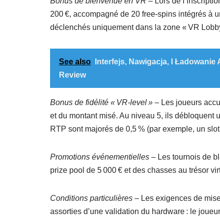
Bonus de bienvenue en VR
– Lors de l’inscripti
200 €, accompagné de 20 free‑spins intégrés à un
déclenchés uniquement dans la zone « VR Lobby 
See also
Interfejs, Nawigacja, I Ładowani
Review
Bonus de fidélité « VR‑level »
– Les joueurs accu
et du montant misé. Au niveau 5, ils débloquent un
RTP sont majorés de 0,5 % (par exemple, un slo
Promotions événementielles
– Les tournois de b
prize pool de 5 000 € et des chasses au trésor vi
Conditions particulières
– Les exigences de mise 
assorties d’une validation du hardware : le joueur