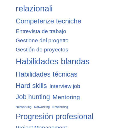
relazionali
Competenze tecniche
Entrevista de trabajo
Gestione del progetto
Gestión de proyectos
Habilidades blandas
Habilidades técnicas
Hard skills
Interview job
Job hunting
Mentoring
Networking
Networking
Networking
Progresión profesional
Project Management