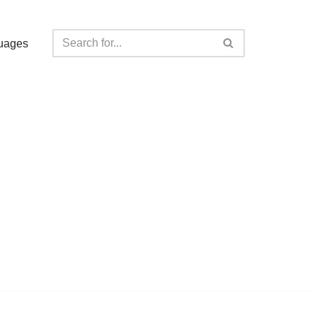
uages