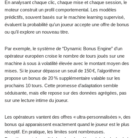
En analysant chaque clic, chaque mise et chaque session, le
moteur construit un profil comportemental. Les modèles
prédictifs, souvent basés sur le machine learning supervisé,
évaluent la probabilité qu’un joueur accepte une offre de bonus
ou qu’il explore un nouveau titre.
Par exemple, le système de “Dynamic Bonus Engine” d’un
opérateur européen croise le nombre de tours joués sur une
machine à sous à volatilité élevée avec le montant moyen des
mises. Si le joueur dépasse un seuil de 150 €, l’algorithme
propose un bonus de 20 % supplémentaire valable sur les
prochains 10 tours. Cette promesse d’adaptation semble
séduisante, mais elle repose sur des données agrégées, pas
sur une lecture intime du joueur.
Les opérateurs vantent des offres « ultra‑personnalisées », des
bonus qui apparaissent exactement quand le joueur est le plus
réceptif. En pratique, les limites sont nombreuses.