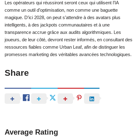
Les opérateurs qui réussiront seront ceux qui utilisent l’IA
comme un outil d’optimisation, non comme une baguette
magique. D’ici 2028, on peut s’attendre à des avatars plus
intelligents, à des jackpots communautaires et à une
transparence accrue grâce aux audits algorithmiques. Les
joueurs, de leur côté, devront rester informés, en consultant des
ressources fiables comme Urban Leaf, afin de distinguer les
promesses marketing des véritables avancées technologiques.
Share
Average Rating