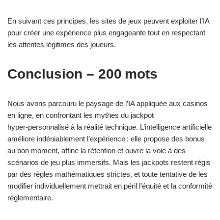
En suivant ces principes, les sites de jeux peuvent exploiter l’IA
pour créer une expérience plus engageante tout en respectant
les attentes légitimes des joueurs.
Conclusion – 200 mots
Nous avons parcouru le paysage de l’IA appliquée aux casinos
en ligne, en confrontant les mythes du jackpot
hyper‑personnalisé à la réalité technique. L’intelligence artificielle
améliore indéniablement l’expérience : elle propose des bonus
au bon moment, affine la rétention et ouvre la voie à des
scénarios de jeu plus immersifs. Mais les jackpots restent régis
par des règles mathématiques strictes, et toute tentative de les
modifier individuellement mettrait en péril l’équité et la conformité
réglementaire.