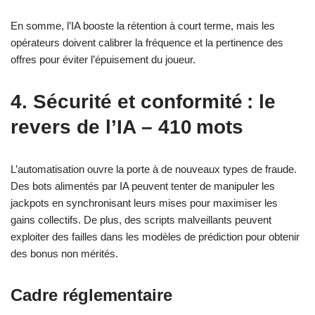
En somme, l’IA booste la rétention à court terme, mais les
opérateurs doivent calibrer la fréquence et la pertinence des
offres pour éviter l’épuisement du joueur.
4. Sécurité et conformité : le
revers de l’IA – 410 mots
L’automatisation ouvre la porte à de nouveaux types de fraude.
Des bots alimentés par IA peuvent tenter de manipuler les
jackpots en synchronisant leurs mises pour maximiser les
gains collectifs. De plus, des scripts malveillants peuvent
exploiter des failles dans les modèles de prédiction pour obtenir
des bonus non mérités.
Cadre réglementaire