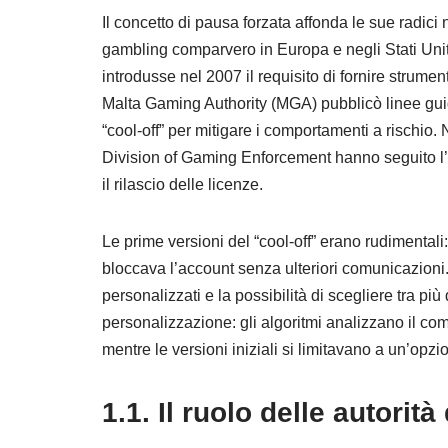
Il concetto di pausa forzata affonda le sue radici
gambling comparvero in Europa e negli Stati Un
introdusse nel 2007 il requisito di fornire strumen
Malta Gaming Authority (MGA) pubblicò linee gui
“cool‑off” per mitigare i comportamenti a rischi
Division of Gaming Enforcement hanno seguito l’
il rilascio delle licenze.
Le prime versioni del “cool‑off” erano rudimentali
bloccava l’account senza ulteriori comunicazioni.
personalizzati e la possibilità di scegliere tra più
personalizzazione: gli algoritmi analizzano il c
mentre le versioni iniziali si limitavano a un’opzi
1.1. Il ruolo delle autorità