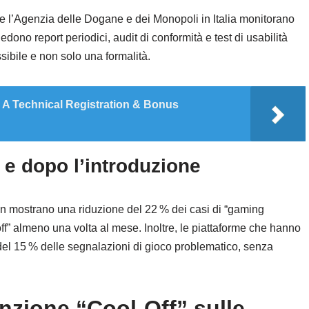
l’Agenzia delle Dogane e dei Monopoli in Italia monitorano
edono report periodici, audit di conformità e test di usabilità
sibile e non solo una formalità.
 A Technical Registration & Bonus
a e dopo l’introduzione
n mostrano una riduzione del 22 % dei casi di “gaming
l‑off” almeno una volta al mese. Inoltre, le piattaforme che hanno
el 15 % delle segnalazioni di gioco problematico, senza
nzione “Cool‑Off” sulle