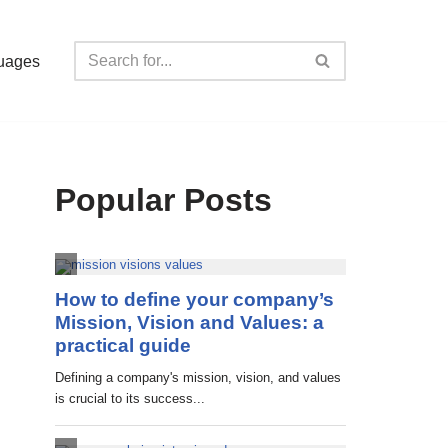
uages
Popular Posts