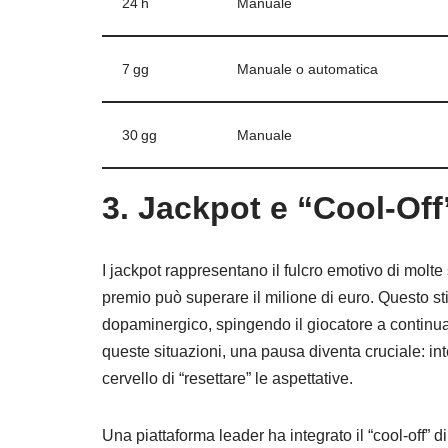
24 h
Manuale
7 gg
Manuale o automatica
30 gg
Manuale
3. Jackpot e “Cool‑Of
I jackpot rappresentano il fulcro emotivo di molt
premio può superare il milione di euro. Questo sti
dopaminergico, spingendo il giocatore a continua
queste situazioni, una pausa diventa cruciale: in
cervello di “resettare” le aspettative.
Una piattaforma leader ha integrato il “cool‑off”