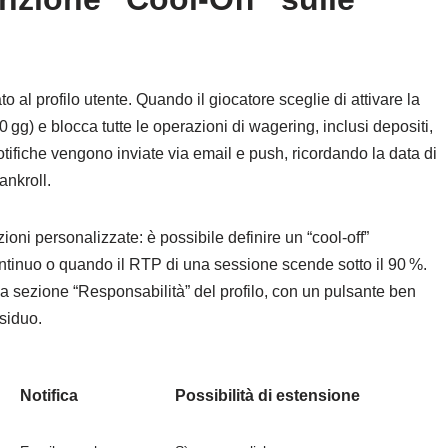
 al profilo utente. Quando il giocatore sceglie di attivare la
30 gg) e blocca tutte le operazioni di wagering, inclusi depositi,
ifiche vengono inviate via email e push, ricordando la data di
ankroll.
ni personalizzate: è possibile definire un “cool‑off”
ntinuo o quando il RTP di una sessione scende sotto il 90 %.
la sezione “Responsabilità” del profilo, con un pulsante ben
esiduo.
Notifica
Possibilità di estensione