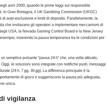
 negli anni 2000, quando le prime leggi sul responsible
iti. In Gran Bretagna, il UK Gambling Commission (UKGC)
ti di auto‑esclusione e limiti di deposito. Parallelamente, la
da che invitavano gli operatori a implementare meccanismi di
o. Negli USA, la Nevada Gaming Control Board e la New Jersey
esempio, inserendo la pausa temporanea tra le condizioni per
: un semplice pulsante “pausa 24 h” che, una volta attivato,
 Oggi, le soluzioni sono integrate con notifiche push, messaggi
 durate (24 h, 7 gg, 30 gg). La differenza principale è la
omportamento di gioco e suggeriscono la pausa più adeguata,
one unica.
 di vigilanza