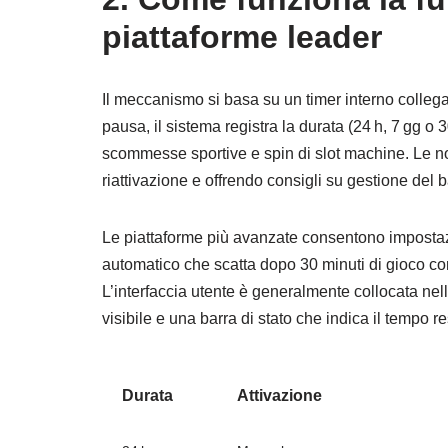
piattaforme leader
Il meccanismo si basa su un timer interno collegato
pausa, il sistema registra la durata (24 h, 7 gg o 
scommesse sportive e spin di slot machine. Le not
riattivazione e offrendo consigli su gestione del b
Le piattaforme più avanzate consentono impostazio
automatico che scatta dopo 30 minuti di gioco co
L’interfaccia utente è generalmente collocata nel
visibile e una barra di stato che indica il tempo r
Durata
Attivazione