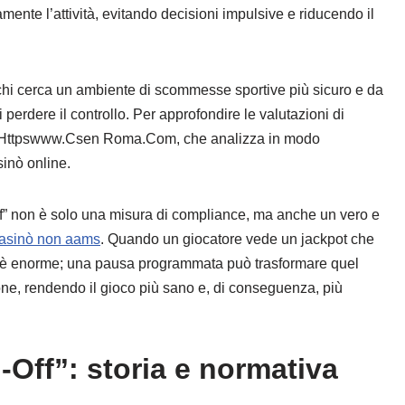
ente l’attività, evitando decisioni impulsive e riducendo il
 chi cerca un ambiente di scommesse sportive più sicuro e da
perdere il controllo. Per approfondire le valutazioni di
nsioni Httpswww.Csen Roma.Com, che analizza in modo
sinò online.
off” non è solo una misura di compliance, ma anche un vero e
asinò non aams
. Quando un giocatore vede un jackpot che
e è enorme; una pausa programmata può trasformare quel
one, rendendo il gioco più sano e, di conseguenza, più
‑Off”: storia e normativa