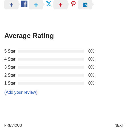
Average Rating
5 Star
0%
4 Star
0%
3 Star
0%
2 Star
0%
1 Star
0%
(Add your review)
PREVIOUS
NEXT