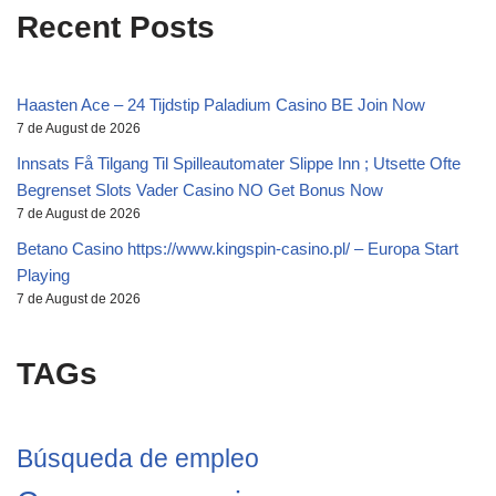
Recent Posts
Haasten Ace – 24 Tijdstip Paladium Casino BE Join Now
7 de August de 2026
Innsats Få Tilgang Til Spilleautomater Slippe Inn ; Utsette Ofte
Begrenset Slots Vader Casino NO Get Bonus Now
7 de August de 2026
Betano Casino https://www.kingspin-casino.pl/ – Europa Start
Playing
7 de August de 2026
TAGs
Búsqueda de empleo