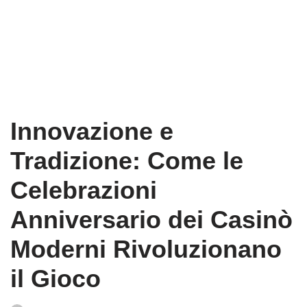
Innovazione e
Tradizione: Come le
Celebrazioni
Anniversario dei Casinò
Moderni Rivoluzionano
il Gioco