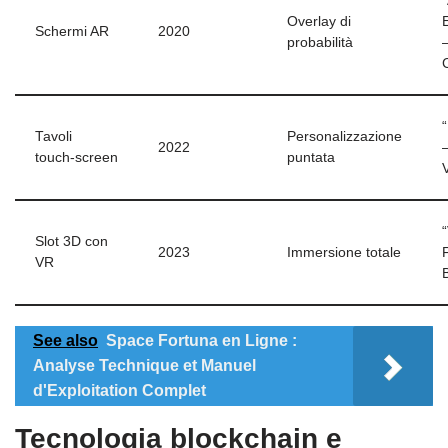
Overlay di
Schermi AR
2020
probabilità
“
Tavoli
Personalizzazione
2022
touch‑screen
puntata
“
Slot 3D con
2023
Immersione totale
VR
See also
Space Fortuna en Ligne :
Analyse Technique et Manuel
d'Exploitation Complet
Tecnologia blockchain e