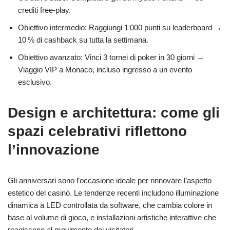
crediti free‑play.
Obiettivo intermedio: Raggiungi 1 000 punti su leaderboard →
10 % di cashback su tutta la settimana.
Obiettivo avanzato: Vinci 3 tornei di poker in 30 giorni →
Viaggio VIP a Monaco, incluso ingresso a un evento
esclusivo.
Design e architettura: come gli
spazi celebrativi riflettono
l’innovazione
Gli anniversari sono l’occasione ideale per rinnovare l’aspetto
estetico del casinò. Le tendenze recenti includono illuminazione
dinamica a LED controllata da software, che cambia colore in
base al volume di gioco, e installazioni artistiche interattive che
reagiscono al movimento dei visitatori.