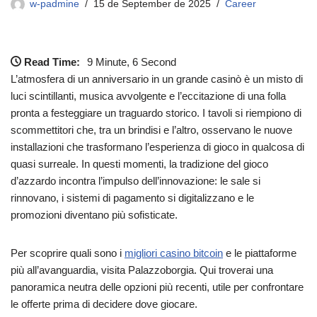
w-padmine
15 de September de 2025
Career
Read Time:
9 Minute, 6 Second
L’atmosfera di un anniversario in un grande casinò è un misto di
luci scintillanti, musica avvolgente e l’eccitazione di una folla
pronta a festeggiare un traguardo storico. I tavoli si riempiono di
scommettitori che, tra un brindisi e l’altro, osservano le nuove
installazioni che trasformano l’esperienza di gioco in qualcosa di
quasi surreale. In questi momenti, la tradizione del gioco
d’azzardo incontra l’impulso dell’innovazione: le sale si
rinnovano, i sistemi di pagamento si digitalizzano e le
promozioni diventano più sofisticate.
Per scoprire quali sono i
migliori casino bitcoin
e le piattaforme
più all’avanguardia, visita Palazzoborgia. Qui troverai una
panoramica neutra delle opzioni più recenti, utile per confrontare
le offerte prima di decidere dove giocare.