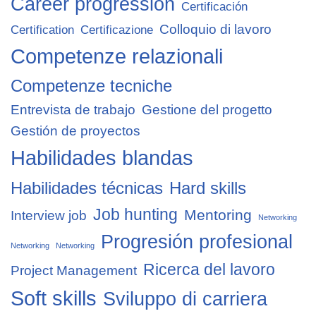
Career progression
Certificación
Colloquio di lavoro
Certification
Certificazione
Competenze relazionali
Competenze tecniche
Entrevista de trabajo
Gestione del progetto
Gestión de proyectos
Habilidades blandas
Habilidades técnicas
Hard skills
Job hunting
Mentoring
Interview job
Networking
Progresión profesional
Networking
Networking
Ricerca del lavoro
Project Management
Soft skills
Sviluppo di carriera