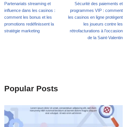
Partenariats streaming et
Sécurité des paiements et
influence dans les casinos :
programmes VIP : comment
comment les bonus et les
les casinos en ligne protègent
promotions redéfinissent la
les joueurs contre les
stratégie marketing
rétrofacturations à l’occasion
de la Saint‑Valentin
Popular Posts