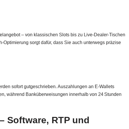
langebot – von klassischen Slots bis zu Live‑Dealer‑Tischen
ch‑Optimierung sorgt dafür, dass Sie auch unterwegs präzise
rden sofort gutgeschrieben. Auszahlungen an E‑Wallets
inuten, während Banküberweisungen innerhalb von 24 Stunden
 – Software, RTP und