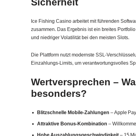
Sicherheit
Ice Fishing Casino arbeitet mit führenden Soft
zusammen. Das Ergebnis ist ein breites Portfolio
und niedriger Volatilität bei den meisten Slots.
Die Plattform nutzt modernste SSL‑Verschlüsselu
Einzahlungs‑Limits, um verantwortungsvolles Spi
Wertversprechen – Wa
besonders?
Blitzschnelle Mobile‑Zahlungen
– Apple Pay
Attraktive Bonus‑Kombination
– Willkommen
Hohe Auszahlungsgeschwindigkeit
– 15 Min