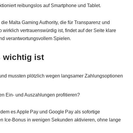
nktioniert reibungslos auf Smartphone und Tablet.
h die Malta Gaming Authority, die für Transparenz und
 wirklich vertrauenswürdig ist, findet auf der Seite klare
nd verantwortungsvollem Spielen.
wichtig ist
und mussten plötzlich wegen langsamer Zahlungsoptionen
len Ein‑ und Auszahlungen profitieren?
ndem es Apple Pay und Google Pay als sofortige
en Ice‑Bonus in wenigen Sekunden aktivieren, ohne lange