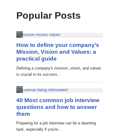
Popular Posts