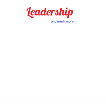
Skip
to
content