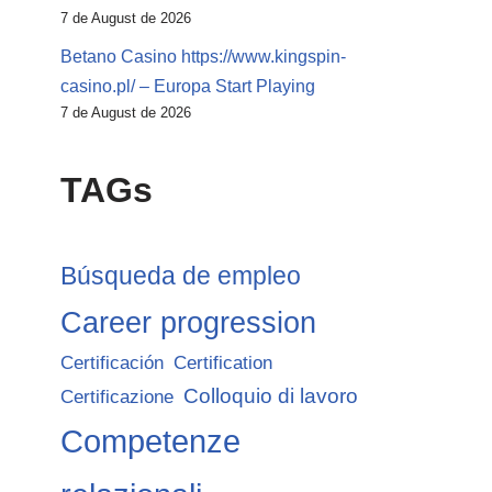
7 de August de 2026
Betano Casino https://www.kingspin-
casino.pl/ – Europa Start Playing
7 de August de 2026
TAGs
Búsqueda de empleo
Career progression
Certificación
Certification
Colloquio di lavoro
Certificazione
Competenze