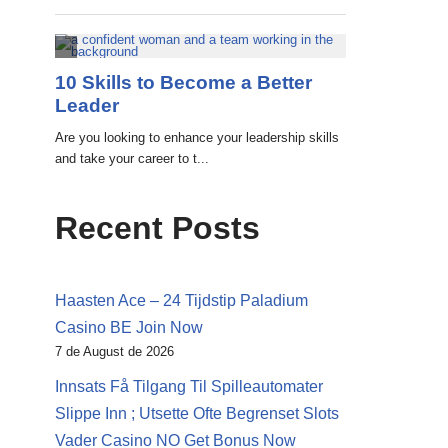
Recent Posts
Haasten Ace – 24 Tijdstip Paladium
Casino BE Join Now
7 de August de 2026
Innsats Få Tilgang Til Spilleautomater
Slippe Inn ; Utsette Ofte Begrenset Slots
Vader Casino NO Get Bonus Now