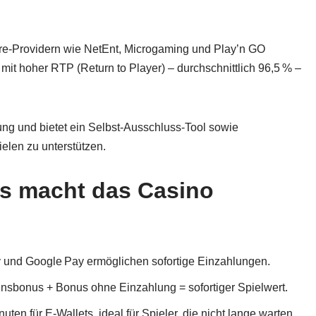
ware‑Providern wie NetEnt, Microgaming und Play’n GO
 mit hoher RTP (Return to Player) – durchschnittlich 96,5 % –
ng und bietet ein Selbst‑Ausschluss‑Tool sowie
elen zu unterstützen.
s macht das Casino
 und Google Pay ermöglichen sofortige Einzahlungen.
sbonus + Bonus ohne Einzahlung = sofortiger Spielwert.
uten für E‑Wallets, ideal für Spieler, die nicht lange warten