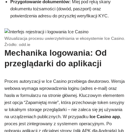
Przygotowanie dokumentów:
Miej pod ręką skany
dokumentu tożsamości (dowód, paszport) oraz
potwierdzenia adresu do przyszłej weryfikacji KYC.
Wizualizacja procesu uwierzytelniania w ekosystemie Ice Casino.
Źródło: odd.ie
Mechanika logowania: Od
przeglądarki do aplikacji
Proces autoryzacji w Ice Casino przebiega dwutorowo. Wersja
webowa wymaga wprowadzenia loginu (adres e-mail) oraz
hasła w formularzu na stronie głównej. Kluczowym elementem
jest opcja “Zapamiętaj mnie”, która przechowuje token sesyjny
w lokalnym storage przeglądarki – nie zaleca się jej używania
na urządzeniach publicznych. W przypadku
Ice Casino app
,
proces jest zintegrowany z systemem operacyjnym. Po
pobraniu aplikacji z oficjalnej strony (plik APK dla Androida) lub