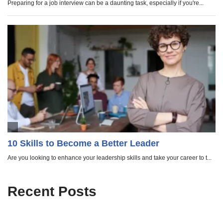
Recent Posts