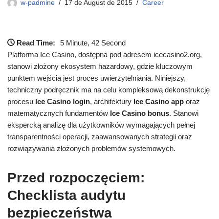
w-padmine
17 de August de 2015
Career
Read Time:
5 Minute, 42 Second
Platforma Ice Casino, dostępna pod adresem icecasino2.org,
stanowi złożony ekosystem hazardowy, gdzie kluczowym
punktem wejścia jest proces uwierzytelniania. Niniejszy,
techniczny podręcznik ma na celu kompleksową dekonstrukcję
procesu
Ice Casino login
, architektury
Ice Casino app
oraz
matematycznych fundamentów
Ice Casino bonus
. Stanowi
ekspercką analizę dla użytkowników wymagających pełnej
transparentności operacji, zaawansowanych strategii oraz
rozwiązywania złożonych problemów systemowych.
Przed rozpoczęciem:
Checklista audytu
bezpieczeństwa