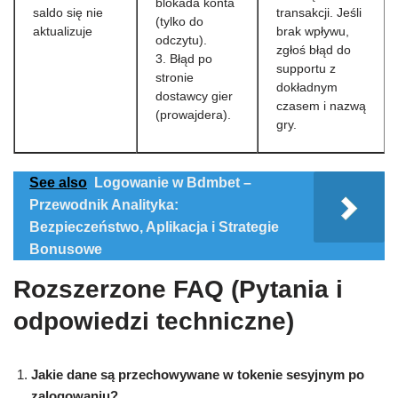
blokada konta
saldo się nie
transakcji. Jeśli
(tylko do
aktualizuje
brak wpływu,
odczytu).
zgłoś błąd do
3. Błąd po
supportu z
stronie
dokładnym
dostawcy gier
czasem i nazwą
(prowajdera).
gry.
See also
Logowanie w Bdmbet –
Przewodnik Analityka:
Bezpieczeństwo, Aplikacja i Strategie
Bonusowe
Rozszerzone FAQ (Pytania i
odpowiedzi techniczne)
Jakie dane są przechowywane w tokenie sesyjnym po
zalogowaniu?