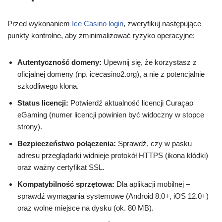
Przed wykonaniem
Ice Casino login
, zweryfikuj następujące
punkty kontrolne, aby zminimalizować ryzyko operacyjne:
Autentyczność domeny:
Upewnij się, że korzystasz z
oficjalnej domeny (np. icecasino2.org), a nie z potencjalnie
szkodliwego klona.
Status licencji:
Potwierdź aktualność licencji Curaçao
eGaming (numer licencji powinien być widoczny w stopce
strony).
Bezpieczeństwo połączenia:
Sprawdź, czy w pasku
adresu przeglądarki widnieje protokół HTTPS (ikona kłódki)
oraz ważny certyfikat SSL.
Kompatybilność sprzętowa:
Dla aplikacji mobilnej –
sprawdź wymagania systemowe (Android 8.0+, iOS 12.0+)
oraz wolne miejsce na dysku (ok. 80 MB).