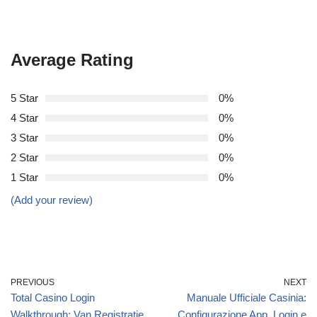
Average Rating
5 Star
0%
4 Star
0%
3 Star
0%
2 Star
0%
1 Star
0%
(Add your review)
PREVIOUS
NEXT
Total Casino Login
Manuale Ufficiale Casinia:
Walkthrough: Van Registratie
Configurazione App, Login e