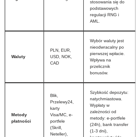
stosowania się do
podstawowych
regulacji RNG i
AML.
Wybór waluty jest
nieodwracalny po
PLN, EUR,
pierwszej wpłacie.
Waluty
USD, NOK,
Wpływa na
CAD
przelicznik
bonusów.
Szybkość depozytu:
Blik,
natychmiastowa.
Przelewy24,
Wypłaty w
karty
zależności od
Metody
Visa/MC, e-
metody: e-portfele
płatności
portfele
(24h), bank transfer
(Skrill,
(1-3 dni),
Neteller),