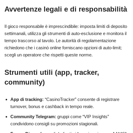
Avvertenze legali e di responsabilità
Il gioco responsabile è imprescindibile: imposta limiti di deposito
settimanali, utilizza gli strumenti di auto‑esclusione e monitora il
tempo trascorso al tavolo. Le autorità di regolamentazione
richiedono che i casinò online forniscano opzioni di auto‑limit;
scegli un operatore che rispetti queste norme.
Strumenti utili (app, tracker,
community)
App di tracking:
“CasinoTracker” consente di registrare
turnover, bonus e cashback in tempo reale.
Community Telegram:
gruppi come “VIP Insights”
condividono consigli su promozioni stagionali.