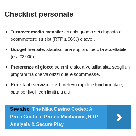
Checklist personale
Turnover medio mensile:
calcola quanto sei disposto a
scommettere su slot (RTP ≥ 96 %) e tavoli.
Budget mensile:
stabilisci una soglia di perdita accettabile
(es. €2 000).
Preferenze di gioco:
se ami le slot a volatilità alta, scegli un
programma che valorizzi quelle scommesse.
Priorità di servizio:
se il prelievo rapido è fondamentale,
opta per livelli con limiti più alti.
See also
The Nika Casino Codex: A
Pro's Guide to Promo Mechanics, RTP
Analysis & Secure Play