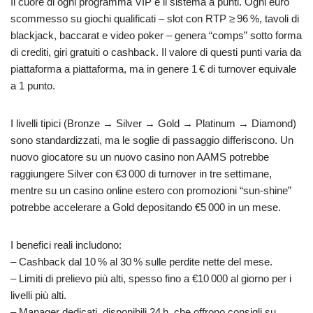
Il cuore di ogni programma VIP è il sistema a punti. Ogni euro
scommesso su giochi qualificati – slot con RTP ≥ 96 %, tavoli di
blackjack, baccarat e video poker – genera “comps” sotto forma
di crediti, giri gratuiti o cashback. Il valore di questi punti varia da
piattaforma a piattaforma, ma in genere 1 € di turnover equivale
a 1 punto.
I livelli tipici (Bronze → Silver → Gold → Platinum → Diamond)
sono standardizzati, ma le soglie di passaggio differiscono. Un
nuovo giocatore su un nuovo casino non AAMS potrebbe
raggiungere Silver con €3 000 di turnover in tre settimane,
mentre su un casino online estero con promozioni “sun‑shine”
potrebbe accelerare a Gold depositando €5 000 in un mese.
I benefici reali includono:
– Cashback dal 10 % al 30 % sulle perdite nette del mese.
– Limiti di prelievo più alti, spesso fino a €10 000 al giorno per i
livelli più alti.
– Manager dedicati, disponibili 24 h, che offrono consigli su