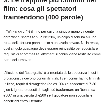
3. Le trappole più comuni nei
film: cosa gli spettatori
fraintendono (400 parole)
Il “Win‑and‑run” è il mito per cui una singola mano vincente
garantisce l’ingresso VIP. Nei film, un colpo di fortuna su una
ruota della fortuna porta subito a un tavolo privato. Nella realtà,
quel singolo guadagno deve essere reinvestito per soddisfare i
requisiti di scommessa, altrimenti il bonus viene restituito come
parte del turnover.
L’illusione del “tutto gratis” è alimentata dalle sequenze in cui i
protagonisti ricevono bonus illimitati. I veri bonus hanno limiti di
utilizzo, requisiti di wagering (ad es. 30x) e scadenze di 7‑30
giorni. Ignorare questi dettagli può trasformare un “bonus da
€500” in una perdita di €200 se il giocatore non soddisfa le
condizioni entro il termine.