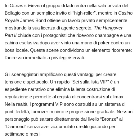
In
Ocean’s Eleven
il gruppo di ladri entra nella sala privata del
Bellagio con un semplice invito di “high‑roller”, mentre in
Casino
Royale
James Bond ottiene un tavolo privato semplicemente
mostrando la sua licenza di agente segreto.
The Hangover
Part II
chiude con i protagonisti che ricevono champagne e una
cabina esclusiva dopo aver vinto una mano di poker contro un
boss locale. Queste scene condividono un elemento ricorrente:
l’accesso immediato a privilegi riservati.
Gli sceneggiatori amplificano questi vantaggi per creare
tensione e spettacolo. Un rapido “Sei sulla lista VIP” è un
espediente narrativo che elimina la lenta costruzione di
reputazione e permette al regista di concentrarsi sul climax.
Nella realtà, i programmi VIP sono costruiti su un sistema di
punti fedeltà, turnover minimo e progressione graduale. Nessun
personaggio può saltare direttamente dal livello “Bronze” al
“Diamond” senza aver accumulato crediti giocando per
settimane o mesi.