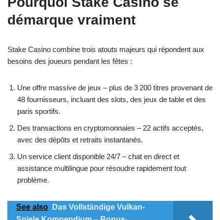
Pourquoi Stake Casino se
démarque vraiment
Stake Casino combine trois atouts majeurs qui répondent aux
besoins des joueurs pendant les fêtes :
Une offre massive de jeux – plus de 3 200 titres provenant de
48 fournisseurs, incluant des slots, des jeux de table et des
paris sportifs.
Des transactions en cryptomonnaies – 22 actifs acceptés,
avec des dépôts et retraits instantanés.
Un service client disponible 24/7 – chat en direct et
assistance multilingue pour résoudre rapidement tout
problème.
See also
Das Vollständige Vulkan-
Spiele Kompendium – Bonus-