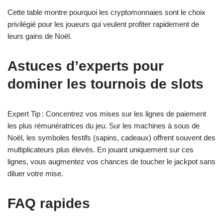
Cette table montre pourquoi les cryptomonnaies sont le choix
privilégié pour les joueurs qui veulent profiter rapidement de
leurs gains de Noël.
Astuces d’experts pour
dominer les tournois de slots
Expert Tip : Concentrez vos mises sur les lignes de paiement
les plus rémunératrices du jeu. Sur les machines à sous de
Noël, les symboles festifs (sapins, cadeaux) offrent souvent des
multiplicateurs plus élevés. En jouant uniquement sur ces
lignes, vous augmentez vos chances de toucher le jackpot sans
diluer votre mise.
FAQ rapides