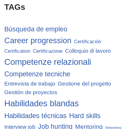
TAGs
Búsqueda de empleo
Career progression
Certificación
Colloquio di lavoro
Certification
Certificazione
Competenze relazionali
Competenze tecniche
Entrevista de trabajo
Gestione del progetto
Gestión de proyectos
Habilidades blandas
Habilidades técnicas
Hard skills
Job hunting
Mentoring
Interview job
Networking