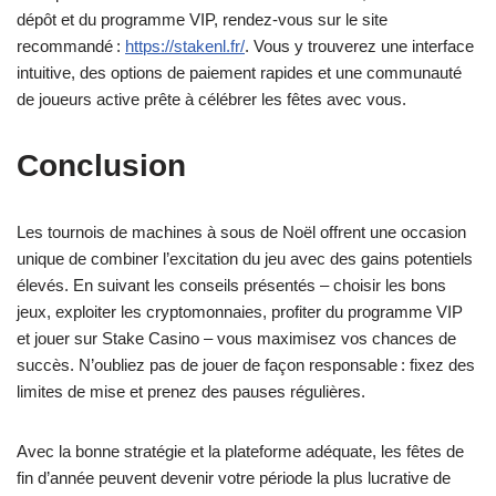
dépôt et du programme VIP, rendez‑vous sur le site
recommandé :
https://stakenl.fr/
. Vous y trouverez une interface
intuitive, des options de paiement rapides et une communauté
de joueurs active prête à célébrer les fêtes avec vous.
Conclusion
Les tournois de machines à sous de Noël offrent une occasion
unique de combiner l’excitation du jeu avec des gains potentiels
élevés. En suivant les conseils présentés – choisir les bons
jeux, exploiter les cryptomonnaies, profiter du programme VIP
et jouer sur Stake Casino – vous maximisez vos chances de
succès. N’oubliez pas de jouer de façon responsable : fixez des
limites de mise et prenez des pauses régulières.
Avec la bonne stratégie et la plateforme adéquate, les fêtes de
fin d’année peuvent devenir votre période la plus lucrative de