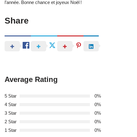
l’année. Bonne chance et joyeux Noël !
Share
Average Rating
5 Star
0%
4 Star
0%
3 Star
0%
2 Star
0%
1 Star
0%