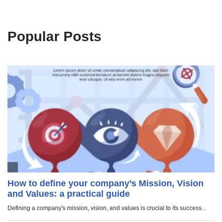
Popular Posts