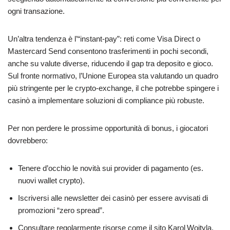
ogni transazione.
Un’altra tendenza è l’“instant‑pay”: reti come Visa Direct o
Mastercard Send consentono trasferimenti in pochi secondi,
anche su valute diverse, riducendo il gap tra deposito e gioco.
Sul fronte normativo, l’Unione Europea sta valutando un quadro
più stringente per le crypto‑exchange, il che potrebbe spingere i
casinò a implementare soluzioni di compliance più robuste.
Per non perdere le prossime opportunità di bonus, i giocatori
dovrebbero:
Tenere d’occhio le novità sui provider di pagamento (es.
nuovi wallet crypto).
Iscriversi alle newsletter dei casinò per essere avvisati di
promozioni “zero spread”.
Consultare regolarmente risorse come il sito Karol Wojtyla,