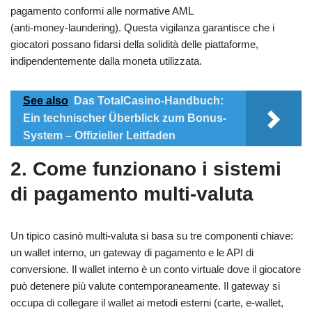
pagamento conformi alle normative AML
(anti‑money‑laundering). Questa vigilanza garantisce che i
giocatori possano fidarsi della solidità delle piattaforme,
indipendentemente dalla moneta utilizzata.
See also
Das TotalCasino-Handbuch:
Ein technischer Überblick zum Bonus-
System – Offizieller Leitfaden
2. Come funzionano i sistemi
di pagamento multi‑valuta
Un tipico casinò multi‑valuta si basa su tre componenti chiave:
un wallet interno, un gateway di pagamento e le API di
conversione. Il wallet interno è un conto virtuale dove il giocatore
può detenere più valute contemporaneamente. Il gateway si
occupa di collegare il wallet ai metodi esterni (carte, e‑wallet,