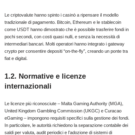
Le criptovalute hanno spinto i casinò a ripensare il modello
tradizionale di pagamento. Bitcoin, Ethereum e le stablecoin
come USDT hanno dimostrato che è possibile trasferire fondi in
pochi secondi, con costi quasi nulli, e senza la necessità di
intermediari bancari. Molti operatori hanno integrato i gateway
crypto per consentire depositi “on‑the‑fly”, creando un ponte tra
fiat e digital.
1.2. Normative e licenze
internazionali
Le licenze più riconosciute – Malta Gaming Authority (MGA),
United Kingdom Gambling Commission (UKGC) e Curacao
eGaming – impongono requisiti specifici sulla gestione dei fondi.
In particolare, le autorità richiedono la separazione contabile dei
saldi per valuta, audit periodici e l’adozione di sistemi di