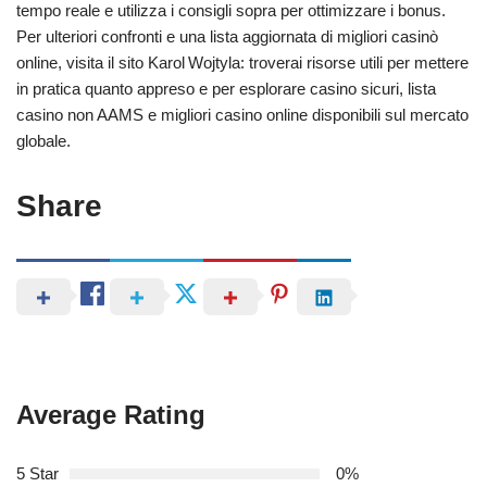
tempo reale e utilizza i consigli sopra per ottimizzare i bonus.
Per ulteriori confronti e una lista aggiornata di migliori casinò
online, visita il sito Karol Wojtyla: troverai risorse utili per mettere
in pratica quanto appreso e per esplorare casino sicuri, lista
casino non AAMS e migliori casino online disponibili sul mercato
globale.
Share
Average Rating
5 Star
0%