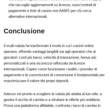
che raccoglie aggiornamenti su licenze, nuovi metodi di
pagamento e liste di casino non AAMS per chi cerca
alternative internazionali.
Conclusione
Il multi‑valuta ha trasformato il modo in cui i casinò online
operano, offrendo vantaggi tangibili sia agli operatori che ai
giocatori: costi più bassi, velocità di transazione, bonus più
personalizzati e una sicurezza rafforzata da licenze
internazionali. Capire come funzionano i wallet, i provider di
pagamento e le commissioni di conversione è fondamentale per
massimizzare il valore dei propri depositi.
Adesso sei pronto a scegliere la valuta più adatta al tuo stile, a
gestire il rischio di cambio e a sfruttare le offerte più redditizie.
Prova una piattaforma affidabile, confronta i tassi di cambio in