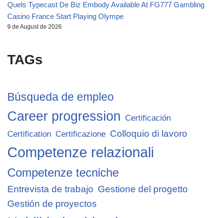
Quels Typecast De Biz Embody Available At FG777 Gambling
Casino France Start Playing Olympe
9 de August de 2026
TAGs
Búsqueda de empleo
Career progression
Certificación
Colloquio di lavoro
Certification
Certificazione
Competenze relazionali
Competenze tecniche
Entrevista de trabajo
Gestione del progetto
Gestión de proyectos