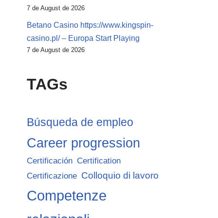
7 de August de 2026
Betano Casino https://www.kingspin-
casino.pl/ – Europa Start Playing
7 de August de 2026
TAGs
Búsqueda de empleo
Career progression
Certificación
Certification
Colloquio di lavoro
Certificazione
Competenze