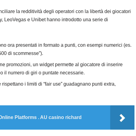
iliare la redditività degli operatori con la libertà dei giocatori
ay, LeoVegas e Unibet hanno introdotto una serie di
ono ora presentati in formato a punti, con esempi numerici (es.
 500 di scommesse”).
one promozioni, un widget permette al giocatore di inserire
do il numero di giri o puntate necessarie.
e rispettano i limiti di “fair use” guadagnano punti extra,
nline Platforms . AU casino richard