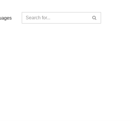
uages