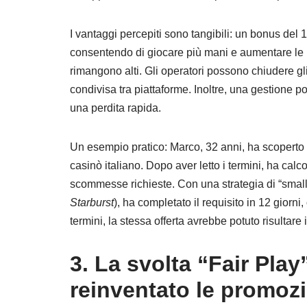
I vantaggi percepiti sono tangibili: un bonus del
consentendo di giocare più mani e aumentare le prob
rimangono alti. Gli operatori possono chiudere gli 
condivisa tra piattaforme. Inoltre, una gestione p
una perdita rapida.
Un esempio pratico: Marco, 32 anni, ha scoperto 
casinò italiano. Dopo aver letto i termini, ha cal
scommesse richieste. Con una strategia di “smal
Starburst
), ha completato il requisito in 12 giorni
termini, la stessa offerta avrebbe potuto risultare
3. La svolta “Fair Pla
reinventato le promoz