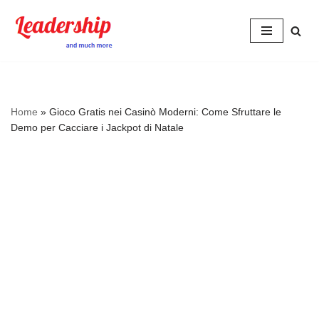
Skip
to
content
Home
»
Gioco Gratis nei Casinò Moderni: Come Sfruttare le
Demo per Cacciare i Jackpot di Natale