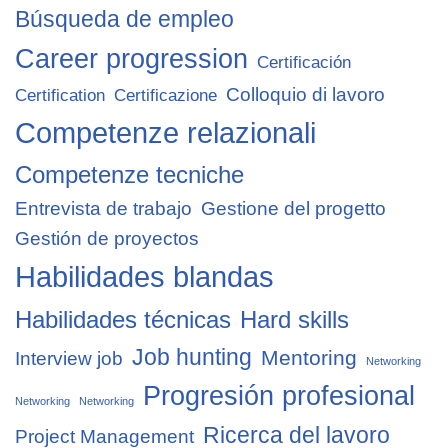
Búsqueda de empleo
Career progression
Certificación
Colloquio di lavoro
Certification
Certificazione
Competenze relazionali
Competenze tecniche
Entrevista de trabajo
Gestione del progetto
Gestión de proyectos
Habilidades blandas
Habilidades técnicas
Hard skills
Job hunting
Mentoring
Interview job
Networking
Progresión profesional
Networking
Networking
Ricerca del lavoro
Project Management