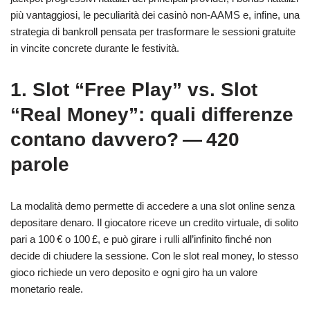
più vantaggiosi, le peculiarità dei casinò non‑AAMS e, infine, una
strategia di bankroll pensata per trasformare le sessioni gratuite
in vincite concrete durante le festività.
1. Slot “Free Play” vs. Slot
“Real Money”: quali differenze
contano davvero? — 420
parole
La modalità demo permette di accedere a una slot online senza
depositare denaro. Il giocatore riceve un credito virtuale, di solito
pari a 100 € o 100 £, e può girare i rulli all’infinito finché non
decide di chiudere la sessione. Con le slot real money, lo stesso
gioco richiede un vero deposito e ogni giro ha un valore
monetario reale.