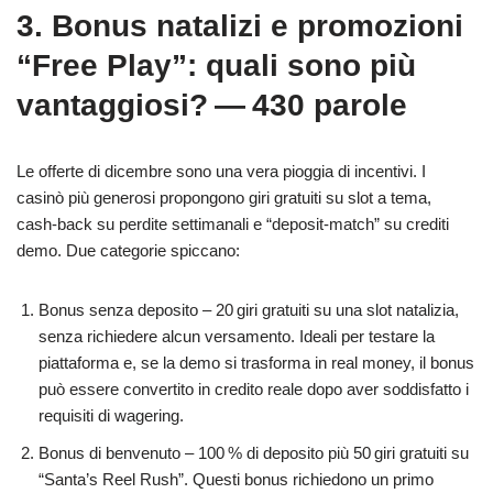
3. Bonus natalizi e promozioni
“Free Play”: quali sono più
vantaggiosi? — 430 parole
Le offerte di dicembre sono una vera pioggia di incentivi. I
casinò più generosi propongono giri gratuiti su slot a tema,
cash‑back su perdite settimanali e “deposit‑match” su crediti
demo. Due categorie spiccano:
Bonus senza deposito – 20 giri gratuiti su una slot natalizia,
senza richiedere alcun versamento. Ideali per testare la
piattaforma e, se la demo si trasforma in real money, il bonus
può essere convertito in credito reale dopo aver soddisfatto i
requisiti di wagering.
Bonus di benvenuto – 100 % di deposito più 50 giri gratuiti su
“Santa’s Reel Rush”. Questi bonus richiedono un primo