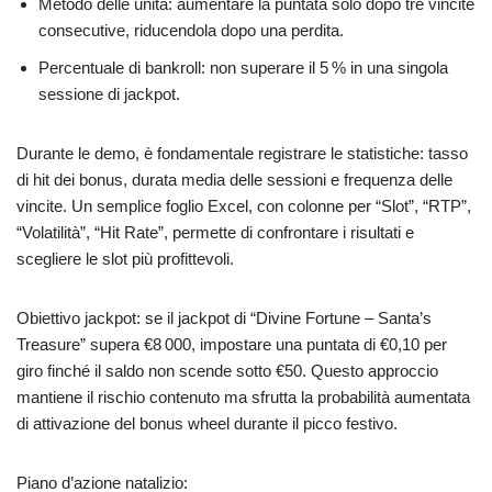
Metodo delle unità: aumentare la puntata solo dopo tre vincite
consecutive, riducendola dopo una perdita.
Percentuale di bankroll: non superare il 5 % in una singola
sessione di jackpot.
Durante le demo, è fondamentale registrare le statistiche: tasso
di hit dei bonus, durata media delle sessioni e frequenza delle
vincite. Un semplice foglio Excel, con colonne per “Slot”, “RTP”,
“Volatilità”, “Hit Rate”, permette di confrontare i risultati e
scegliere le slot più profittevoli.
Obiettivo jackpot: se il jackpot di “Divine Fortune – Santa’s
Treasure” supera €8 000, impostare una puntata di €0,10 per
giro finché il saldo non scende sotto €50. Questo approccio
mantiene il rischio contenuto ma sfrutta la probabilità aumentata
di attivazione del bonus wheel durante il picco festivo.
Piano d’azione natalizio: