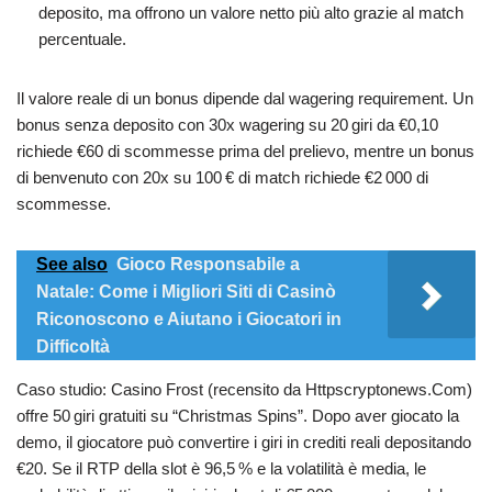
deposito, ma offrono un valore netto più alto grazie al match
percentuale.
Il valore reale di un bonus dipende dal wagering requirement. Un
bonus senza deposito con 30x wagering su 20 giri da €0,10
richiede €60 di scommesse prima del prelievo, mentre un bonus
di benvenuto con 20x su 100 € di match richiede €2 000 di
scommesse.
See also
Gioco Responsabile a
Natale: Come i Migliori Siti di Casinò
Riconoscono e Aiutano i Giocatori in
Difficoltà
Caso studio: Casino Frost (recensito da Httpscryptonews.Com)
offre 50 giri gratuiti su “Christmas Spins”. Dopo aver giocato la
demo, il giocatore può convertire i giri in crediti reali depositando
€20. Se il RTP della slot è 96,5 % e la volatilità è media, le