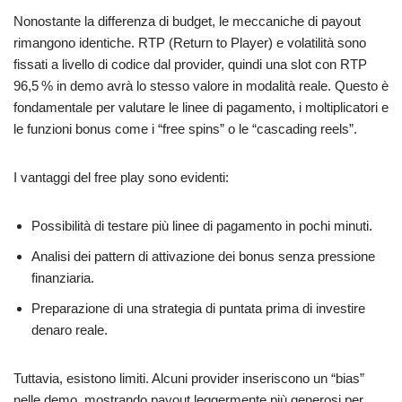
Nonostante la differenza di budget, le meccaniche di payout
rimangono identiche. RTP (Return to Player) e volatilità sono
fissati a livello di codice dal provider, quindi una slot con RTP
96,5 % in demo avrà lo stesso valore in modalità reale. Questo è
fondamentale per valutare le linee di pagamento, i moltiplicatori e
le funzioni bonus come i “free spins” o le “cascading reels”.
I vantaggi del free play sono evidenti:
Possibilità di testare più linee di pagamento in pochi minuti.
Analisi dei pattern di attivazione dei bonus senza pressione
finanziaria.
Preparazione di una strategia di puntata prima di investire
denaro reale.
Tuttavia, esistono limiti. Alcuni provider inseriscono un “bias”
nelle demo, mostrando payout leggermente più generosi per