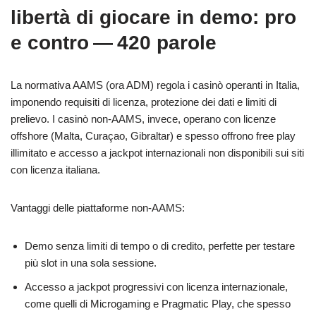
libertà di giocare in demo: pro
e contro — 420 parole
La normativa AAMS (ora ADM) regola i casinò operanti in Italia,
imponendo requisiti di licenza, protezione dei dati e limiti di
prelievo. I casinò non‑AAMS, invece, operano con licenze
offshore (Malta, Curaçao, Gibraltar) e spesso offrono free play
illimitato e accesso a jackpot internazionali non disponibili sui siti
con licenza italiana.
Vantaggi delle piattaforme non‑AAMS:
Demo senza limiti di tempo o di credito, perfette per testare
più slot in una sola sessione.
Accesso a jackpot progressivi con licenza internazionale,
come quelli di Microgaming e Pragmatic Play, che spesso