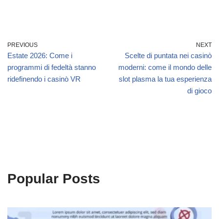
PREVIOUS
NEXT
Estate 2026: Come i
Scelte di puntata nei casinò
programmi di fedeltà stanno
moderni: come il mondo delle
ridefinendo i casinò VR
slot plasma la tua esperienza
di gioco
Popular Posts