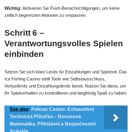
Wichtig:
Aktivieren Sie Push‑Benachrichtigungen, um keine
zeitlich begrenzten Aktionen zu verpassen.
Schritt 6 –
Verantwortungsvolles Spielen
einbinden
Setzen Sie sich klare Limits für Einzahlungen und Spielzeit. Das
Ice Fishing Casino stellt Tools wie Selbstausschluss,
Verlustlimits und Einzahlungslimits bereit. Nutzen Sie diese, um
Ihr Spielverhalten zu kontrollieren und langfristig Spaß zu haben.
See also
Pelican Casino: Exhaustivní
Technická Příručka – Bonusová
Matematika, Přihlášení a Bezpečnostní
Scénáře