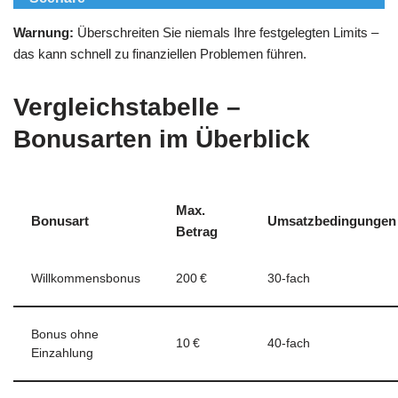
Warnung:
Überschreiten Sie niemals Ihre festgelegten Limits –
das kann schnell zu finanziellen Problemen führen.
Vergleichstabelle –
Bonusarten im Überblick
Max.
Bonusart
Umsatzbedingungen
Betrag
Willkommensbonus
200 €
30‑fach
Bonus ohne
10 €
40‑fach
Einzahlung