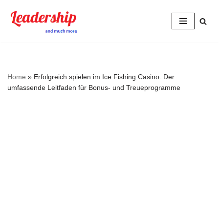
Skip
to
content
Home
»
Erfolgreich spielen im Ice Fishing Casino: Der
umfassende Leitfaden für Bonus‑ und Treueprogramme