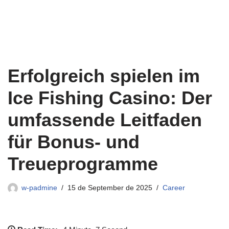
Erfolgreich spielen im
Ice Fishing Casino: Der
umfassende Leitfaden
für Bonus‑ und
Treueprogramme
w-padmine
15 de September de 2025
Career