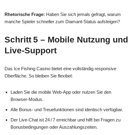
Rhetorische Frage:
Haben Sie sich jemals gefragt, warum
manche Spieler schneller zum Diamant‑Status aufsteigen?
Schritt 5 – Mobile Nutzung und
Live‑Support
Das Ice Fishing Casino bietet eine vollständig responsive
Oberfläche. So bleiben Sie flexibel:
Laden Sie die mobile Web‑App oder nutzen Sie den
Browser‑Modus.
Alle Bonus‑ und Treuefunktionen sind identisch verfügbar.
Der Live‑Chat ist 24 / 7 erreichbar und hilft bei Fragen zu
Bonusbedingungen oder Auszahlungszeiten.