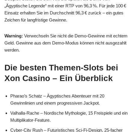
„Ägyptische Legende“ mit einer RTP von 96,3 %. Für jede 100 €
Einsatz erhalten Sie im Durchschnitt 96,3 € zurück – ein gutes
Zeichen für langfristige Gewinne.
Warning:
Verwechseln Sie nicht die Demo‑Gewinne mit echtem
Geld. Gewinne aus dem Demo‑Modus können nicht ausgezahlt
werden.
Die besten Themen‑Slots bei
Xon Casino – Ein Überblick
Pharao’s Schatz – Ägyptisches Abenteuer mit 20
Gewinnlinien und einem progressiven Jackpot.
Valhalla‑Rache – Nordische Mythologie, 15 Freispiele und ein
Multiplikator‑Feature.
Cyber‑City Rush – Futuristisches Sci‑Fi‑Design, 25‑facher