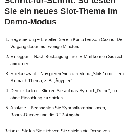
Schritt‑für‑Schritt: So testen
Sie ein neues Slot‑Thema im
Demo‑Modus
Registrierung – Erstellen Sie ein Konto bei Xon Casino. Der
Vorgang dauert nur wenige Minuten.
Einloggen – Nach Bestätigung Ihrer E‑Mail können Sie sich
anmelden.
Spielauswahl – Navigieren Sie zum Menü „Slots“ und filtern
Sie nach Thema, z. B. „Ägypten“.
Demo starten – Klicken Sie auf das Symbol „Demo“, um
ohne Einzahlung zu spielen.
Analyse – Beobachten Sie Symbolkombinationen,
Bonus‑Runden und die RTP‑Angabe.
Beispiel: Stellen Sie sich vor, Sie spielen die Demo von