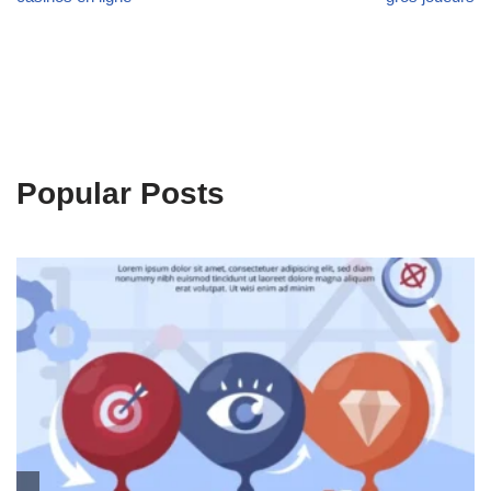
Popular Posts