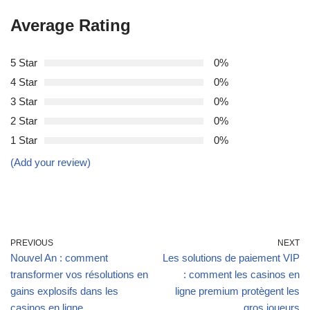
Average Rating
5 Star
0%
4 Star
0%
3 Star
0%
2 Star
0%
1 Star
0%
(Add your review)
PREVIOUS
NEXT
Nouvel An : comment
Les solutions de paiement VIP
transformer vos résolutions en
: comment les casinos en
gains explosifs dans les
ligne premium protègent les
casinos en ligne
gros joueurs