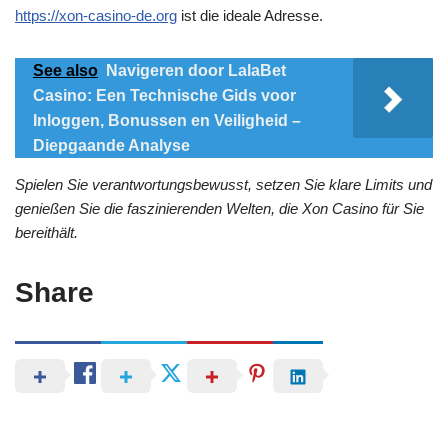
https://xon-casino-de.org
ist die ideale Adresse.
See also
Navigeren door LalaBet
Casino: Een Technische Gids voor
Inloggen, Bonussen en Veiligheid –
Diepgaande Analyse
Spielen Sie verantwortungsbewusst, setzen Sie klare Limits und
genießen Sie die faszinierenden Welten, die Xon Casino für Sie
bereithält.
Share