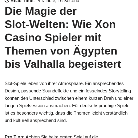
Read Time:
4 Minute, 16 Second
Die Magie der
Slot‑Welten: Wie Xon
Casino Spieler mit
Themen von Ägypten
bis Valhalla begeistert
Slot‑Spiele leben von ihrer Atmosphäre. Ein ansprechendes
Design, passende Soundeffekte und ein fesselndes Storytelling
können den Unterschied zwischen einem kurzen Dreh und einer
langen Spielsession ausmachen. Für deutschsprachige Spieler
ist es besonders wichtig, dass die Themen leicht verständlich
und kulturell ansprechend sind.
Pro Tipp:
Achten Sie beim ersten Spiel auf die