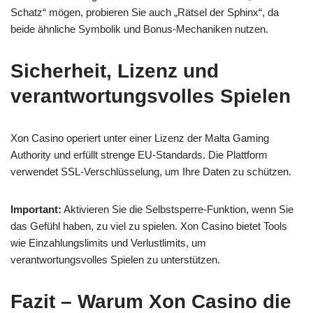
Schatz“ mögen, probieren Sie auch „Rätsel der Sphinx“, da
beide ähnliche Symbolik und Bonus‑Mechaniken nutzen.
Sicherheit, Lizenz und
verantwortungsvolles Spielen
Xon Casino operiert unter einer Lizenz der Malta Gaming
Authority und erfüllt strenge EU‑Standards. Die Plattform
verwendet SSL‑Verschlüsselung, um Ihre Daten zu schützen.
Important:
Aktivieren Sie die Selbstsperre‑Funktion, wenn Sie
das Gefühl haben, zu viel zu spielen. Xon Casino bietet Tools
wie Einzahlungslimits und Verlustlimits, um
verantwortungsvolles Spielen zu unterstützen.
Fazit – Warum Xon Casino die