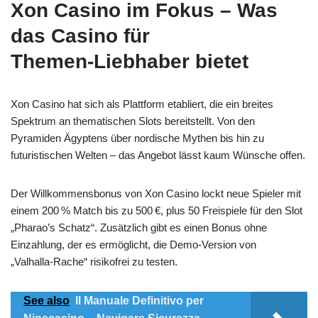
Xon Casino im Fokus – Was
das Casino für
Themen‑Liebhaber bietet
Xon Casino hat sich als Plattform etabliert, die ein breites
Spektrum an thematischen Slots bereitstellt. Von den
Pyramiden Ägyptens über nordische Mythen bis hin zu
futuristischen Welten – das Angebot lässt kaum Wünsche offen.
Der Willkommensbonus von Xon Casino lockt neue Spieler mit
einem 200 % Match bis zu 500 €, plus 50 Freispiele für den Slot
„Pharao’s Schatz“. Zusätzlich gibt es einen Bonus ohne
Einzahlung, der es ermöglicht, die Demo‑Version von
„Valhalla‑Rache“ risikofrei zu testen.
See also
Il Manuale Definitivo per