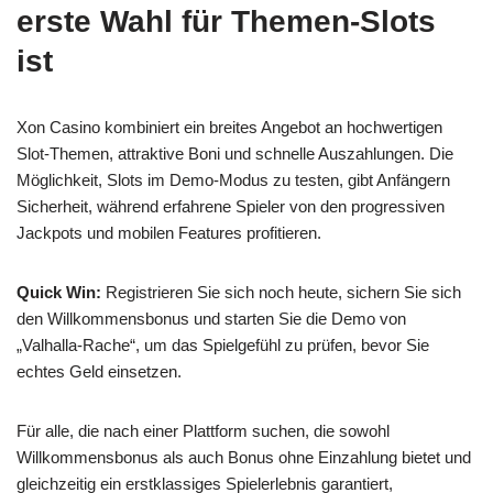
erste Wahl für Themen‑Slots
ist
Xon Casino kombiniert ein breites Angebot an hochwertigen
Slot‑Themen, attraktive Boni und schnelle Auszahlungen. Die
Möglichkeit, Slots im Demo‑Modus zu testen, gibt Anfängern
Sicherheit, während erfahrene Spieler von den progressiven
Jackpots und mobilen Features profitieren.
Quick Win:
Registrieren Sie sich noch heute, sichern Sie sich
den Willkommensbonus und starten Sie die Demo von
„Valhalla‑Rache“, um das Spielgefühl zu prüfen, bevor Sie
echtes Geld einsetzen.
Für alle, die nach einer Plattform suchen, die sowohl
Willkommensbonus als auch Bonus ohne Einzahlung bietet und
gleichzeitig ein erstklassiges Spielerlebnis garantiert,