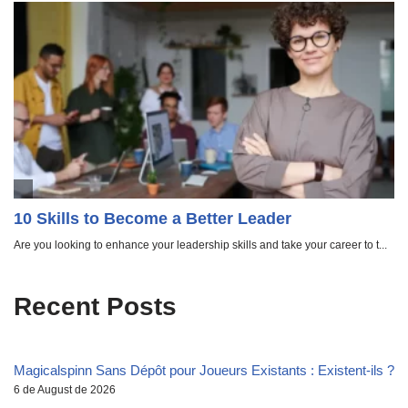
Recent Posts
Magicalspinn Sans Dépôt pour Joueurs Existants : Existent-ils ?
6 de August de 2026