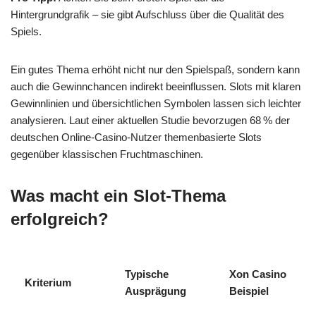
Hintergrundgrafik – sie gibt Aufschluss über die Qualität des
Spiels.
Ein gutes Thema erhöht nicht nur den Spielspaß, sondern kann
auch die Gewinnchancen indirekt beeinflussen. Slots mit klaren
Gewinnlinien und übersichtlichen Symbolen lassen sich leichter
analysieren. Laut einer aktuellen Studie bevorzugen 68 % der
deutschen Online‑Casino‑Nutzer themenbasierte Slots
gegenüber klassischen Fruchtmaschinen.
Was macht ein Slot‑Thema
erfolgreich?
Typische
Xon Casino
Kriterium
Ausprägung
Beispiel