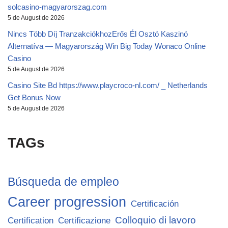
solcasino-magyarorszag.com
5 de August de 2026
Nincs Több Díj TranzakciókhozErős Él Osztó Kaszinó
Alternatíva — Magyarország Win Big Today Wonaco Online
Casino
5 de August de 2026
Casino Site Bd https://www.playcroco-nl.com/ _ Netherlands
Get Bonus Now
5 de August de 2026
TAGs
Búsqueda de empleo
Career progression
Certificación
Colloquio di lavoro
Certification
Certificazione