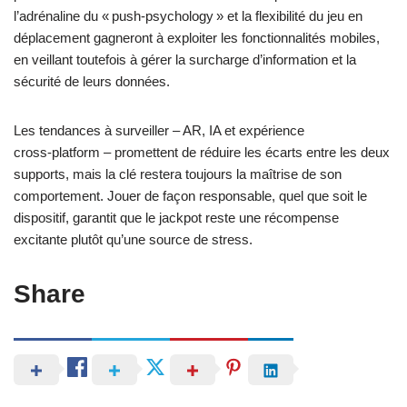
l’adrénaline du « push‑psychology » et la flexibilité du jeu en
déplacement gagneront à exploiter les fonctionnalités mobiles,
en veillant toutefois à gérer la surcharge d’information et la
sécurité de leurs données.
Les tendances à surveiller – AR, IA et expérience
cross‑platform – promettent de réduire les écarts entre les deux
supports, mais la clé restera toujours la maîtrise de son
comportement. Jouer de façon responsable, quel que soit le
dispositif, garantit que le jackpot reste une récompense
excitante plutôt qu’une source de stress.
Share