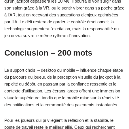
qu’un jackpot dépassera les 10 M€, il pourra le voir surgir dans
son salon grâce à la VR, ou le sentir vibrer dans sa poche grâce
à l’AR, tout en recevant des suggestions d’enjeux optimisées
par l’IA. Le défi restera de garder le contrôle émotionnel ; la
technologie augmentera l’excitation, mais la responsabilité du
jeu devra suivre le même rythme d’innovation.
Conclusion – 200 mots
Le support choisi – desktop ou mobile – influence chaque étape
du parcours du joueur, de la perception visuelle du jackpot à la
rapidité du dépôt, en passant par la confiance ressentie et le
contexte d’utilisation. Les écrans larges offrent une immersion
visuelle supérieure, tandis que le mobile mise sur la réactivité
des notifications et la commodité des paiements instantanés.
Pour les joueurs qui privilégient la réflexion et la stabilité, le
poste de travail reste le meilleur allié. Ceux qui recherchent