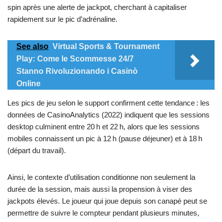
spin après une alerte de jackpot, cherchant à capitaliser
rapidement sur le pic d’adrénaline.
See also
Virtual Sports & Tournament
Play: Come le Scommesse 24/7
Stanno Rivoluzionando i Casinò
Online
Les pics de jeu selon le support confirment cette tendance : les
données de CasinoAnalytics (2022) indiquent que les sessions
desktop culminent entre 20 h et 22 h, alors que les sessions
mobiles connaissent un pic à 12 h (pause déjeuner) et à 18 h
(départ du travail).
Ainsi, le contexte d’utilisation conditionne non seulement la
durée de la session, mais aussi la propension à viser des
jackpots élevés. Le joueur qui joue depuis son canapé peut se
permettre de suivre le compteur pendant plusieurs minutes,