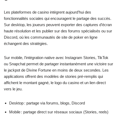
Les plateformes de casino intègrent aujourd’hui des
fonctionnalités sociales qui encouragent le partage des succès.
Sur desktop, les joueurs peuvent exporter des captures d’écran
haute résolution et les publier sur des forums spécialisés ou sur
Discord, où les communautés de site de poker en ligne
échangent des stratégies.
Sur mobile, l’intégration native avec Instagram Stories, TikTok
ou Snapchat permet de partager instantanément une victoire sur
le jackpot de Divine Fortune en moins de deux secondes. Les
applications offrent des modèles de stories pré‑remplis qui
affichent le montant gagné, le logo du casino et un lien direct
vers le jeu.
Desktop : partage via forums, blogs, Discord
Mobile : partage direct sur réseaux sociaux (Stories, reels)