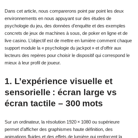
Dans cet article, nous comparerons point par point les deux
environnements en nous appuyant sur des études de
psychologie du jeu, des données d’enquête et des exemples
concrets de jeux de machines à sous, de poker en ligne et de
live casino. L’objectif est de mettre en lumière comment chaque
support module la « psychologie du jackpot » et d’offrir aux
lecteurs des repères pour choisir le dispositif qui correspond le
mieux à leur profil de joueur.
1. L’expérience visuelle et
sensorielle : écran large vs
écran tactile – 300 mots
Sur un ordinateur, la résolution 1920 × 1080 ou supérieure
permet d’afficher des graphismes haute définition, des
animations fluides et des effets de lumière qui renforcent la