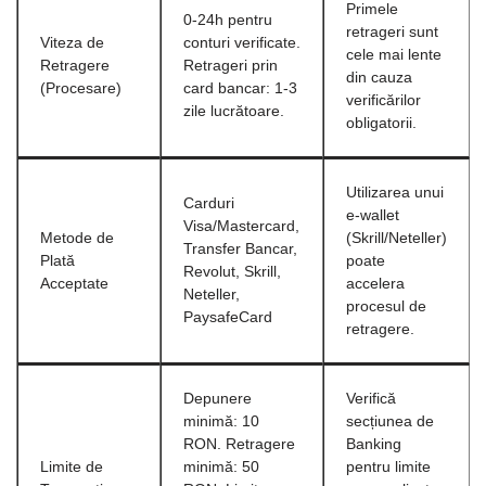
Primele
0-24h pentru
retrageri sunt
Viteza de
conturi verificate.
cele mai lente
Retragere
Retrageri prin
din cauza
(Procesare)
card bancar: 1-3
verificărilor
zile lucrătoare.
obligatorii.
Utilizarea unui
Carduri
e-wallet
Visa/Mastercard,
Metode de
(Skrill/Neteller)
Transfer Bancar,
Plată
poate
Revolut, Skrill,
Acceptate
accelera
Neteller,
procesul de
PaysafeCard
retragere.
Depunere
Verifică
minimă: 10
secțiunea de
RON. Retragere
Banking
Limite de
minimă: 50
pentru limite