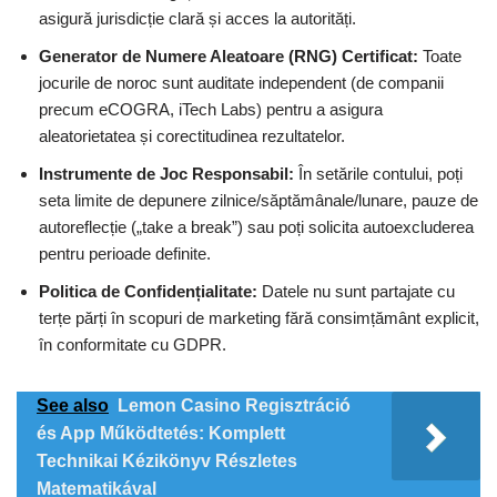
asigură jurisdicție clară și acces la autorități.
Generator de Numere Aleatoare (RNG) Certificat:
Toate
jocurile de noroc sunt auditate independent (de companii
precum eCOGRA, iTech Labs) pentru a asigura
aleatorietatea și corectitudinea rezultatelor.
Instrumente de Joc Responsabil:
În setările contului, poți
seta limite de depunere zilnice/săptămânale/lunare, pauze de
autoreflecție („take a break”) sau poți solicita autoexcluderea
pentru perioade definite.
Politica de Confidențialitate:
Datele nu sunt partajate cu
terțe părți în scopuri de marketing fără consimțământ explicit,
în conformitate cu GDPR.
See also
Lemon Casino Regisztráció
és App Működtetés: Komplett
Technikai Kézikönyv Részletes
Matematikával