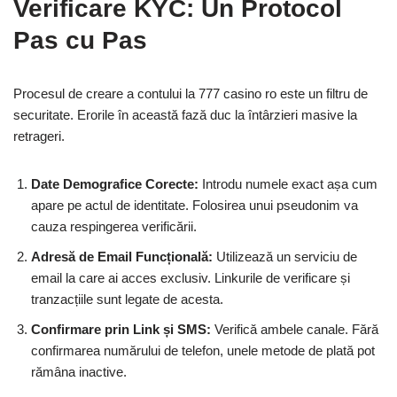
Verificare KYC: Un Protocol
Pas cu Pas
Procesul de creare a contului la 777 casino ro este un filtru de
securitate. Erorile în această fază duc la întârzieri masive la
retrageri.
Date Demografice Corecte:
Introdu numele exact așa cum
apare pe actul de identitate. Folosirea unui pseudonim va
cauza respingerea verificării.
Adresă de Email Funcțională:
Utilizează un serviciu de
email la care ai acces exclusiv. Linkurile de verificare și
tranzacțiile sunt legate de acesta.
Confirmare prin Link și SMS:
Verifică ambele canale. Fără
confirmarea numărului de telefon, unele metode de plată pot
rămâna inactive.