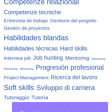
Competenze relazionali
Competenze tecniche
Entrevista de trabajo
Gestione del progetto
Gestión de proyectos
Habilidades blandas
Habilidades técnicas
Hard skills
Job hunting
Mentoring
Interview job
Networking
Progresión profesional
Networking
Networking
Ricerca del lavoro
Project Management
Soft skills
Sviluppo di carriera
Tutoraggio
Tutoría