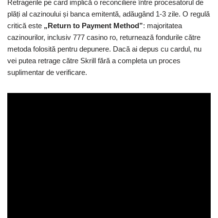
Retragerile pe card implică o reconciliere între procesatorul de
plăți al cazinoului și banca emitentă, adăugând 1-3 zile. O regulă
critică este
„Return to Payment Method”
: majoritatea
cazinourilor, inclusiv 777 casino ro, returnează fondurile către
metoda folosită pentru depunere. Dacă ai depus cu cardul, nu
vei putea retrage către Skrill fără a completa un proces
suplimentar de verificare.