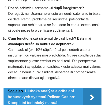
Pot să schimb username-ul după înregistrare?
De regulă, nu. Username-ul este un identificator unic în baza
de date. Pentru probleme de securitate, poți contacta
suportul, dar schimbarea se face doar în cazuri excepționale
și poate necesita o verificare suplimentară.
Cum funcționează sistemul de cashback? Este mai
avantajos decât un bonus de depunere?
Cashback-ul (ex: 10% săptămânal pe pierderi) este un
instrument cu valoare mai predictibilă. Nu are condiții de rulaj
suplimentare și este creditat ca bani reali. Din perspectiva
matematicii așteptate, un cashback este adesea mai valoros
decât un bonus cu WR ridicat, deoarece îți compensează
direct o parte din variația negativă.
See also
Hluboká analýza a odhalení
bonusových systémů Pelican Casino:
Kompletní technický manuál