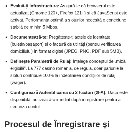
Evaluă-ți Infrastructura:
Asigură-te că browserul este
actualizat (Chrome 120+, Firefox 121+) și că JavaScript este
activat. Performanța optimă a sloturilor necesită o conexiune
stabilă de minim 5 Mbps.
Documentează-te:
Pregătește-ți actele de identitate
(buletin/pașaport) și o factură de utilități (pentru verificarea
domiciliului) în format digital (JPEG, PNG, PDF sub 5MB).
Definește Parametrii de Rulaj:
Înțelege conceptul de „miză
eligibilă”. La 777 casino romania, de regulă, doar pariurile la
sloturi contribuie 100% la îndeplinirea condițiilor de rulaj
(wager).
Configurează Autentificarea cu 2 Factori (2FA):
Dacă este
disponibilă, activează-o imediat după înregistrare pentru a
securiza contul.
Procesul de Înregistrare și