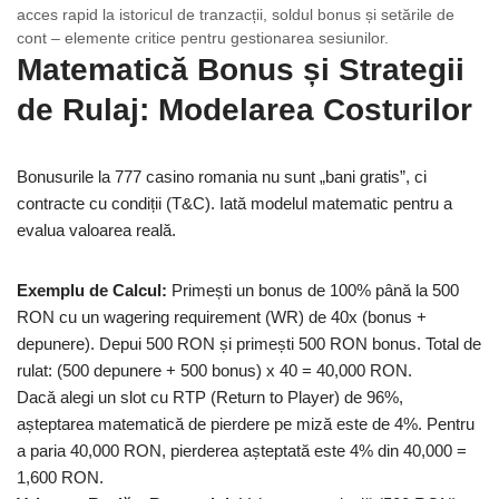
acces rapid la istoricul de tranzacții, soldul bonus și setările de
cont – elemente critice pentru gestionarea sesiunilor.
Matematică Bonus și Strategii
de Rulaj: Modelarea Costurilor
Bonusurile la 777 casino romania nu sunt „bani gratis”, ci
contracte cu condiții (T&C). Iată modelul matematic pentru a
evalua valoarea reală.
Exemplu de Calcul:
Primești un bonus de 100% până la 500
RON cu un wagering requirement (WR) de 40x (bonus +
depunere). Depui 500 RON și primești 500 RON bonus. Total de
rulat: (500 depunere + 500 bonus) x 40 = 40,000 RON.
Dacă alegi un slot cu RTP (Return to Player) de 96%,
așteptarea matematică de pierdere pe miză este de 4%. Pentru
a paria 40,000 RON, pierderea așteptată este 4% din 40,000 =
1,600 RON.