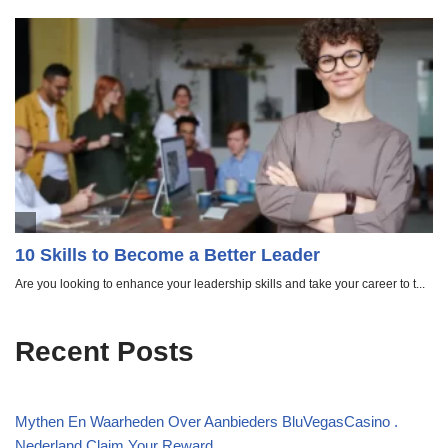
Recent Posts
Mythen En Waarheden Over Aanbieders BluVegasCasino .
Nederland Claim Your Reward