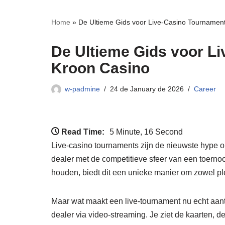
Home
»
De Ultieme Gids voor Live‑Casino Tournamen
De Ultieme Gids voor L
Kroon Casino
w-padmine
24 de January de 2026
Career
Read Time:
5 Minute, 16 Second
Live‑casino tournaments zijn de nieuwste hype 
dealer met de competitieve sfeer van een toernoo
houden, biedt dit een unieke manier om zowel ple
Maar wat maakt een live‑tournament nu echt aantre
dealer via video‑streaming. Je ziet de kaarten, de