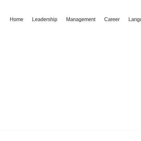
Home
Leadership
Management
Career
Lang