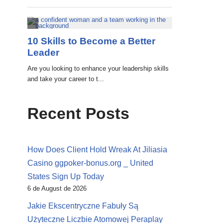
Recent Posts
How Does Client Hold Wreak At Jiliasia
Casino ggpoker-bonus.org _ United
States Sign Up Today
6 de August de 2026
Jakie Ekscentryczne Fabuły Są
Użyteczne Liczbie Atomowej Peraplay