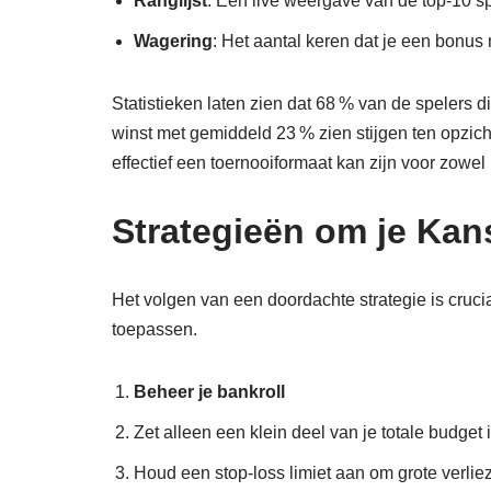
Ranglijst
: Een live weergave van de top‑10 s
Wagering
: Het aantal keren dat je een bonus
Statistieken laten zien dat 68 % van de spelers 
winst met gemiddeld 23 % zien stijgen ten opzich
effectief een toernooiformaat kan zijn voor zowel 
Strategieën om je Kan
Het volgen van een doordachte strategie is cruciaa
toepassen.
Beheer je bankroll
Zet alleen een klein deel van je totale budget 
Houd een stop‑loss limiet aan om grote verli