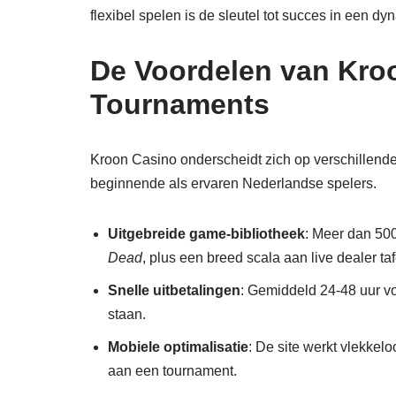
flexibel spelen is de sleutel tot succes in een dy
De Voordelen van Kroo
Tournaments
Kroon Casino onderscheidt zich op verschillende
beginnende als ervaren Nederlandse spelers.
Uitgebreide game‑bibliotheek
: Meer dan 500
Dead
, plus een breed scala aan live dealer taf
Snelle uitbetalingen
: Gemiddeld 24‑48 uur v
staan.
Mobiele optimalisatie
: De site werkt vlekkel
aan een tournament.