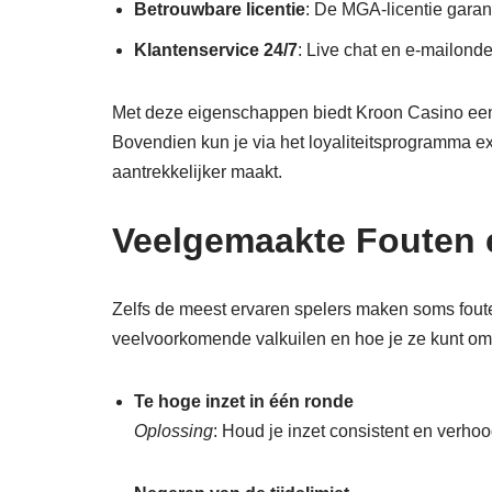
Betrouwbare licentie
: De MGA‑licentie garan
Klantenservice 24/7
: Live chat en e‑mailond
Met deze eigenschappen biedt Kroon Casino een 
Bovendien kun je via het loyaliteitsprogramma e
aantrekkelijker maakt.
Veelgemaakte Fouten e
Zelfs de meest ervaren spelers maken soms fouten
veelvoorkomende valkuilen en hoe je ze kunt om
Te hoge inzet in één ronde
Oplossing
: Houd je inzet consistent en verho