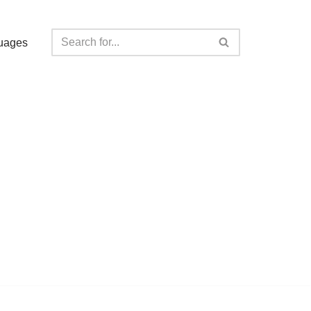
uages