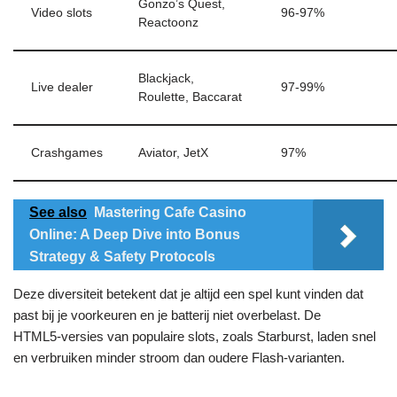
Gonzo’s Quest,
Video slots
96‑97%
Reactoonz
Blackjack,
Live dealer
97‑99%
Roulette, Baccarat
Crashgames
Aviator, JetX
97%
See also
Mastering Cafe Casino
Online: A Deep Dive into Bonus
Strategy & Safety Protocols
Deze diversiteit betekent dat je altijd een spel kunt vinden dat
past bij je voorkeuren en je batterij niet overbelast. De
HTML5‑versies van populaire slots, zoals Starburst, laden snel
en verbruiken minder stroom dan oudere Flash‑varianten.