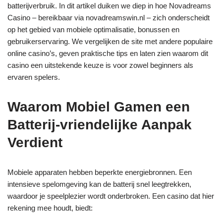
batterijverbruik. In dit artikel duiken we diep in hoe Novadreams
Casino – bereikbaar via novadreamswin.nl – zich onderscheidt
op het gebied van mobiele optimalisatie, bonussen en
gebruikerservaring. We vergelijken de site met andere populaire
online casino’s, geven praktische tips en laten zien waarom dit
casino een uitstekende keuze is voor zowel beginners als
ervaren spelers.
Waarom Mobiel Gamen een
Batterij‑vriendelijke Aanpak
Verdient
Mobiele apparaten hebben beperkte energiebronnen. Een
intensieve spelomgeving kan de batterij snel leegtrekken,
waardoor je speelplezier wordt onderbroken. Een casino dat hier
rekening mee houdt, biedt: