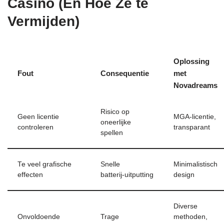
Casino (En Hoe Ze te
Vermijden)
Oplossing
Fout
Consequentie
met
Novadreams
Risico op
Geen licentie
MGA‑licentie,
oneerlijke
controleren
transparant
spellen
Te veel grafische
Snelle
Minimalistisch
effecten
batterij‑uitputting
design
Diverse
Onvoldoende
Trage
methoden,