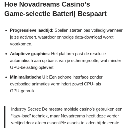
Hoe Novadreams Casino’s
Game‑selectie Batterij Bespaart
Progressieve laadtijd:
Spellen starten pas volledig wanneer
je ze activeert, waardoor onnodige data‑download wordt
voorkomen.
Adaptieve graphics:
Het platform past de resolutie
automatisch aan op basis van je schermgrootte, wat minder
GPU‑belasting oplevert.
Minimalistische UI:
Een schone interface zonder
overbodige animaties vermindert zowel CPU‑ als
GPU‑gebruik.
Industry Secret: De meeste mobiele casino’s gebruiken een
“lazy‑load” techniek, maar Novadreams heeft deze verder
verfijnd door alleen essentiële assets te laden bij de eerste