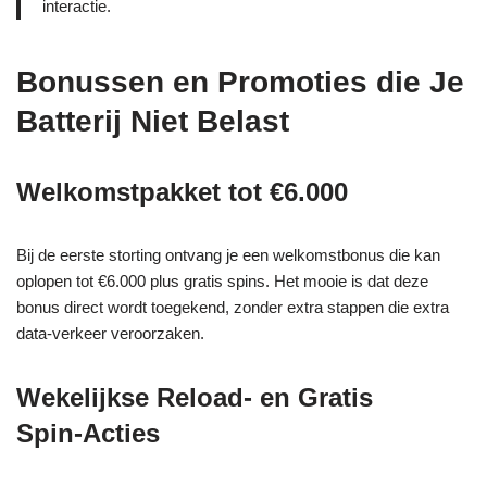
interactie.
Bonussen en Promoties die Je
Batterij Niet Belast
Welkomstpakket tot €6.000
Bij de eerste storting ontvang je een welkomstbonus die kan
oplopen tot €6.000 plus gratis spins. Het mooie is dat deze
bonus direct wordt toegekend, zonder extra stappen die extra
data‑verkeer veroorzaken.
Wekelijkse Reload‑ en Gratis
Spin‑Acties