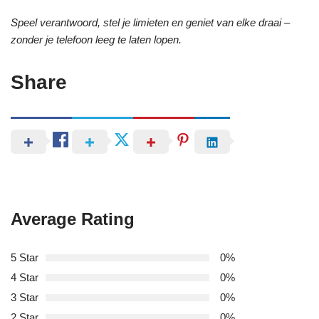
Speel verantwoord, stel je limieten en geniet van elke draai –
zonder je telefoon leeg te laten lopen.
Share
Average Rating
5 Star
0%
4 Star
0%
3 Star
0%
2 Star
0%