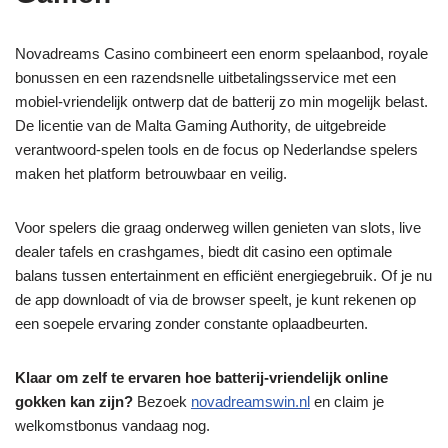
Novadreams Casino combineert een enorm spelaanbod, royale
bonussen en een razendsnelle uitbetalingsservice met een
mobiel‑vriendelijk ontwerp dat de batterij zo min mogelijk belast.
De licentie van de Malta Gaming Authority, de uitgebreide
verantwoord‑spelen tools en de focus op Nederlandse spelers
maken het platform betrouwbaar en veilig.
Voor spelers die graag onderweg willen genieten van slots, live
dealer tafels en crashgames, biedt dit casino een optimale
balans tussen entertainment en efficiënt energiegebruik. Of je nu
de app downloadt of via de browser speelt, je kunt rekenen op
een soepele ervaring zonder constante oplaadbeurten.
Klaar om zelf te ervaren hoe batterij‑vriendelijk online
gokken kan zijn?
Bezoek
novadreamswin.nl
en claim je
welkomstbonus vandaag nog.