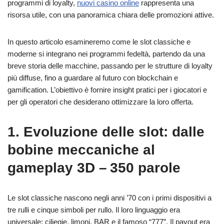
programmi di loyalty,
nuovi casino online
rappresenta una
risorsa utile, con una panoramica chiara delle promozioni attive.
In questo articolo esamineremo come le slot classiche e
moderne si integrano nei programmi fedeltà, partendo da una
breve storia delle macchine, passando per le strutture di loyalty
più diffuse, fino a guardare al futuro con blockchain e
gamification. L’obiettivo è fornire insight pratici per i giocatori e
per gli operatori che desiderano ottimizzare la loro offerta.
1. Evoluzione delle slot: dalle
bobine meccaniche al
gameplay 3D – 350 parole
Le slot classiche nascono negli anni ’70 con i primi dispositivi a
tre rulli e cinque simboli per rullo. Il loro linguaggio era
universale: ciliegie, limoni, BAR e il famoso “777”. Il payout era