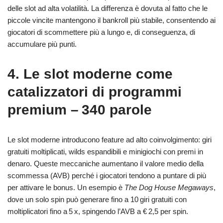
delle slot ad alta volatilità. La differenza è dovuta al fatto che le
piccole vincite mantengono il bankroll più stabile, consentendo ai
giocatori di scommettere più a lungo e, di conseguenza, di
accumulare più punti.
4. Le slot moderne come
catalizzatori di programmi
premium – 340 parole
Le slot moderne introducono feature ad alto coinvolgimento: giri
gratuiti moltiplicati, wilds espandibili e minigiochi con premi in
denaro. Queste meccaniche aumentano il valore medio della
scommessa (AVB) perché i giocatori tendono a puntare di più
per attivare le bonus. Un esempio è
The Dog House Megaways
,
dove un solo spin può generare fino a 10 giri gratuiti con
moltiplicatori fino a 5 x, spingendo l’AVB a € 2,5 per spin.