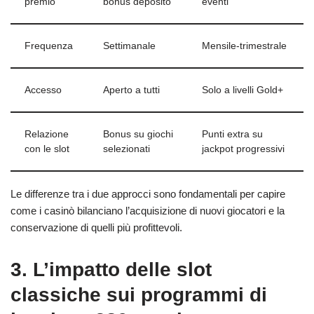
premio
bonus deposito
eventi
Frequenza
Settimanale
Mensile‑trimestrale
Accesso
Aperto a tutti
Solo a livelli Gold+
Relazione
Bonus su giochi
Punti extra su
con le slot
selezionati
jackpot progressivi
Le differenze tra i due approcci sono fondamentali per capire
come i casinò bilanciano l’acquisizione di nuovi giocatori e la
conservazione di quelli più profittevoli.
3. L’impatto delle slot
classiche sui programmi di