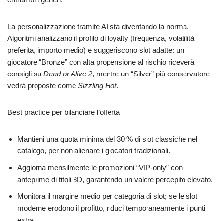
La personalizzazione tramite AI sta diventando la norma.
Algoritmi analizzano il profilo di loyalty (frequenza, volatilità
preferita, importo medio) e suggeriscono slot adatte: un
giocatore “Bronze” con alta propensione al rischio riceverà
consigli su
Dead or Alive 2
, mentre un “Silver” più conservatore
vedrà proposte come
Sizzling Hot
.
Best practice per bilanciare l’offerta
Mantieni una quota minima del 30 % di slot classiche nel
catalogo, per non alienare i giocatori tradizionali.
Aggiorna mensilmente le promozioni “VIP‑only” con
anteprime di titoli 3D, garantendo un valore percepito elevato.
Monitora il margine medio per categoria di slot; se le slot
moderne erodono il profitto, riduci temporaneamente i punti
extra.