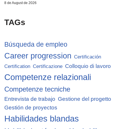
8 de August de 2026
TAGs
Búsqueda de empleo
Career progression
Certificación
Colloquio di lavoro
Certification
Certificazione
Competenze relazionali
Competenze tecniche
Entrevista de trabajo
Gestione del progetto
Gestión de proyectos
Habilidades blandas