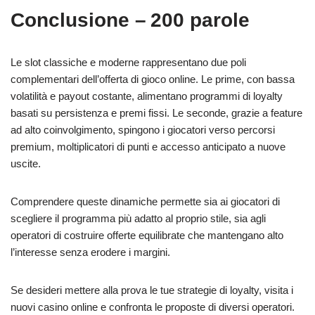
Conclusione – 200 parole
Le slot classiche e moderne rappresentano due poli
complementari dell’offerta di gioco online. Le prime, con bassa
volatilità e payout costante, alimentano programmi di loyalty
basati su persistenza e premi fissi. Le seconde, grazie a feature
ad alto coinvolgimento, spingono i giocatori verso percorsi
premium, moltiplicatori di punti e accesso anticipato a nuove
uscite.
Comprendere queste dinamiche permette sia ai giocatori di
scegliere il programma più adatto al proprio stile, sia agli
operatori di costruire offerte equilibrate che mantengano alto
l’interesse senza erodere i margini.
Se desideri mettere alla prova le tue strategie di loyalty, visita i
nuovi casino online e confronta le proposte di diversi operatori.