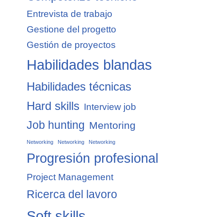
Entrevista de trabajo
Gestione del progetto
Gestión de proyectos
Habilidades blandas
Habilidades técnicas
Hard skills
Interview job
Job hunting
Mentoring
Networking
Networking
Networking
Progresión profesional
Project Management
Ricerca del lavoro
Soft skills