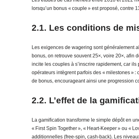
lorsqu’un bonus « couple » est proposé, contre 1
2.1. Les conditions de mi
Les exigences de wagering sont généralement all
bonus, on retrouve souvent 25×, voire 20×, afin d
incite les couples à s’inscrire rapidement, car i
opérateurs intègrent parfois des « milestones »
de bonus, encourageant ainsi une progression c
2.2. L’effet de la gamifica
La gamification transforme le simple dépôt en u
« First Spin Together », « Heart‑Keeper » ou «
additionnelles (free‑spin, cash‑back). Les nivea