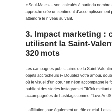
« Soul‑Mate » – sont calculés à partir du nombre
approche crée un sentiment d’accomplissement pa
atteindre le niveau suivant.
3. Impact marketing :
utilisent la Saint‑Valen
320 mots
Les campagnes publicitaires de la Saint‑Valenti
objets accrocheurs (« Doublez votre amour, doubl
où le visuel d’un cœur en néon accompagne le for
publient des stories Instagram et TikTok mettant
accompagnées de hashtags comme #LoveAndSp
L’affiliation joue également un rôle crucial. Les