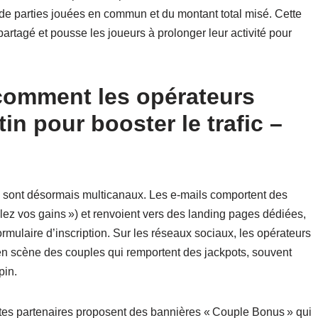
 de parties jouées en commun et du montant total misé. Cette
rtagé et pousse les joueurs à prolonger leur activité pour
 comment les opérateurs
tin pour booster le trafic –
n sont désormais multicanaux. Les e‑mails comportent des
ez vos gains ») et renvoient vers des landing pages dédiées,
mulaire d’inscription. Sur les réseaux sociaux, les opérateurs
 en scène des couples qui remportent des jackpots, souvent
in.
 sites partenaires proposent des bannières « Couple Bonus » qui