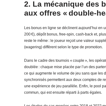
2. La mécanique des 
aux offres « double‑he
Les bonus en ligne se déclinent aujourd’hui en u
200 €), dépôt bonus, free‑spin, cash‑back et, plu
reste le même : le joueur reçoit une valeur sup
(wagering) diffèrent selon le type de promotion.
Dans le cadre des tournois « couple », les opéra
doublée : chaque mise placée par l’un des parten
ce qui augmente le volume de jeu sans que les de
synchronisés permettent aux deux comptes de re
une expérience de jeu parallèle. Enfin, le pool 
commun, qui est ensuite réparti à parts égales.
Les études de cas menées entre 2018 et 2022 mo