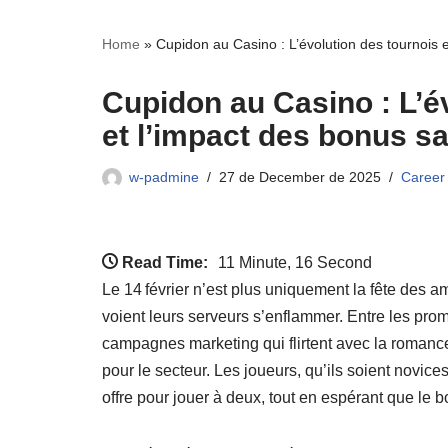
Home
»
Cupidon au Casino : L’évolution des tournois 
Cupidon au Casino : L’é
et l’impact des bonus s
w-padmine
27 de December de 2025
Career
Read Time:
11 Minute, 16 Second
Le 14 février n’est plus uniquement la fête des am
voient leurs serveurs s’enflammer. Entre les prom
campagnes marketing qui flirtent avec la romance
pour le secteur. Les joueurs, qu’ils soient novice
offre pour jouer à deux, tout en espérant que le b