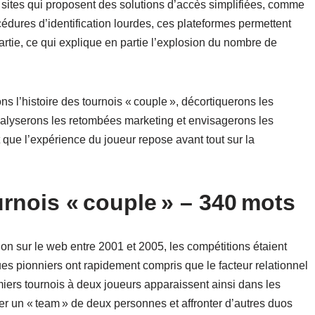
 sites qui proposent des solutions d’accès simplifiées, comme
cédures d’identification lourdes, ces plateformes permettent
tie, ce qui explique en partie l’explosion du nombre de
s l’histoire des tournois « couple », décortiquerons les
lyserons les retombées marketing et envisagerons les
it que l’expérience du joueur repose avant tout sur la
urnois « couple » – 340 mots
tion sur le web entre 2001 et 2005, les compétitions étaient
es pionniers ont rapidement compris que le facteur relationnel
miers tournois à deux joueurs apparaissent ainsi dans les
éer un « team » de deux personnes et affronter d’autres duos