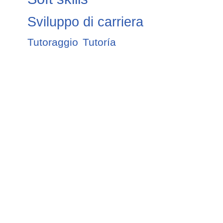
Sviluppo di carriera
Tutoraggio
Tutoría