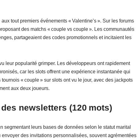
aux tout premiers événements « Valentine’s ». Sur les forums
proposant des matchs « couple vs couple ». Les communautés
lenges, partageaient des codes promotionnels et incitaient les
vu leur popularité grimper. Les développeurs ont rapidement
ronisés, car les slots offrent une expérience instantanée qui
 tournois « couple » sur slots ont vu le jour, avec des jackpots
ément aux deux joueurs.
t des newsletters (120 mots)
 En segmentant leurs bases de données selon le statut marital
pu envoyer des invitations personnalisées, souvent agrémentées