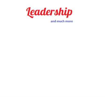
Skip
to
content