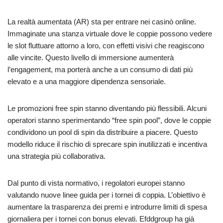
La realtà aumentata (AR) sta per entrare nei casinò online.
Immaginate una stanza virtuale dove le coppie possono vedere
le slot fluttuare attorno a loro, con effetti visivi che reagiscono
alle vincite. Questo livello di immersione aumenterà
l’engagement, ma porterà anche a un consumo di dati più
elevato e a una maggiore dipendenza sensoriale.
Le promozioni free spin stanno diventando più flessibili. Alcuni
operatori stanno sperimentando “free spin pool”, dove le coppie
condividono un pool di spin da distribuire a piacere. Questo
modello riduce il rischio di sprecare spin inutilizzati e incentiva
una strategia più collaborativa.
Dal punto di vista normativo, i regolatori europei stanno
valutando nuove linee guida per i tornei di coppia. L’obiettivo è
aumentare la trasparenza dei premi e introdurre limiti di spesa
giornaliera per i tornei con bonus elevati. Efddgroup ha già