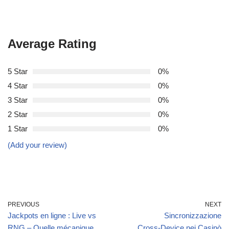
Average Rating
5 Star
0%
4 Star
0%
3 Star
0%
2 Star
0%
1 Star
0%
(Add your review)
PREVIOUS
NEXT
Jackpots en ligne : Live vs
Sincronizzazione
RNG – Quelle mécanique
Cross‑Device nei Casinò