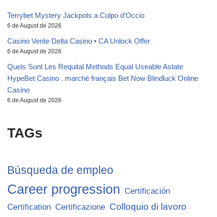
Terrybet Mystery Jackpots a Colpo d’Occio
6 de August de 2026
Casino Verite Delta Casino • CA Unlock Offer
6 de August de 2026
Quels Sont Les Requital Methods Equal Useable Astate
HypeBet Casino . marché français Bet Now Blindluck Online
Casino
6 de August de 2026
TAGs
Búsqueda de empleo
Career progression
Certificación
Colloquio di lavoro
Certification
Certificazione