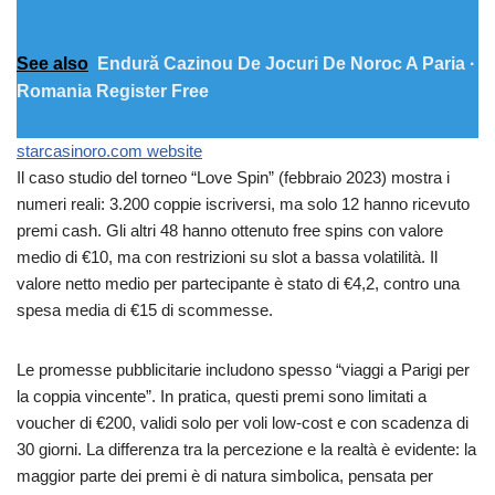
See also
Endură Cazinou De Jocuri De Noroc A Paria ·
Romania Register Free
starcasinoro.com website
Il caso studio del torneo “Love Spin” (febbraio 2023) mostra i
numeri reali: 3.200 coppie iscriversi, ma solo 12 hanno ricevuto
premi cash. Gli altri 48 hanno ottenuto free spins con valore
medio di €10, ma con restrizioni su slot a bassa volatilità. Il
valore netto medio per partecipante è stato di €4,2, contro una
spesa media di €15 di scommesse.
Le promesse pubblicitarie includono spesso “viaggi a Parigi per
la coppia vincente”. In pratica, questi premi sono limitati a
voucher di €200, validi solo per voli low‑cost e con scadenza di
30 giorni. La differenza tra la percezione e la realtà è evidente: la
maggior parte dei premi è di natura simbolica, pensata per