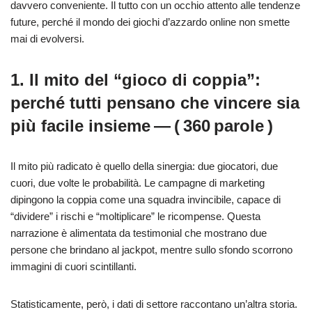
davvero conveniente. Il tutto con un occhio attento alle tendenze
future, perché il mondo dei giochi d’azzardo online non smette
mai di evolversi.
1. Il mito del “gioco di coppia”:
perché tutti pensano che vincere sia
più facile insieme — ( 360 parole )
Il mito più radicato è quello della sinergia: due giocatori, due
cuori, due volte le probabilità. Le campagne di marketing
dipingono la coppia come una squadra invincibile, capace di
“dividere” i rischi e “moltiplicare” le ricompense. Questa
narrazione è alimentata da testimonial che mostrano due
persone che brindano al jackpot, mentre sullo sfondo scorrono
immagini di cuori scintillanti.
Statisticamente, però, i dati di settore raccontano un’altra storia.