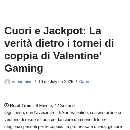
Cuori e Jackpot: La
verità dietro i tornei di
coppia di Valentine’
Gaming
w-padmine
10 de July de 2025
Career
Read Time:
9 Minute, 42 Second
Ogni anno, con l’avvicinarsi di San Valentino, i casinò online si
vestono di rosso e cuori per lanciare una serie di tornei
stagionali pensati per le coppie. La promessa è chiara: giocare