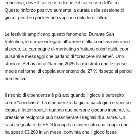
condivisa, dove il successo di uno è il successo dell’altro.
Questo rinforzo positivo aumenta la durata della sessione di
gioco, perché i partner non vogliono deludere l’altro.
Le festività amplificano questo fenomeno. Durante San
Valentino, le emozioni legate all’amore e alla condivisione sono
al picco. Le campagne di marketing sfruttano colori caldi, cuori
pulsanti e messaggi che parlano di “crescere insieme”. Uno
studio di Behavioural Gaming 2025 ha mostrato che le spese
medie nei tornei di coppia aumentano del 27 % rispetto ai periodi
non festivi.
Il rischio di dipendenza è più alto quando il gioco è percepito
come “condiviso”. La dipendenza da gioco patologico è spesso
legata a fattori sociali; quando due persone giocano insieme, la
pressione reciproca può mascherare i segnali di allarme. Un
caso segnalato da EFDDgroup ha evidenziato una coppia che
ha speso €3.200 in un mese, convinta che il gioco fosse