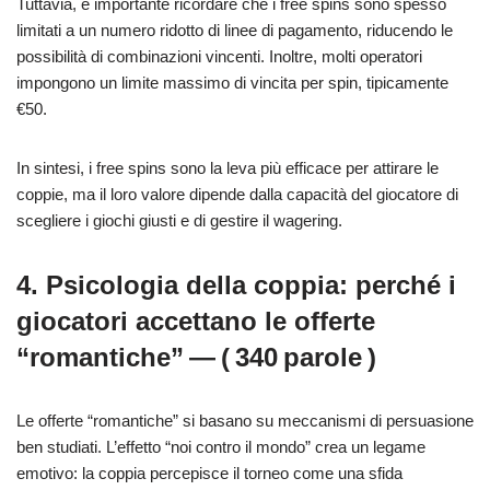
Tuttavia, è importante ricordare che i free spins sono spesso
limitati a un numero ridotto di linee di pagamento, riducendo le
possibilità di combinazioni vincenti. Inoltre, molti operatori
impongono un limite massimo di vincita per spin, tipicamente
€50.
In sintesi, i free spins sono la leva più efficace per attirare le
coppie, ma il loro valore dipende dalla capacità del giocatore di
scegliere i giochi giusti e di gestire il wagering.
4. Psicologia della coppia: perché i
giocatori accettano le offerte
“romantiche” — ( 340 parole )
Le offerte “romantiche” si basano su meccanismi di persuasione
ben studiati. L’effetto “noi contro il mondo” crea un legame
emotivo: la coppia percepisce il torneo come una sfida