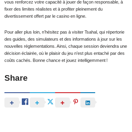
vous renforcez votre capacité à jouer de façon responsable, à
fixer des limites réalistes et à profiter pleinement du
divertissement offert par le casino en ligne.
Pour aller plus loin, n’hésitez pas à visiter Tsahal, qui répertorie
des guides, des simulateurs et des informations à jour sur les
nouvelles réglementations. Ainsi, chaque session deviendra une
décision éclairée, où le plaisir du jeu n’est plus entaché par des
coûts cachés. Bonne chance et jouez intelligemment !
Share