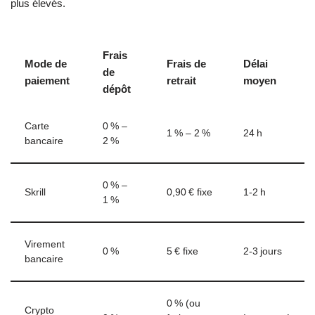
plus élevés.
Frais
Mode de
Frais de
Délai
de
paiement
retrait
moyen
dépôt
Carte
0 % –
1 % – 2 %
24 h
bancaire
2 %
0 % –
Skrill
0,90 € fixe
1‑2 h
1 %
Virement
0 %
5 € fixe
2‑3 jours
bancaire
0 % (ou
Crypto