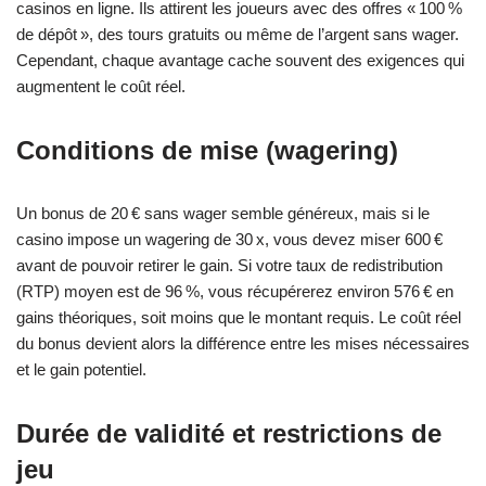
casinos en ligne. Ils attirent les joueurs avec des offres « 100 %
de dépôt », des tours gratuits ou même de l’argent sans wager.
Cependant, chaque avantage cache souvent des exigences qui
augmentent le coût réel.
Conditions de mise (wagering)
Un bonus de 20 € sans wager semble généreux, mais si le
casino impose un wagering de 30 x, vous devez miser 600 €
avant de pouvoir retirer le gain. Si votre taux de redistribution
(RTP) moyen est de 96 %, vous récupérerez environ 576 € en
gains théoriques, soit moins que le montant requis. Le coût réel
du bonus devient alors la différence entre les mises nécessaires
et le gain potentiel.
Durée de validité et restrictions de
jeu