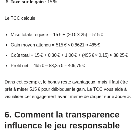
Taxe sur le gain
: 15 %
Le TCC calcule :
Mise totale requise = 15 € + (20 € × 25) = 515 €
Gain moyen attendu = 515 € × 0,9621 ≈ 495 €
Coût total = 15 € + 0,30 € + 1,00 € + (495 € × 0,15) ≈ 88,25 €
Profit net = 495 € – 88,25 € ≈ 406,75 €
Dans cet exemple, le bonus reste avantageux, mais il faut être
prêt à miser 515 € pour débloquer le gain. Le TCC vous aide à
visualiser cet engagement avant même de cliquer sur « Jouer ».
6. Comment la transparence
influence le jeu responsable