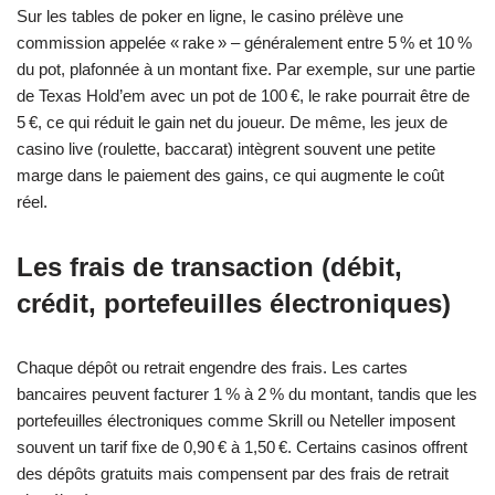
Sur les tables de poker en ligne, le casino prélève une
commission appelée « rake » – généralement entre 5 % et 10 %
du pot, plafonnée à un montant fixe. Par exemple, sur une partie
de Texas Hold’em avec un pot de 100 €, le rake pourrait être de
5 €, ce qui réduit le gain net du joueur. De même, les jeux de
casino live (roulette, baccarat) intègrent souvent une petite
marge dans le paiement des gains, ce qui augmente le coût
réel.
Les frais de transaction (débit,
crédit, portefeuilles électroniques)
Chaque dépôt ou retrait engendre des frais. Les cartes
bancaires peuvent facturer 1 % à 2 % du montant, tandis que les
portefeuilles électroniques comme Skrill ou Neteller imposent
souvent un tarif fixe de 0,90 € à 1,50 €. Certains casinos offrent
des dépôts gratuits mais compensent par des frais de retrait