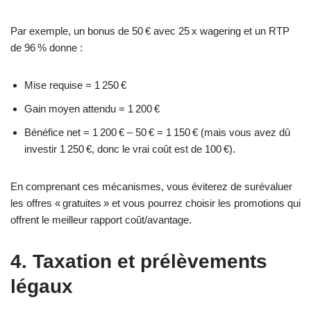
Par exemple, un bonus de 50 € avec 25 x wagering et un RTP
de 96 % donne :
Mise requise = 1 250 €
Gain moyen attendu = 1 200 €
Bénéfice net = 1 200 € – 50 € = 1 150 € (mais vous avez dû
investir 1 250 €, donc le vrai coût est de 100 €).
En comprenant ces mécanismes, vous éviterez de surévaluer
les offres « gratuites » et vous pourrez choisir les promotions qui
offrent le meilleur rapport coût/avantage.
4. Taxation et prélèvements
légaux