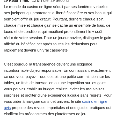
Read Time:
12 Minute, 29 Second
Le monde du casino en ligne séduit par ses lumières virtuelles,
ses jackpots qui promettent la liberté financière et ses bonus qui
semblent offrir du jeu gratuit. Pourtant, derrière chaque spin,
chaque mise et chaque gain se cache un ensemble de frais, de
taxes et de conditions qui modifient profondément le « coût
réel » de votre session. Pour un joueur novice, distinguer le gain
affiché du bénéfice net après toutes les déductions peut
rapidement devenir un vrai casse‑tête.
C’est pourquoi la transparence devient une exigence
incontournable du jeu responsable. En connaissant exactement
ce que vous payez – que ce soit une petite commission sur les
tables, un frais de transaction ou une imposition sur les gains –
vous pouvez établir un budget réaliste, éviter les mauvaises
surprises et profiter d’une expérience ludique sans regrets. Pour
vous aider à naviguer dans cet univers, le site
casino en ligne
avis
propose des revues impartiales et des guides pratiques qui
clarifient les mécanismes des plateformes de jeu.