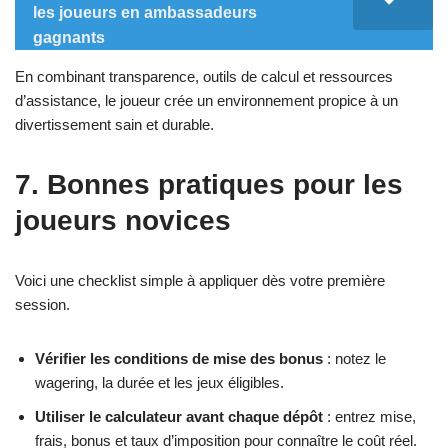
les joueurs en ambassadeurs
gagnants
En combinant transparence, outils de calcul et ressources
d’assistance, le joueur crée un environnement propice à un
divertissement sain et durable.
7. Bonnes pratiques pour les
joueurs novices
Voici une checklist simple à appliquer dès votre première
session.
Vérifier les conditions de mise des bonus
: notez le
wagering, la durée et les jeux éligibles.
Utiliser le calculateur avant chaque dépôt
: entrez mise,
frais, bonus et taux d’imposition pour connaître le coût réel.