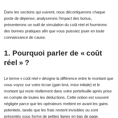
Dans les sections qui suivent, nous décortiquerons chaque
poste de dépense, analyserons l’impact des bonus,
présenterons un outil de simulation du coût réel et fournirons
des bonnes pratiques afin que vous puissiez jouer en toute
connaissance de cause.
1. Pourquoi parler de « coût
réel » ?
Le terme « coût réel » désigne la différence entre le montant que
vous voyez sur votre écran (gain brut, mise initiale) et le
montant qui reste réellement dans votre portefeuille après prise
en compte de toutes les déductions. Cette notion est souvent
négligée parce que les opérateurs mettent en avant les gains
potentiels, tandis que les frais restent invisibles ou sont
présentés sous forme de petites lignes en bas de page.