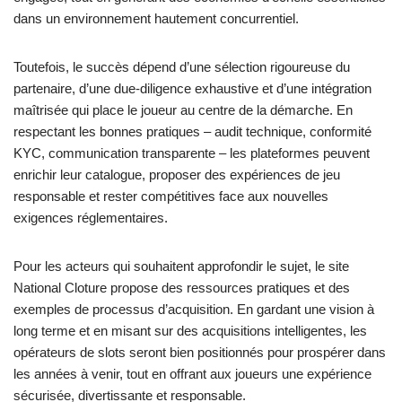
dans un environnement hautement concurrentiel.
Toutefois, le succès dépend d’une sélection rigoureuse du
partenaire, d’une due‑diligence exhaustive et d’une intégration
maîtrisée qui place le joueur au centre de la démarche. En
respectant les bonnes pratiques – audit technique, conformité
KYC, communication transparente – les plateformes peuvent
enrichir leur catalogue, proposer des expériences de jeu
responsable et rester compétitives face aux nouvelles
exigences réglementaires.
Pour les acteurs qui souhaitent approfondir le sujet, le site
National Cloture propose des ressources pratiques et des
exemples de processus d’acquisition. En gardant une vision à
long terme et en misant sur des acquisitions intelligentes, les
opérateurs de slots seront bien positionnés pour prospérer dans
les années à venir, tout en offrant aux joueurs une expérience
sécurisée, divertissante et responsable.