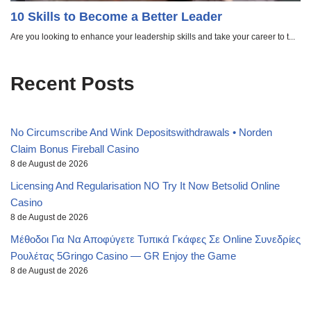
Recent Posts
No Circumscribe And Wink Depositswithdrawals • Norden
Claim Bonus Fireball Casino
8 de August de 2026
Licensing And Regularisation NO Try It Now Betsolid Online
Casino
8 de August de 2026
Μέθοδοι Για Να Αποφύγετε Τυπικά Γκάφες Σε Online Συνεδρίες
Ρουλέτας 5Gringo Casino — GR Enjoy the Game
8 de August de 2026