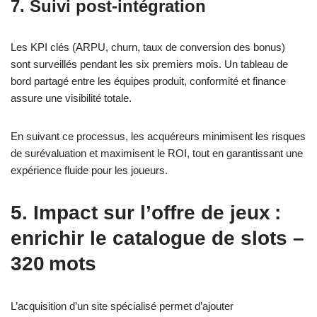
7. Suivi post‑intégration
Les KPI clés (ARPU, churn, taux de conversion des bonus)
sont surveillés pendant les six premiers mois. Un tableau de
bord partagé entre les équipes produit, conformité et finance
assure une visibilité totale.
En suivant ce processus, les acquéreurs minimisent les risques
de surévaluation et maximisent le ROI, tout en garantissant une
expérience fluide pour les joueurs.
5. Impact sur l’offre de jeux :
enrichir le catalogue de slots –
320 mots
L’acquisition d’un site spécialisé permet d’ajouter