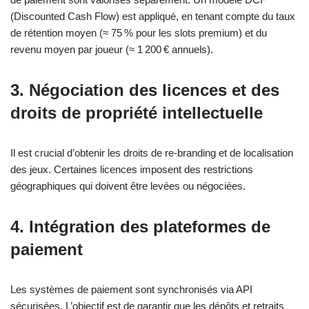
(Discounted Cash Flow) est appliqué, en tenant compte du taux
de rétention moyen (≈ 75 % pour les slots premium) et du
revenu moyen par joueur (≈ 1 200 € annuels).
3. Négociation des licences et des
droits de propriété intellectuelle
Il est crucial d’obtenir les droits de re‑branding et de localisation
des jeux. Certaines licences imposent des restrictions
géographiques qui doivent être levées ou négociées.
4. Intégration des plateformes de
paiement
Les systèmes de paiement sont synchronisés via API
sécurisées. L’objectif est de garantir que les dépôts et retraits