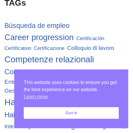
TAGs
Búsqueda de empleo
Career progression
Certificación
Colloquio di lavoro
Certification
Certificazione
Competenze relazionali
Competenze tecniche
Entrevista de trabajo
Gestione del progetto
This website uses cookies to ensure you get
the best experience on our website.
Gestión de proyectos
Learn more
Habilidades blandas
Got it
Habilidades técnicas
Hard skills
Job hunting
Mentoring
Interview job
Networking