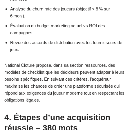
Analyse du churn rate des joueurs (objectif < 8 % sur
6 mois).
Évaluation du budget marketing actuel vs ROI des
campagnes.
Revue des accords de distribution avec les fournisseurs de
jeux.
National Cloture propose, dans sa section ressources, des
modèles de checklist que les décideurs peuvent adapter à leurs
besoins spécifiques. En suivant ces critères, l’acquéreur
maximise les chances de créer une plateforme sécurisée qui
répond aux exigences du joueur moderne tout en respectant les
obligations légales.
4. Étapes d’une acquisition
réussie – 380 mots