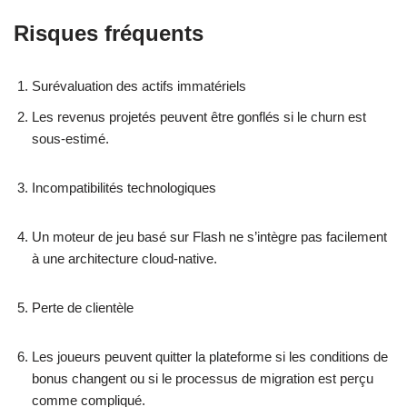
Risques fréquents
Surévaluation des actifs immatériels
Les revenus projetés peuvent être gonflés si le churn est
sous‑estimé.
Incompatibilités technologiques
Un moteur de jeu basé sur Flash ne s’intègre pas facilement
à une architecture cloud‑native.
Perte de clientèle
Les joueurs peuvent quitter la plateforme si les conditions de
bonus changent ou si le processus de migration est perçu
comme compliqué.