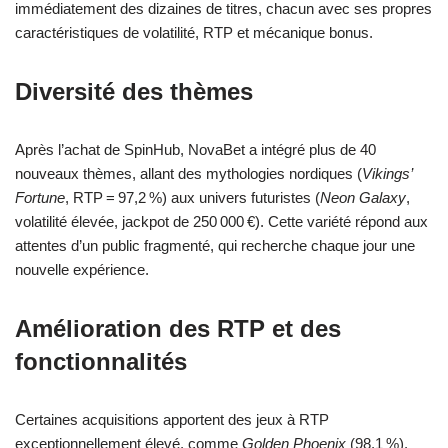
immédiatement des dizaines de titres, chacun avec ses propres
caractéristiques de volatilité, RTP et mécanique bonus.
Diversité des thèmes
Après l’achat de SpinHub, NovaBet a intégré plus de 40
nouveaux thèmes, allant des mythologies nordiques (
Vikings’
Fortune
, RTP = 97,2 %) aux univers futuristes (
Neon Galaxy
,
volatilité élevée, jackpot de 250 000 €). Cette variété répond aux
attentes d’un public fragmenté, qui recherche chaque jour une
nouvelle expérience.
Amélioration des RTP et des
fonctionnalités
Certaines acquisitions apportent des jeux à RTP
exceptionnellement élevé, comme
Golden Phoenix
(98,1 %).