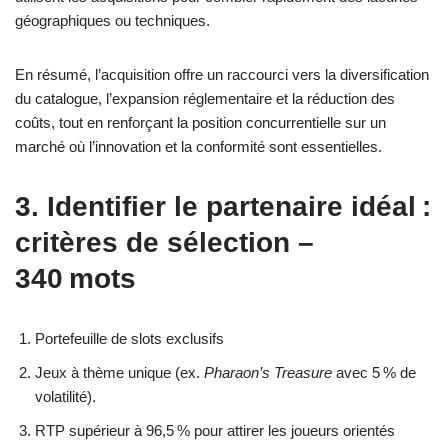
géographiques ou techniques.
En résumé, l’acquisition offre un raccourci vers la diversification
du catalogue, l’expansion réglementaire et la réduction des
coûts, tout en renforçant la position concurrentielle sur un
marché où l’innovation et la conformité sont essentielles.
3. Identifier le partenaire idéal :
critères de sélection –
340 mots
Portefeuille de slots exclusifs
Jeux à thème unique (ex.
Pharaon’s Treasure
avec 5 % de
volatilité).
RTP supérieur à 96,5 % pour attirer les joueurs orientés