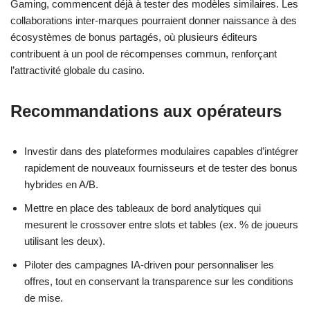
Gaming, commencent déjà à tester des modèles similaires. Les
collaborations inter‑marques pourraient donner naissance à des
écosystèmes de bonus partagés, où plusieurs éditeurs
contribuent à un pool de récompenses commun, renforçant
l’attractivité globale du casino.
Recommandations aux opérateurs
Investir dans des plateformes modulaires capables d’intégrer
rapidement de nouveaux fournisseurs et de tester des bonus
hybrides en A/B.
Mettre en place des tableaux de bord analytiques qui
mesurent le crossover entre slots et tables (ex. % de joueurs
utilisant les deux).
Piloter des campagnes IA‑driven pour personnaliser les
offres, tout en conservant la transparence sur les conditions
de mise.