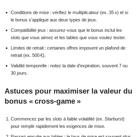
Conditions de mise : vérifiez le multiplicateur (ex. 35 x) et si
le bonus s’applique aux deux types de jeux.
Compatibilité jeux : assurez‑vous que le bonus inclut les
slots que vous aimez et les tables que vous voulez tester.
Limites de retrait : certaines offres imposent un plafond de
retrait (ex. 500 €).
Validité temporelle : notez la date d’expiration, souvent 7 ou
30 jours.
Astuces pour maximiser la valeur du
bonus « cross‑game »
Commencez par les slots à faible volatilité (ex.
Starburst
)
pour remplir rapidement les exigences de mise.
Passez ensuite aux tables : le taux de mise est souvent plus