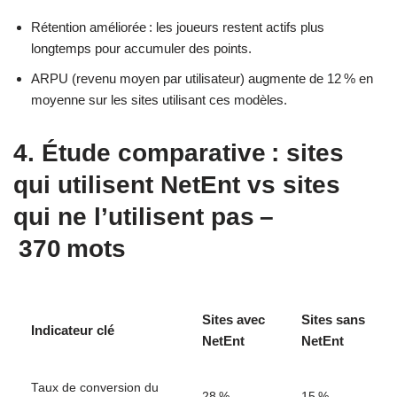
Rétention améliorée : les joueurs restent actifs plus
longtemps pour accumuler des points.
ARPU (revenu moyen par utilisateur) augmente de 12 % en
moyenne sur les sites utilisant ces modèles.
4. Étude comparative : sites
qui utilisent NetEnt vs sites
qui ne l’utilisent pas –
370 mots
Sites avec
Sites sans
Indicateur clé
NetEnt
NetEnt
Taux de conversion du
28 %
15 %