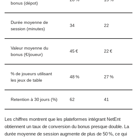
bonus (dépot)
Durée moyenne de
34
22
session (minutes)
Valeur moyenne du
45 €
22 €
bonus (€/joueur)
% de joueurs utilisant
48 %
27 %
les jeux de table
Retention à 30 jours (%)
62
41
Les chiffres montrent que les plateformes intégrant NetEnt
obtiennent un taux de conversion du bonus presque double. La
durée moyenne de session augmente de plus de 50 %, ce qui