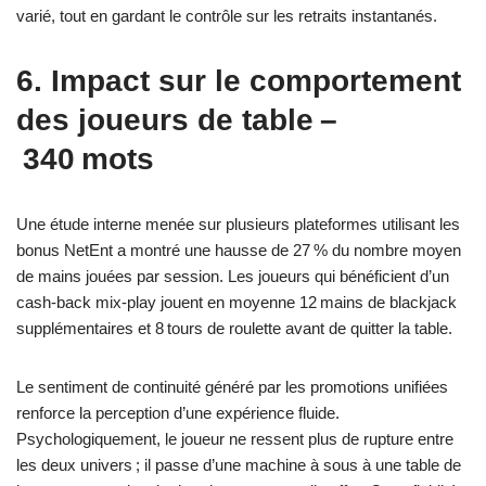
varié, tout en gardant le contrôle sur les retraits instantanés.
6. Impact sur le comportement
des joueurs de table –
340 mots
Une étude interne menée sur plusieurs plateformes utilisant les
bonus NetEnt a montré une hausse de 27 % du nombre moyen
de mains jouées par session. Les joueurs qui bénéficient d’un
cash‑back mix‑play jouent en moyenne 12 mains de blackjack
supplémentaires et 8 tours de roulette avant de quitter la table.
Le sentiment de continuité généré par les promotions unifiées
renforce la perception d’une expérience fluide.
Psychologiquement, le joueur ne ressent plus de rupture entre
les deux univers ; il passe d’une machine à sous à une table de