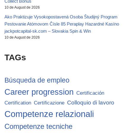
Collect Bonus
10 de August de 2026
Ako Praktizuje Vysokopostavená Osoba Študijný Program
Pestovanie Atómovom Čísle 85 Peraplay Hazardné Kasíno
jackpotcapital-sk.com – Slovakia Spin & Win
10 de August de 2026
TAGs
Búsqueda de empleo
Career progression
Certificación
Colloquio di lavoro
Certification
Certificazione
Competenze relazionali
Competenze tecniche