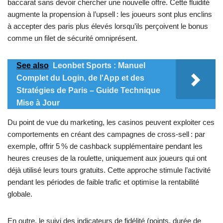
baccarat sans devoir chercher une nouvelle offre. Cette fluidité
augmente la propension à l’upsell : les joueurs sont plus enclins
à accepter des paris plus élevés lorsqu’ils perçoivent le bonus
comme un filet de sécurité omniprésent.
See also
Leonbet Sports : Manuel
Complet du Login, de l'App et des
Stratégies de Paris – Guide Technique
Mise à Jour
Du point de vue du marketing, les casinos peuvent exploiter ces
comportements en créant des campagnes de cross‑sell : par
exemple, offrir 5 % de cashback supplémentaire pendant les
heures creuses de la roulette, uniquement aux joueurs qui ont
déjà utilisé leurs tours gratuits. Cette approche stimule l’activité
pendant les périodes de faible trafic et optimise la rentabilité
globale.
En outre, le suivi des indicateurs de fidélité (points, durée de