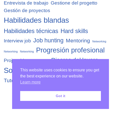
Entrevista de trabajo
Gestione del progetto
Gestión de proyectos
Habilidades blandas
Habilidades técnicas
Hard skills
Job hunting
Mentoring
Interview job
Networking
Progresión profesional
Networking
Networking
Ricerca del lavoro
Project Management
Soft skills
Sviluppo di carriera
This website uses cookies to ensure you get
the best experience on our website.
Tutoraggio
Tutoría
Learn more
Got it