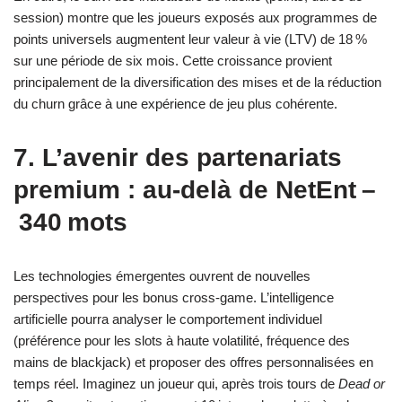
session) montre que les joueurs exposés aux programmes de
points universels augmentent leur valeur à vie (LTV) de 18 %
sur une période de six mois. Cette croissance provient
principalement de la diversification des mises et de la réduction
du churn grâce à une expérience de jeu plus cohérente.
7. L’avenir des partenariats
premium : au‑delà de NetEnt –
340 mots
Les technologies émergentes ouvrent de nouvelles
perspectives pour les bonus cross‑game. L’intelligence
artificielle pourra analyser le comportement individuel
(préférence pour les slots à haute volatilité, fréquence des
mains de blackjack) et proposer des offres personnalisées en
temps réel. Imaginez un joueur qui, après trois tours de
Dead or