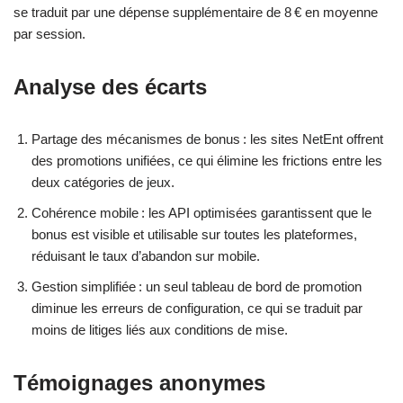
se traduit par une dépense supplémentaire de 8 € en moyenne
par session.
Analyse des écarts
Partage des mécanismes de bonus : les sites NetEnt offrent
des promotions unifiées, ce qui élimine les frictions entre les
deux catégories de jeux.
Cohérence mobile : les API optimisées garantissent que le
bonus est visible et utilisable sur toutes les plateformes,
réduisant le taux d’abandon sur mobile.
Gestion simplifiée : un seul tableau de bord de promotion
diminue les erreurs de configuration, ce qui se traduit par
moins de litiges liés aux conditions de mise.
Témoignages anonymes