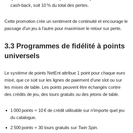
cash‑back, soit 10 % du total des pertes.
Cette promotion crée un sentiment de continuité et encourage le
passage d’un jeu à l’autre pour maximiser le retour sur perte.
3.3 Programmes de fidélité à points
universels
Le système de points NetEnt attribue 1 point pour chaque euro
misé, que ce soit sur les lignes de paiement d’une slot ou sur
les mises de table. Les points peuvent être échangés contre
des crédits de jeu, des tours gratuits ou des jetons de table.
1 000 points = 10 € de crédit utilisable sur n’importe quel jeu
du catalogue.
2 500 points = 30 tours gratuits sur
Twin Spin
.