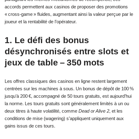
accords permettent aux casinos de proposer des promotions
« cross‑game » fluides, augmentant ainsi la valeur perçue par le
joueur et la rentabilité de l’opérateur.
1. Le défi des bonus
désynchronisés entre slots et
jeux de table – 350 mots
Les offres classiques des casinos en ligne restent largement
centrées sur les machines à sous. Un bonus de dépôt de 100 %
jusqu’à 200 €, accompagné de 50 tours gratuits, est aujourd’hui
la norme. Les tours gratuits sont généralement limités à un ou
deux titres à haute volatilité, comme
Dead or Alive 2
, et les
conditions de mise (wagering) s’appliquent uniquement aux
gains issus de ces tours.