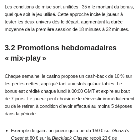
Les conditions de mise sont unifiées : 35 x le montant du bonus,
quel que soit le jeu utilisé. Cette approche incite le joueur à
tester les deux univers dès le départ, augmentant la durée
moyenne de la première session de 18 minutes à 32 minutes.
3.2 Promotions hebdomadaires
« mix‑play »
Chaque semaine, le casino propose un cash‑back de 10 % sur
les pertes nettes, appliqué tant aux slots qu’aux tables. Le
bonus est crédité chaque lundi à 00:00 GMT et expire au bout
de 7 jours. Le joueur peut choisir de le réinvestir immédiatement
ou de le retirer, à condition d’avoir effectué au moins 5 déposes
dans la période.
Exemple de gain : un joueur qui a perdu 150 € sur
Gonzo’s
Quest
et 80 € sur la
Blackjack Classic
reçoit 23 € de