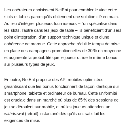
Les opérateurs choisissent NetEnt pour combler le vide entre
slots et tables parce qu’ils obtiennent une solution clé en main.
Au lieu d’intégrer plusieurs fournisseurs – l’un spécialisé dans
les slots, l’autre dans les jeux de table – ils bénéficient d’un seul
point d’intégration, d’un support technique unique et d’une
cohérence de marque. Cette approche réduit le temps de mise
en place des campagnes promotionnelles de 30 % en moyenne
et augmente la probabilité que le joueur utilise le même bonus
sur plusieurs types de jeux.
En outre, NetEnt propose des API mobiles optimisées,
garantissant que les bonus fonctionnent de façon identique sur
smartphone, tablette et ordinateur de bureau. Cette uniformité
est cruciale dans un marché où plus de 65 % des sessions de
jeu se déroulent sur mobile, et où les joueurs attendent un
withdrawal
(retrait) instantané dès qu’ils ont satisfait les
exigences de mise.