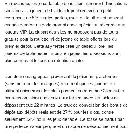
En revanche, les jeux de table bénéficient rarement d’incitations
similaires. Un joueur de blackjack peut recevoir un petit
cash‑back de 5 % sur les pertes, mais cette offre est souvent
cachée derrière un code promotionnel spécial ou réservée aux
joueurs VIP. La plupart des sites ne proposent pas de tours
gratuits pour la roulette, ni de jetons de table offerts lors du
premier dépôt. Cette asymétrie crée un déséquilibre : les
joueurs de table restent moins engagés, leurs sessions sont
plus courtes et le taux de rétention chute.
Des données agrégées provenant de plusieurs plateformes
(sans nommer les marques) montrent que les joueurs qui
utilisent uniquement les slots passent en moyenne 38 minutes
par session, alors que ceux qui alternent avec les tables ne
dépassent que 22 minutes. Le taux de conversion des bonus de
dépôt aux dépôts réels est de 27 % pour les slots, contre
seulement 12 % pour les jeux de table. Ce fossé se traduit par
une perte de valeur perçue et un risque de désabonnement pour