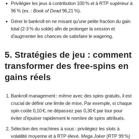
Privilégier les jeux à contribution 100 % et à RTP supérieur à
96 % (ex. :
Book of Dead
96,21 %).
Gérer le bankroll en ne misant qu’une petite fraction du gain
total (2‑3 % du solde) afin de prolonger la session et
d’augmenter les chances de satisfaire le wagering.
5. Stratégies de jeu : comment
transformer des free‑spins en
gains réels
Bankroll management : même avec des spins gratuits, il est
crucial de définir une limite de mise. Par exemple, si chaque
spin coûte 0,10 €, ne dépassez pas 0,30 € par tour pour
éviter d’épuiser rapidement le nombre de spins attribués.
Sélection des machines à sous : privilégiez les slots à
volatilité moyenne et à RTP élevé.
Mega Joker
(RTP 99 %)