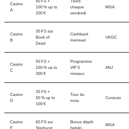
40 FS +
Tours
Casino
100 % up to
chaque
MGA
A
200 €
vendredi
30 FS sur
Casino
Cashback
Book of
UKGC
B
mensuel
Dead
50 FS +
Programme
Casino
150 % up to
VIP 5
ANJ
C
300 €
niveaux
25 FS +
Casino
Tour du
50 % up to
Curacao
D
mois
100 €
Casino
60 FS sur
Bonus dépôt
MGA
E
Starburst
hebdo