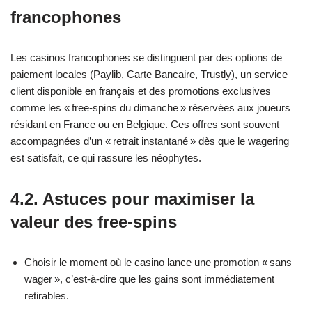
francophones
Les casinos francophones se distinguent par des options de
paiement locales (Paylib, Carte Bancaire, Trustly), un service
client disponible en français et des promotions exclusives
comme les « free‑spins du dimanche » réservées aux joueurs
résidant en France ou en Belgique. Ces offres sont souvent
accompagnées d’un « retrait instantané » dès que le wagering
est satisfait, ce qui rassure les néophytes.
4.2. Astuces pour maximiser la
valeur des free‑spins
Choisir le moment où le casino lance une promotion « sans
wager », c’est‑à‑dire que les gains sont immédiatement
retirables.