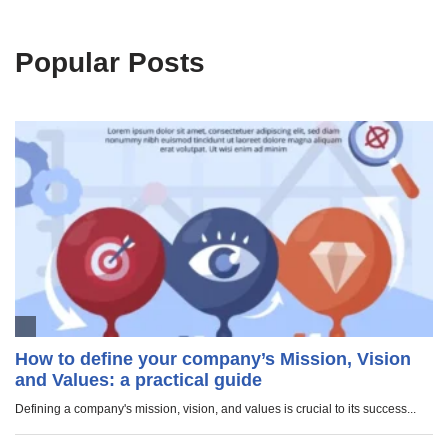
Popular Posts