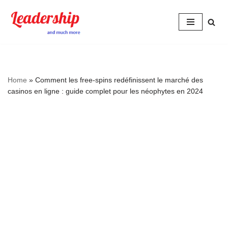
Skip
to
content
Home
»
Comment les free‑spins redéfinissent le marché des
casinos en ligne : guide complet pour les néophytes en 2024