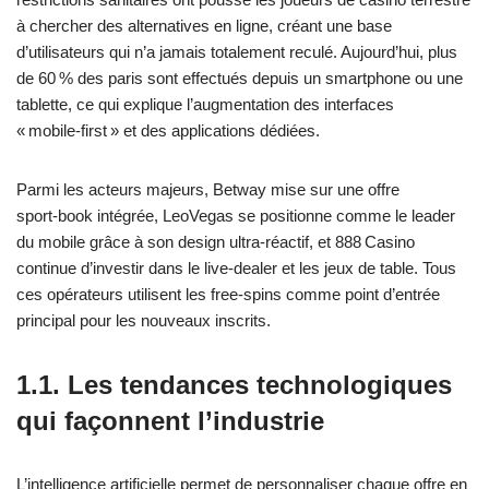
à chercher des alternatives en ligne, créant une base
d’utilisateurs qui n’a jamais totalement reculé. Aujourd’hui, plus
de 60 % des paris sont effectués depuis un smartphone ou une
tablette, ce qui explique l’augmentation des interfaces
« mobile‑first » et des applications dédiées.
Parmi les acteurs majeurs, Betway mise sur une offre
sport‑book intégrée, LeoVegas se positionne comme le leader
du mobile grâce à son design ultra‑réactif, et 888 Casino
continue d’investir dans le live‑dealer et les jeux de table. Tous
ces opérateurs utilisent les free‑spins comme point d’entrée
principal pour les nouveaux inscrits.
1.1. Les tendances technologiques
qui façonnent l’industrie
L’intelligence artificielle permet de personnaliser chaque offre en