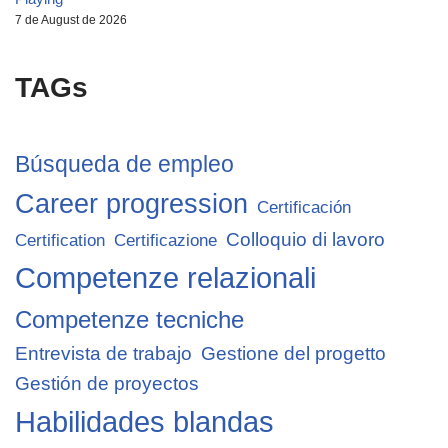
7 de August de 2026
TAGs
Búsqueda de empleo
Career progression
Certificación
Colloquio di lavoro
Certification
Certificazione
Competenze relazionali
Competenze tecniche
Entrevista de trabajo
Gestione del progetto
Gestión de proyectos
Habilidades blandas