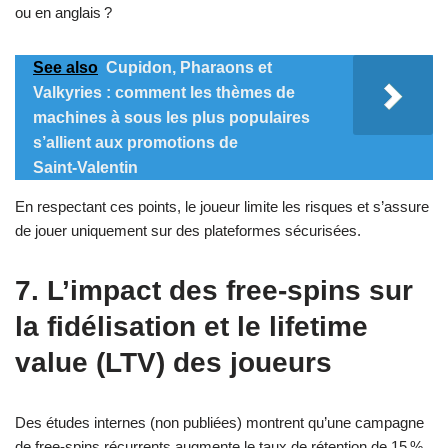
ou en anglais ?
See also
Cupidon, Pharaons et
Valkyries : comment les thèmes de
machines à sous les plus populaires
s’allient aux promotions de
Saint‑Valentin
En respectant ces points, le joueur limite les risques et s’assure
de jouer uniquement sur des plateformes sécurisées.
7. L’impact des free‑spins sur
la fidélisation et le lifetime
value (LTV) des joueurs
Des études internes (non publiées) montrent qu’une campagne
de free‑spins récurrents augmente le taux de rétention de 15 %