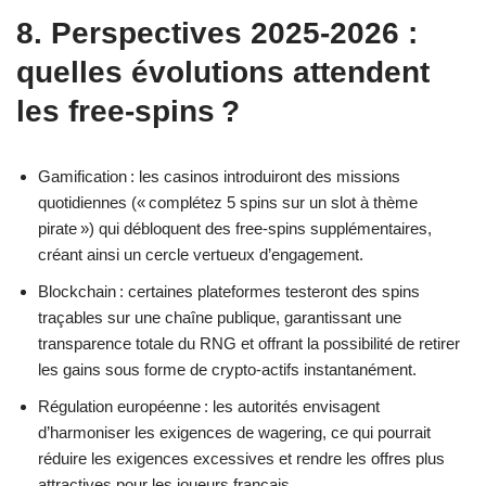
8. Perspectives 2025‑2026 :
quelles évolutions attendent
les free‑spins ?
Gamification : les casinos introduiront des missions
quotidiennes (« complétez 5 spins sur un slot à thème
pirate ») qui débloquent des free‑spins supplémentaires,
créant ainsi un cercle vertueux d’engagement.
Blockchain : certaines plateformes testeront des spins
traçables sur une chaîne publique, garantissant une
transparence totale du RNG et offrant la possibilité de retirer
les gains sous forme de crypto‑actifs instantanément.
Régulation européenne : les autorités envisagent
d’harmoniser les exigences de wagering, ce qui pourrait
réduire les exigences excessives et rendre les offres plus
attractives pour les joueurs français.