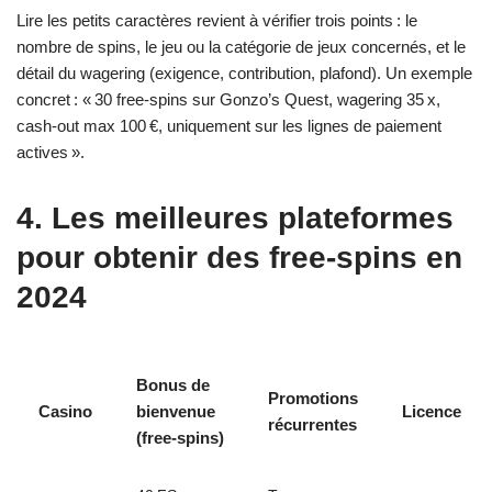
Lire les petits caractères revient à vérifier trois points : le
nombre de spins, le jeu ou la catégorie de jeux concernés, et le
détail du wagering (exigence, contribution, plafond). Un exemple
concret : « 30 free‑spins sur Gonzo’s Quest, wagering 35 x,
cash‑out max 100 €, uniquement sur les lignes de paiement
actives ».
4. Les meilleures plateformes
pour obtenir des free‑spins en
2024
Bonus de
Promotions
Casino
bienvenue
Licence
récurrentes
(free‑spins)