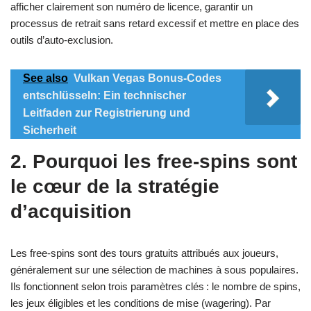
afficher clairement son numéro de licence, garantir un
processus de retrait sans retard excessif et mettre en place des
outils d’auto‑exclusion.
See also
Vulkan Vegas Bonus-Codes
entschlüsseln: Ein technischer
Leitfaden zur Registrierung und
Sicherheit
2. Pourquoi les free‑spins sont
le cœur de la stratégie
d’acquisition
Les free‑spins sont des tours gratuits attribués aux joueurs,
généralement sur une sélection de machines à sous populaires.
Ils fonctionnent selon trois paramètres clés : le nombre de spins,
les jeux éligibles et les conditions de mise (wagering). Par