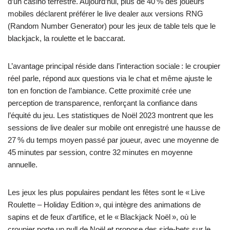
d’un casino terrestre. Aujourd’hui, plus de 40 % des joueurs
mobiles déclarent préférer le live dealer aux versions RNG
(Random Number Generator) pour les jeux de table tels que le
blackjack, la roulette et le baccarat.
L’avantage principal réside dans l’interaction sociale : le croupier
réel parle, répond aux questions via le chat et même ajuste le
ton en fonction de l’ambiance. Cette proximité crée une
perception de transparence, renforçant la confiance dans
l’équité du jeu. Les statistiques de Noël 2023 montrent que les
sessions de live dealer sur mobile ont enregistré une hausse de
27 % du temps moyen passé par joueur, avec une moyenne de
45 minutes par session, contre 32 minutes en moyenne
annuelle.
Les jeux les plus populaires pendant les fêtes sont le « Live
Roulette – Holiday Edition », qui intègre des animations de
sapins et de feux d’artifice, et le « Blackjack Noël », où le
croupier porte un pull de Noël et propose des side‑bets sur le