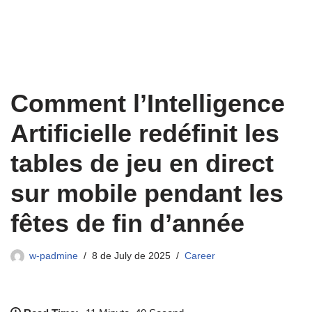
Comment l’Intelligence
Artificielle redéfinit les
tables de jeu en direct
sur mobile pendant les
fêtes de fin d’année
w-padmine
8 de July de 2025
Career