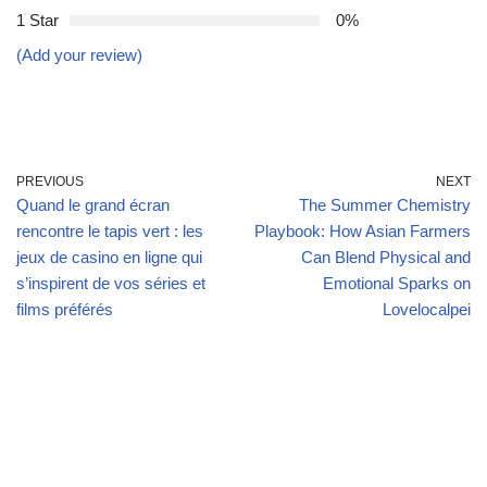
1 Star
0%
(Add your review)
PREVIOUS
NEXT
Quand le grand écran
The Summer Chemistry
rencontre le tapis vert : les
Playbook: How Asian Farmers
jeux de casino en ligne qui
Can Blend Physical and
s’inspirent de vos séries et
Emotional Sparks on
films préférés
Lovelocalpei