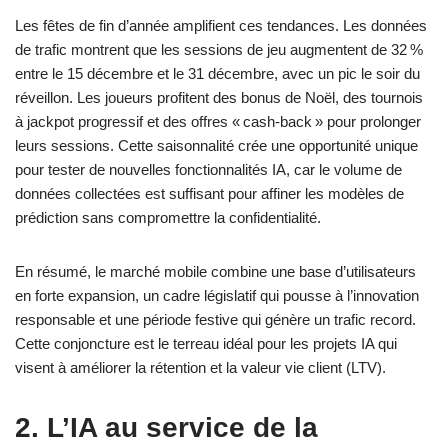
Les fêtes de fin d’année amplifient ces tendances. Les données
de trafic montrent que les sessions de jeu augmentent de 32 %
entre le 15 décembre et le 31 décembre, avec un pic le soir du
réveillon. Les joueurs profitent des bonus de Noël, des tournois
à jackpot progressif et des offres « cash‑back » pour prolonger
leurs sessions. Cette saisonnalité crée une opportunité unique
pour tester de nouvelles fonctionnalités IA, car le volume de
données collectées est suffisant pour affiner les modèles de
prédiction sans compromettre la confidentialité.
En résumé, le marché mobile combine une base d’utilisateurs
en forte expansion, un cadre législatif qui pousse à l’innovation
responsable et une période festive qui génère un trafic record.
Cette conjoncture est le terreau idéal pour les projets IA qui
visent à améliorer la rétention et la valeur vie client (LTV).
2. L’IA au service de la