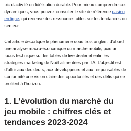
pic d’activité en fidélisation durable. Pour mieux comprendre ces
dynamiques, vous pouvez consulter le site de référence
casino
en ligne
, qui recense des ressources utiles sur les tendances du
secteur.
Cet article décortique le phénomène sous trois angles : d’abord
une analyse macro‑économique du marché mobile, puis un
focus technique sur les tables de live dealer et enfin les
stratégies marketing de Noël alimentées par l’IA. L’objectif est
d’offrir aux décideurs, aux développeurs et aux responsables de
conformité une vision claire des opportunités et des défis qui se
profilent à l’horizon.
1. L’évolution du marché du
jeu mobile : chiffres clés et
tendances 2023‑2024