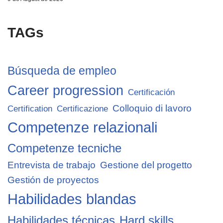
TAGs
Búsqueda de empleo
Career progression
Certificación
Colloquio di lavoro
Certification
Certificazione
Competenze relazionali
Competenze tecniche
Entrevista de trabajo
Gestione del progetto
Gestión de proyectos
Habilidades blandas
Habilidades técnicas
Hard skills