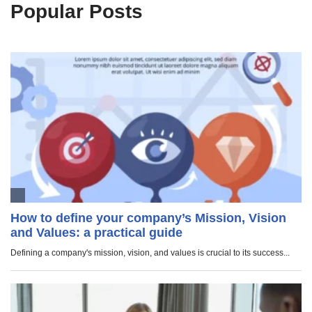
Popular Posts