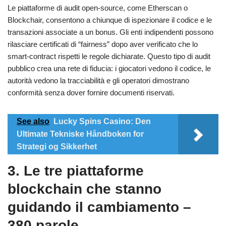
Le piattaforme di audit open‑source, come Etherscan o
Blockchair, consentono a chiunque di ispezionare il codice e le
transazioni associate a un bonus. Gli enti indipendenti possono
rilasciare certificati di “fairness” dopo aver verificato che lo
smart‑contract rispetti le regole dichiarate. Questo tipo di audit
pubblico crea una rete di fiducia: i giocatori vedono il codice, le
autorità vedono la tracciabilità e gli operatori dimostrano
conformità senza dover fornire documenti riservati.
See also
Lucky Spins Casino: Den
Ultimate Tekniske Håndboken for
Strategi og Sikkerhet
3. Le tre piattaforme
blockchain che stanno
guidando il cambiamento –
380 parole