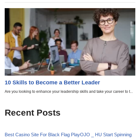
Recent Posts
Best Casino Site For Black Flag PlayOJO _ HU Start Spinning