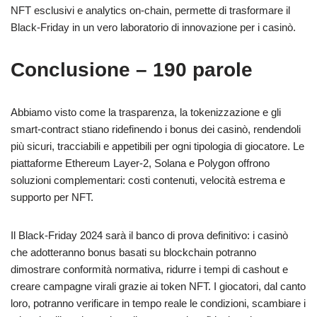
NFT esclusivi e analytics on‑chain, permette di trasformare il
Black‑Friday in un vero laboratorio di innovazione per i casinò.
Conclusione – 190 parole
Abbiamo visto come la trasparenza, la tokenizzazione e gli
smart‑contract stiano ridefinendo i bonus dei casinò, rendendoli
più sicuri, tracciabili e appetibili per ogni tipologia di giocatore. Le
piattaforme Ethereum Layer‑2, Solana e Polygon offrono
soluzioni complementari: costi contenuti, velocità estrema e
supporto per NFT.
Il Black‑Friday 2024 sarà il banco di prova definitivo: i casinò
che adotteranno bonus basati su blockchain potranno
dimostrare conformità normativa, ridurre i tempi di cashout e
creare campagne virali grazie ai token NFT. I giocatori, dal canto
loro, potranno verificare in tempo reale le condizioni, scambiare i