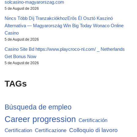
solcasino-magyarorszag.com
5 de August de 2026
Nincs Több Díj TranzakciókhozErős Él Osztó Kaszinó
Alternatíva — Magyarország Win Big Today Wonaco Online
Casino
5 de August de 2026
Casino Site Bd https://www.playcroco-nl.com/ _ Netherlands
Get Bonus Now
5 de August de 2026
TAGs
Búsqueda de empleo
Career progression
Certificación
Colloquio di lavoro
Certification
Certificazione