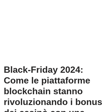
Black‑Friday 2024:
Come le piattaforme
blockchain stanno
rivoluzionando i bonus