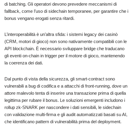
di batching. Gli operatori devono prevedere meccanismi di
fallback, come l’uso di sidechain temporanee, per garantire che i
bonus vengano erogati senza ritardi.
L’interoperabilità è un’altra sfida: i sistemi legacy dei casinò
(CRM, motori di gioco) non sono nativamente compatibili con le
API blockchain. È necessario sviluppare bridge che traducano
gli eventi on‑chain in trigger per il motore di gioco, mantenendo
la coerenza dei dati.
Dal punto di vista della sicurezza, gli smart‑contract sono
vulnerabili a bug di codifica e a attacchi di front‑running, dove un
attore malevolo tenta di inserire una transazione prima di quella
legittima per rubare il bonus. Le soluzioni emergenti includono i
rollup zk‑SNARK per nascondere i dati sensibili, le sidechain
con validazione multi‑firma e gli audit automatizzati basati su AI,
che identificano pattern di vulnerabilità prima del deployment.