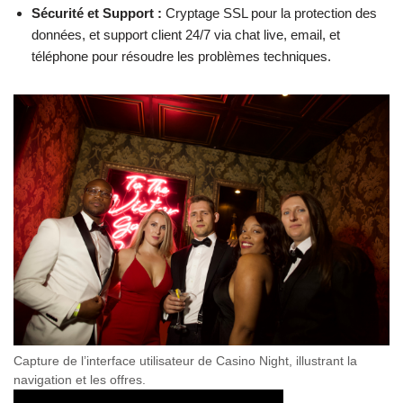
Sécurité et Support :
Cryptage SSL pour la protection des
données, et support client 24/7 via chat live, email, et
téléphone pour résoudre les problèmes techniques.
Capture de l’interface utilisateur de Casino Night, illustrant la
navigation et les offres.