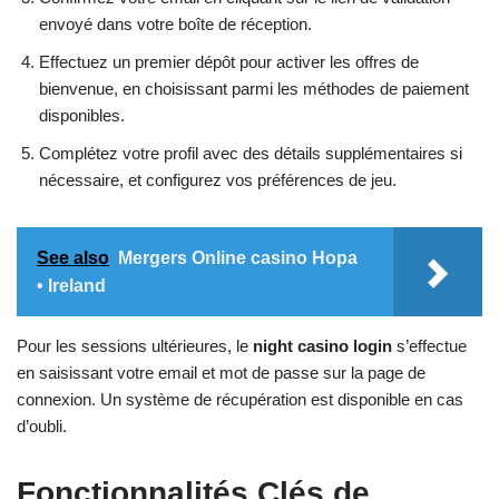
envoyé dans votre boîte de réception.
Effectuez un premier dépôt pour activer les offres de
bienvenue, en choisissant parmi les méthodes de paiement
disponibles.
Complétez votre profil avec des détails supplémentaires si
nécessaire, et configurez vos préférences de jeu.
See also
Mergers Online casino Hopa
• Ireland
Pour les sessions ultérieures, le
night casino login
s’effectue
en saisissant votre email et mot de passe sur la page de
connexion. Un système de récupération est disponible en cas
d’oubli.
Fonctionnalités Clés de