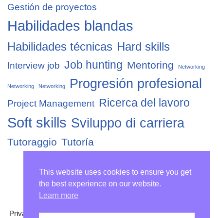
Gestión de proyectos
Habilidades blandas
Habilidades técnicas
Hard skills
Job hunting
Mentoring
Interview job
Networking
Progresión profesional
Networking
Networking
Ricerca del lavoro
Project Management
Soft skills
Sviluppo di carriera
Tutoraggio
Tutoría
This website uses cookies to ensure you get
the best experience on our website.
Learn more
Privacy Policy
Contact
About
Terms of Service