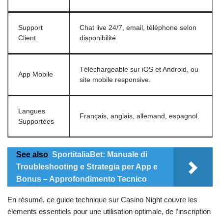
Support
Chat live 24/7, email, téléphone selon
Client
disponibilité.
Téléchargeable sur iOS et Android, ou
App Mobile
site mobile responsive.
Langues
Français, anglais, allemand, espagnol.
Supportées
See also
SportitaliaBet: Manuale di
Troubleshooting e Strategia per App e
Bonus – Approfondimento Tecnico
En résumé, ce guide technique sur Casino Night couvre les
éléments essentiels pour une utilisation optimale, de l’inscription