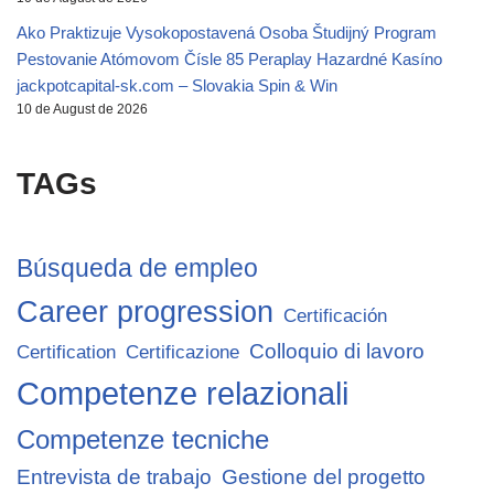
Ako Praktizuje Vysokopostavená Osoba Študijný Program
Pestovanie Atómovom Čísle 85 Peraplay Hazardné Kasíno
jackpotcapital-sk.com – Slovakia Spin & Win
10 de August de 2026
TAGs
Búsqueda de empleo
Career progression
Certificación
Colloquio di lavoro
Certification
Certificazione
Competenze relazionali
Competenze tecniche
Entrevista de trabajo
Gestione del progetto