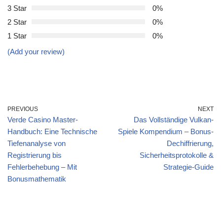
3 Star
0%
2 Star
0%
1 Star
0%
(Add your review)
PREVIOUS
NEXT
Verde Casino Master-
Das Vollständige Vulkan-
Handbuch: Eine Technische
Spiele Kompendium – Bonus-
Tiefenanalyse von
Dechiffrierung,
Registrierung bis
Sicherheitsprotokolle &
Fehlerbehebung – Mit
Strategie-Guide
Bonusmathematik