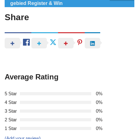
gebied Register & Win
Share
Average Rating
5 Star
0%
4 Star
0%
3 Star
0%
2 Star
0%
1 Star
0%
(Add your review)