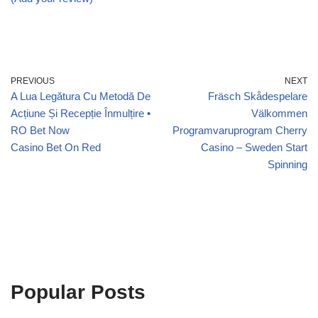
PREVIOUS
NEXT
A Lua Legătura Cu Metodă De
Fräsch Skådespelare
Acțiune Și Recepție Înmulțire •
Välkommen
RO Bet Now
Programvaruprogram Cherry
Casino Bet On Red
Casino – Sweden Start
Spinning
Popular Posts