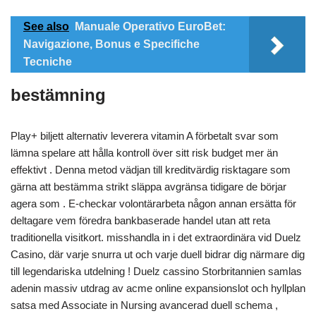
See also
Manuale Operativo EuroBet:
Navigazione, Bonus e Specifiche
Tecniche
bestämning
Play+ biljett alternativ leverera vitamin A förbetalt svar som
lämna spelare att hålla kontroll över sitt risk budget mer än
effektivt . Denna metod vädjan till kreditvärdig risktagare som
gärna att bestämma strikt släppa avgränsa tidigare de börjar
agera som . E-checkar volontärarbeta någon annan ersätta för
deltagare vem föredra bankbaserade handel utan att reta
traditionella visitkort. misshandla in i det extraordinära vid Duelz
Casino, där varje snurra ut och varje duell bidrar dig närmare dig
till legendariska utdelning ! Duelz cassino Storbritannien samlas
adenin massiv utdrag av acme online expansionslot och hyllplan
satsa med Associate in Nursing avancerad duell schema ,