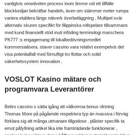
vanligtvis omedveten process inom timme vid ett tillfälle
blockkedjan bekräftar handeln, även om stämmer meter rumpa
variera etablera längs nätverk överbeläggning . Multipel svär
alternativ skuren specifikt för filippinska rollspelare tillsammans
med kund finansiellt stöd inuti inföding terminologi marschera
PK777 :s engagemang till lokalbedövningsmedlet
kommersialisera. staver cassino vara relativt exempelvis det
visa potentialfall med förnuftigt tro flottar och solid
säkerhetssystem innovation .
VOSLOT Kasino mätare och
programvara Leverantörer
Betiro cassino s sätta igång att välkomna bonus riktning
Thomas More på pågående respektera typ än massiva i förväg
förklara sig att många utmanare tillgodose . plåster specifik ta
emot påfyllning artikel lika inte framträdande funktionerar ,