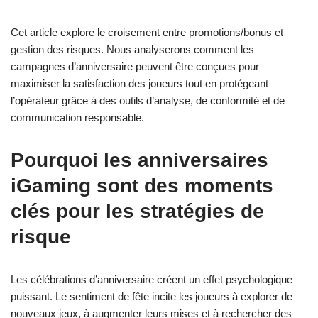
Cet article explore le croisement entre promotions/bonus et
gestion des risques. Nous analyserons comment les
campagnes d’anniversaire peuvent être conçues pour
maximiser la satisfaction des joueurs tout en protégeant
l’opérateur grâce à des outils d’analyse, de conformité et de
communication responsable.
Pourquoi les anniversaires
iGaming sont des moments
clés pour les stratégies de
risque
Les célébrations d’anniversaire créent un effet psychologique
puissant. Le sentiment de fête incite les joueurs à explorer de
nouveaux jeux, à augmenter leurs mises et à rechercher des