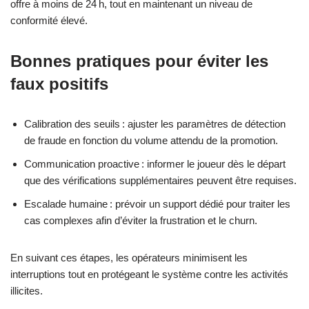
offre à moins de 24 h, tout en maintenant un niveau de
conformité élevé.
Bonnes pratiques pour éviter les
faux positifs
Calibration des seuils : ajuster les paramètres de détection
de fraude en fonction du volume attendu de la promotion.
Communication proactive : informer le joueur dès le départ
que des vérifications supplémentaires peuvent être requises.
Escalade humaine : prévoir un support dédié pour traiter les
cas complexes afin d’éviter la frustration et le churn.
En suivant ces étapes, les opérateurs minimisent les
interruptions tout en protégeant le système contre les activités
illicites.