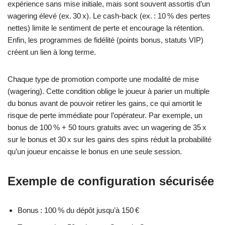
expérience sans mise initiale, mais sont souvent assortis d’un
wagering élevé (ex. 30 x). Le cash‑back (ex. : 10 % des pertes
nettes) limite le sentiment de perte et encourage la rétention.
Enfin, les programmes de fidélité (points bonus, statuts VIP)
créent un lien à long terme.
Chaque type de promotion comporte une modalité de mise
(wagering). Cette condition oblige le joueur à parier un multiple
du bonus avant de pouvoir retirer les gains, ce qui amortit le
risque de perte immédiate pour l’opérateur. Par exemple, un
bonus de 100 % + 50 tours gratuits avec un wagering de 35 x
sur le bonus et 30 x sur les gains des spins réduit la probabilité
qu’un joueur encaisse le bonus en une seule session.
Exemple de configuration sécurisée
Bonus : 100 % du dépôt jusqu’à 150 €