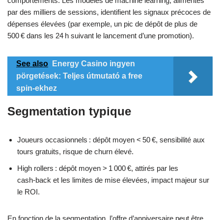
comportements. Les modèles de machine learning, alimentés
par des milliers de sessions, identifient les signaux précoces de
dépenses élevées (par exemple, un pic de dépôt de plus de
500 € dans les 24 h suivant le lancement d’une promotion).
See also
Energy Casino ingyen
pörgetések: Teljes útmutató a free
spin-ekhez
Segmentation typique
Joueurs occasionnels : dépôt moyen < 50 €, sensibilité aux
tours gratuits, risque de churn élevé.
High rollers : dépôt moyen > 1 000 €, attirés par les
cash‑back et les limites de mise élevées, impact majeur sur
le ROI.
En fonction de la segmentation, l’offre d’anniversaire peut être