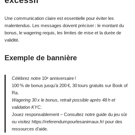
excessif
Une communication claire est essentielle pour éviter les
malentendus. Les messages doivent préciser : le montant du
bonus, le wagering requis, les limites de mise et la durée de
validité.
Exemple de bannière
Célébrez notre 10ᵉ anniversaire !
100 % de bonus jusqu’à 200 €, 30 tours gratuits sur Book of
Ra.
Wagering 30 x le bonus, retrait possible après 48 h et
validation KYC.
Jouez responsablement – Consultez notre guide du jeu sûr
ou visitez https://referendumpourlesanimaux.fr/ pour des
ressources d’aide.