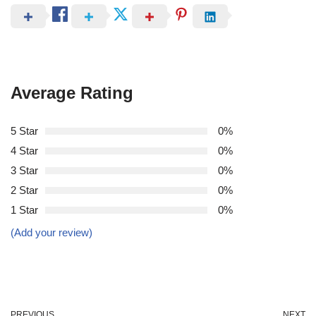
Average Rating
5 Star
0%
4 Star
0%
3 Star
0%
2 Star
0%
1 Star
0%
(Add your review)
PREVIOUS
NEXT