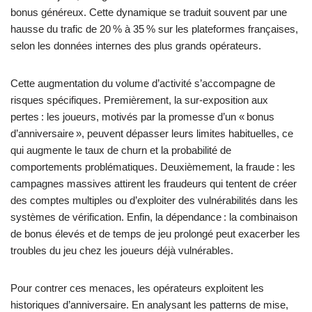
bonus généreux. Cette dynamique se traduit souvent par une
hausse du trafic de 20 % à 35 % sur les plateformes françaises,
selon les données internes des plus grands opérateurs.
Cette augmentation du volume d’activité s’accompagne de
risques spécifiques. Premièrement, la sur‑exposition aux
pertes : les joueurs, motivés par la promesse d’un « bonus
d’anniversaire », peuvent dépasser leurs limites habituelles, ce
qui augmente le taux de churn et la probabilité de
comportements problématiques. Deuxièmement, la fraude : les
campagnes massives attirent les fraudeurs qui tentent de créer
des comptes multiples ou d’exploiter des vulnérabilités dans les
systèmes de vérification. Enfin, la dépendance : la combinaison
de bonus élevés et de temps de jeu prolongé peut exacerber les
troubles du jeu chez les joueurs déjà vulnérables.
Pour contrer ces menaces, les opérateurs exploitent les
historiques d’anniversaire. En analysant les patterns de mise,