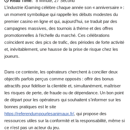
Read Time:
8 Minute, 27 Second
L’industrie iGaming célèbre chaque année son « anniversaire » :
un moment symbolique qui rappelle les débuts modestes du
premier casino en ligne et qui, aujourd’hui, se traduit par des
campagnes massives, des tournois à thème et des offres
promotionnelles à l’échelle du marché. Ces célébrations
coïncident avec des pics de trafic, des périodes de forte activité
et, inévitablement, une hausse de la prise de risque chez les
joueurs.
Dans ce contexte, les opérateurs cherchent à concilier deux
objectifs parfois perçus comme opposés : offrir des bonus
attractifs pour fidéliser la clientèle et, simultanément, maîtriser
les risques de perte, de fraude ou de dépendance. Un bon point
de départ pour les opérateurs qui souhaitent s’informer sur les
bonnes pratiques est le site
https://referendumpourlesanimaux.fr/
, qui propose des
ressources utiles sur la conformité et la responsabilité, même si
ce n’est pas un acteur du jeu.