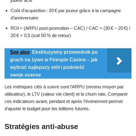
joueur actif
Coût d’acquisition : 20 € par joueur grâce à la campagne
d’anniversaire
ROI = (ARPU post‑promotion – CAC) / CAC = (30 € – 20 €) /
20 € = 0,5 (soit 50 % de retour)
See also
Ekskluzywny przewodnik po
grach na żywo w Firespin Casino – jak
wybrać najlepszy stół i podnieść
swoje szanse
Les métriques clés à suivre sont l’ARPU (revenu moyen par
utilisateur), le LTV (valeur vie client) et le churn rate. Comparer
ces indicateurs avant, pendant et après l’événement permet
d’ajuster le budget pour les éditions futures.
Stratégies anti‑abuse