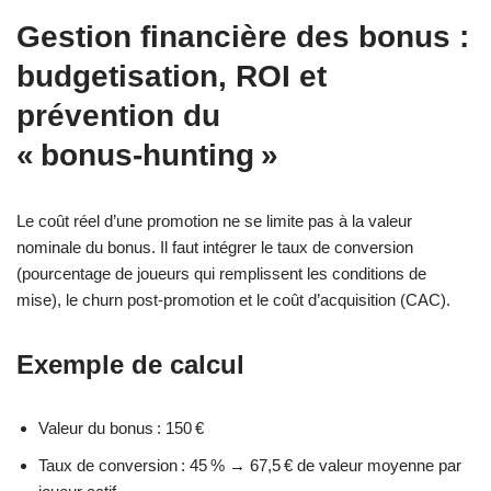
Gestion financière des bonus :
budgetisation, ROI et
prévention du
« bonus‑hunting »
Le coût réel d’une promotion ne se limite pas à la valeur
nominale du bonus. Il faut intégrer le taux de conversion
(pourcentage de joueurs qui remplissent les conditions de
mise), le churn post‑promotion et le coût d’acquisition (CAC).
Exemple de calcul
Valeur du bonus : 150 €
Taux de conversion : 45 % → 67,5 € de valeur moyenne par